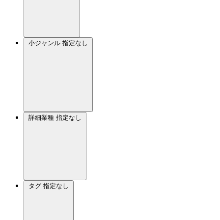
小ジャンル
指定なし
詳細業種
指定なし
タグ
指定なし