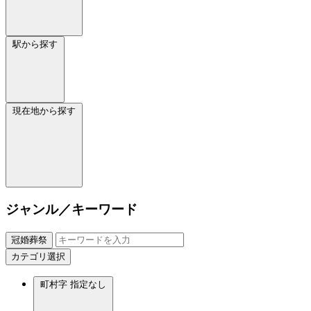
駅から探す
現在地から探す
ジャンル／キーワード
冠婚葬祭
カテゴリ選択
町村字
指定なし