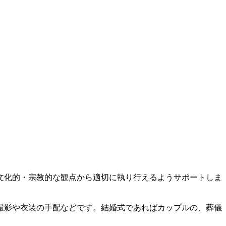
文化的・宗教的な観点から適切に執り行えるようサポートしま
撮影や衣装の手配などです。結婚式であればカップルの、葬儀