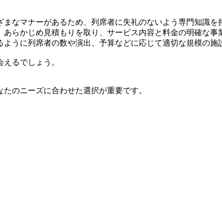
ざまなマナーがあるため、列席者に失礼のないよう専門知識を
、あらかじめ見積もりを取り、サービス内容と料金の明確な事
るように列席者の数や演出、予算などに応じて適切な規模の施
会えるでしょう。
なたのニーズに合わせた選択が重要です。
。