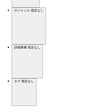
小ジャンル
指定なし
詳細業種
指定なし
タグ
指定なし