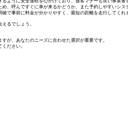
きるように安全運転を心がけており、接客マナーも良い事業者
ため、呼んですぐに車が来るかどうか、また予約しやすいシス
明確で事前に料金が分かりやすく、最短の距離を走行してくれ
会えるでしょう。
ますが、あなたのニーズに合わせた選択が重要です。
てください。