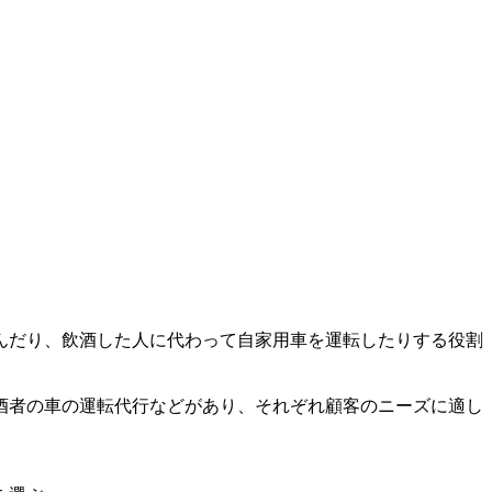
んだり、飲酒した人に代わって自家用車を運転したりする役割
酒者の車の運転代行などがあり、それぞれ顧客のニーズに適し