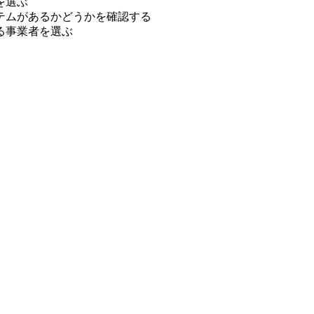
を選ぶ
テムがあるかどうかを確認する
る事業者を選ぶ