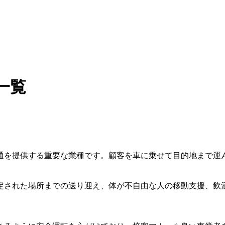
一覧
通を提供する重要な業種です。顧客を車に乗せて目的地まで運
定された場所までの送り迎え、体が不自由な人の移動支援、飲