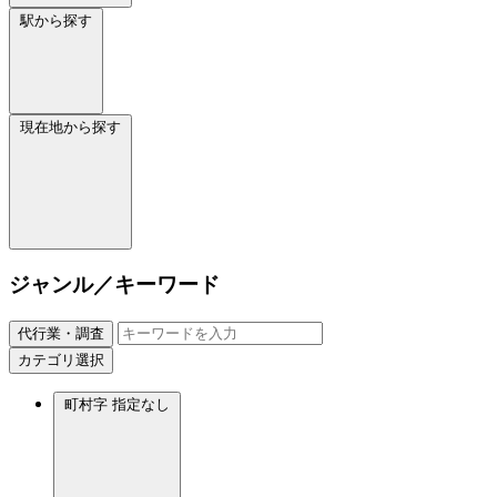
駅から探す
現在地から探す
ジャンル／キーワード
代行業・調査
カテゴリ選択
町村字
指定なし