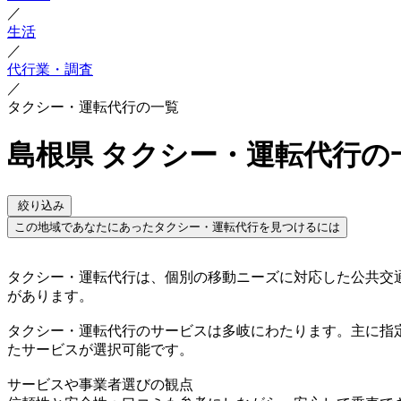
／
生活
／
代行業・調査
／
タクシー・運転代行の一覧
島根県 タクシー・運転代行の
絞り込み
この地域であなたにあったタクシー・運転代行を見つけるには
タクシー・運転代行は、個別の移動ニーズに対応した公共交
があります。
タクシー・運転代行のサービスは多岐にわたります。主に指
たサービスが選択可能です。
サービスや事業者選びの観点