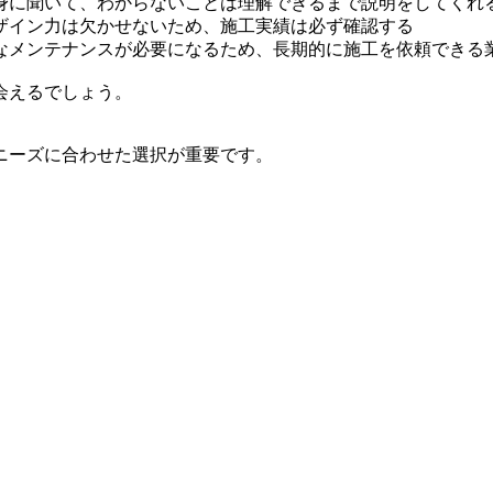
身に聞いて、わからないことは理解できるまで説明をしてくれ
ザイン力は欠かせないため、施工実績は必ず確認する
なメンテナンスが必要になるため、長期的に施工を依頼できる
会えるでしょう。
ニーズに合わせた選択が重要です。