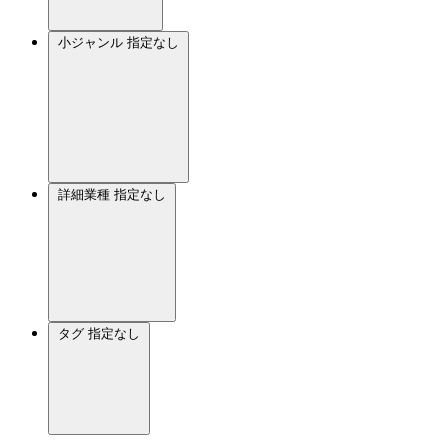
小ジャンル
指定なし
詳細業種
指定なし
タグ
指定なし