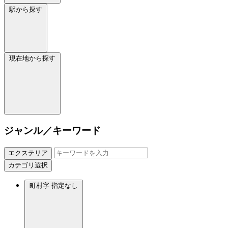
駅から探す
現在地から探す
ジャンル／キーワード
エクステリア
カテゴリ選択
町村字
指定なし