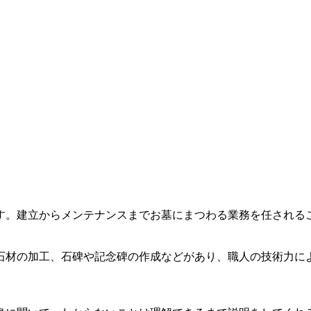
す。建立からメンテナンスまでお墓にまつわる業務を任される
石材の加工、石碑や記念碑の作成などがあり、職人の技術力に