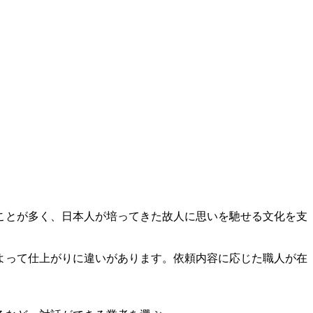
ことが多く、日本人が培ってきた故人に思いを馳せる文化を支
よって仕上がりに違いがあります。依頼内容に応じた職人が在