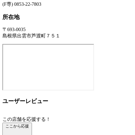
(F専) 0853-22-7803
所在地
〒693-0035
島根県出雲市芦渡町７５１
ユーザーレビュー
この店舗を応援する！
ここから応援