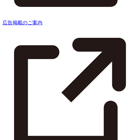
広告掲載のご案内