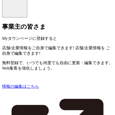
事業主の皆さま
Myタウンページに登録すると
店舗/企業情報をご自身で編集できます!
店舗/企業情報を
ご
自身で編集できます!
無料登録で、いつでも何度でも自由に更新・編集できます。
Web集客を強化しましょう。
情報の編集はこちら