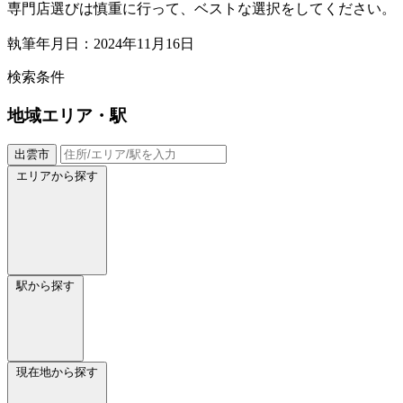
専門店選びは慎重に行って、ベストな選択をしてください。
執筆年月日：2024年11月16日
検索条件
地域
エリア・駅
出雲市
エリアから探す
駅から探す
現在地から探す