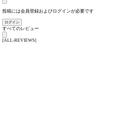
投稿には会員登録およびログインが必要です
ログイン
すべてのレビュー
[ALL-REVIEWS]