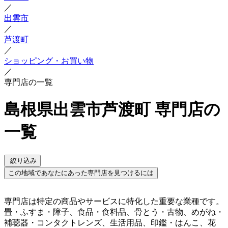
／
出雲市
／
芦渡町
／
ショッピング・お買い物
／
専門店の一覧
島根県出雲市芦渡町 専門店の
一覧
絞り込み
この地域であなたにあった専門店を見つけるには
専門店は特定の商品やサービスに特化した重要な業種です。
畳・ふすま・障子、食品・食料品、骨とう・古物、めがね・
補聴器・コンタクトレンズ、生活用品、印鑑・はんこ、花