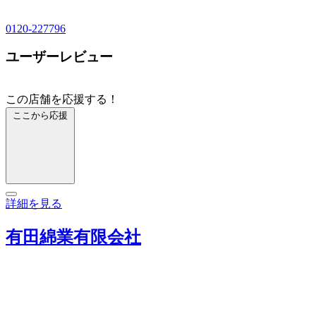
0120-227796
ユーザーレビュー
この店舗を応援する！
ここから応援
詳細を見る
有田綿業有限会社