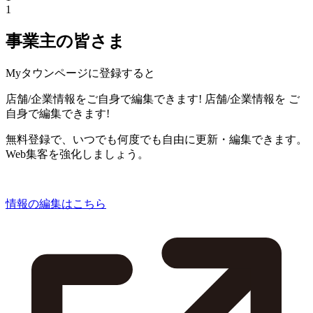
1
事業主の皆さま
Myタウンページに登録すると
店舗/企業情報をご自身で編集できます!
店舗/企業情報を
ご
自身で編集できます!
無料登録で、いつでも何度でも自由に更新・編集できます。
Web集客を強化しましょう。
情報の編集はこちら