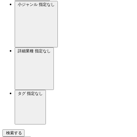
小ジャンル
指定なし
詳細業種
指定なし
タグ
指定なし
検索する