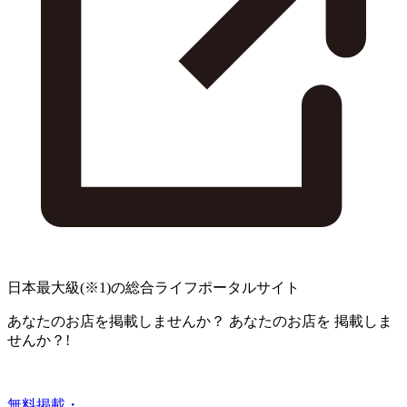
日本最大級
(※1)
の総合ライフポータルサイト
あなたのお店を掲載しませんか？
あなたのお店を
掲載しま
せんか？!
無料掲載・