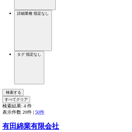
詳細業種
指定なし
タグ
指定なし
検索する
すべてクリア
検索結果:
4
件
表示件数
20件
|
50件
有田綿業有限会社