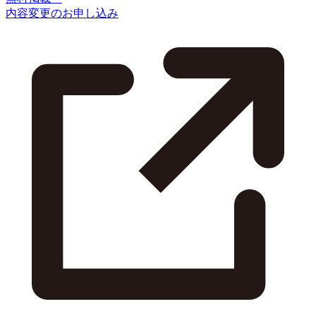
内容変更のお申し込み