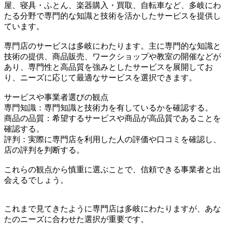
屋、寝具・ふとん、楽器購入・買取、自転車など、多岐にわ
たる分野で専門的な知識と技術を活かしたサービスを提供し
ています。
専門店のサービスは多岐にわたります。主に専門的な知識と
技術の提供、商品販売、ワークショップや教室の開催などが
あり、専門性と高品質を強みとしたサービスを展開してお
り、ニーズに応じて最適なサービスを選択できます。
サービスや事業者選びの観点
専門知識：専門知識と技術力を有しているかを確認する。
商品の品質：希望するサービスや商品が高品質であることを
確認する。
評判：実際に専門店を利用した人の評価や口コミを確認し、
店の評判を判断する。
これらの観点から慎重に選ぶことで、信頼できる事業者と出
会えるでしょう。
これまで見てきたように専門店は多岐にわたりますが、あな
たのニーズに合わせた選択が重要です。