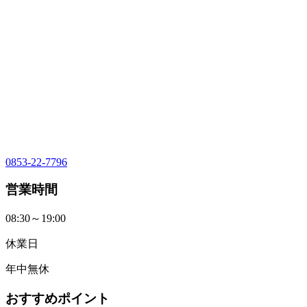
0853-22-7796
営業時間
08:30～19:00
休業日
年中無休
おすすめポイント