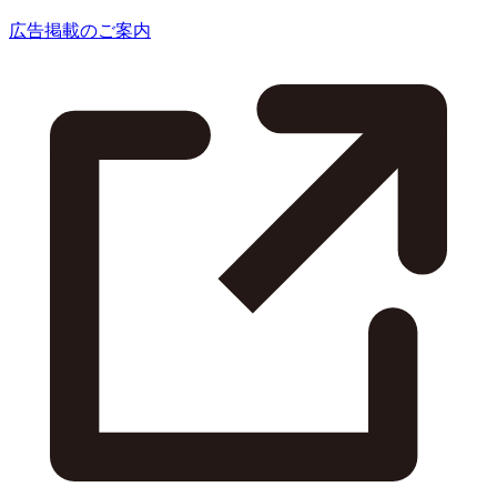
広告掲載のご案内