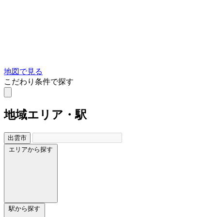
地図で見る
こだわり条件で探す
地域
エリア・駅
出雲市
エリアから探す
駅から探す