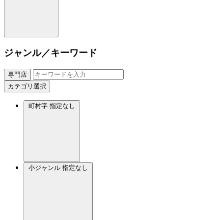
ジャンル／キーワード
専門店
カテゴリ選択
町村字
指定なし
小ジャンル
指定なし