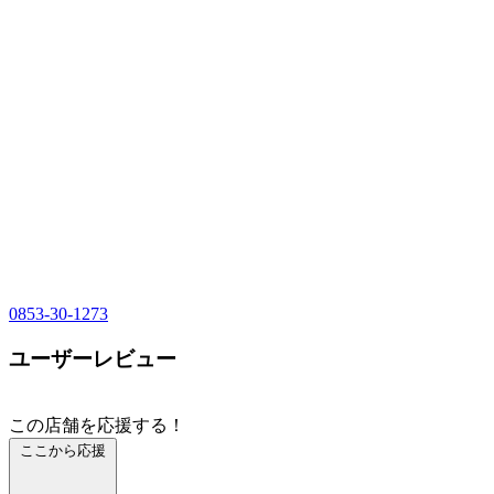
0853-30-1273
ユーザーレビュー
この店舗を応援する！
ここから応援