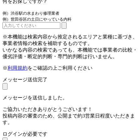
何をお探しですか？
例）渋谷駅の水まわり修理業者
例）世田谷区の土日にやっている内科
※本機能は検索内容から推定されるエリアと業種に基づき、
事業者情報の検索を補助するものです。
いかなる内容の検索であっても、本機能では事業者の比較・
優劣評価・断定的判断・専門的判断は行いません。
※
利用規約
をご確認の上ご利用ください
メッセージ送信完了
メッセージを送信しました。
ご協力いただきありがとうございます！
投稿内容の審査のため、公開まで約3営業日程度いただきま
す。
ログインが必要です