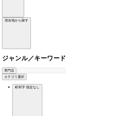
現在地から探す
ジャンル／キーワード
専門店
カテゴリ選択
町村字
指定なし