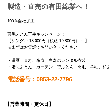
製造・直売の有田綿業へ！
100％自社加工
羽毛ふとん再生キャンペーン！
【シングル 18,000円（税込 19,800円）～ 】
※まずはお電話でお問い合せください
・還暦、喜寿、傘寿、白寿のレンタル衣装
・婚礼ふとん、カーテン、貸ふとん 羽毛、羊毛、和
電話番号：0853-22-7796
【営業時間・定休日】