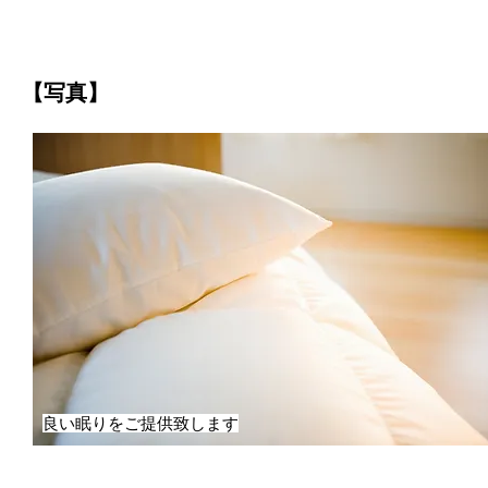
【写真】
良い眠りをご提供致します