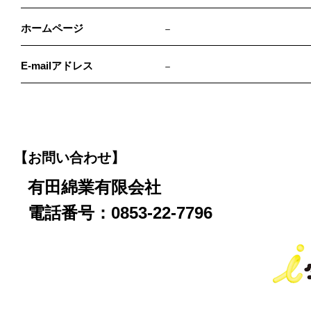
ホームページ
－
E-mailアドレス
－
【お問い合わせ】
有田綿業有限会社
電話番号：0853-22-7796