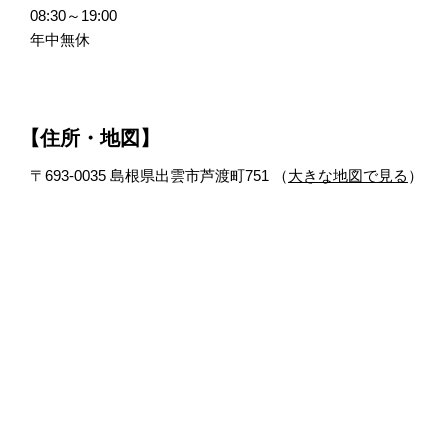
08:30～19:00
年中無休
【住所・地図】
〒693-0035 島根県出雲市芦渡町751 （
大きな地図で見る
）