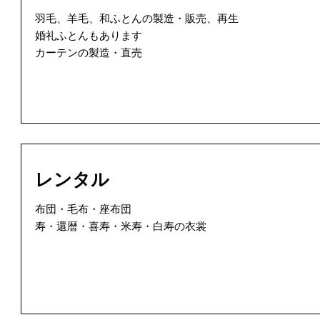
羽毛、羊毛、和ふとんの製造・販売、再生
婚礼ふとんもあります
カーテンの製造・直売
レンタル
布団・毛布・座布団
寿・還暦・喜寿・米寿・白寿の衣裳