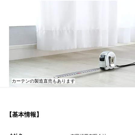
カーテンの製造直売もあります
【基本情報】