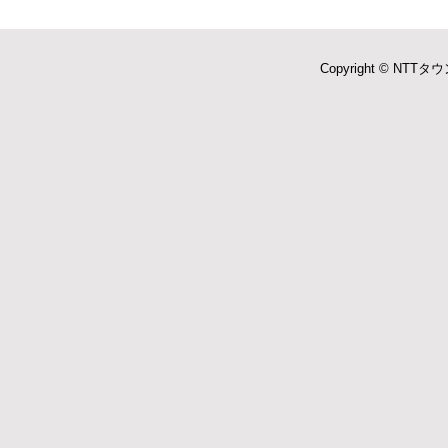
Copyright © NTTタウ