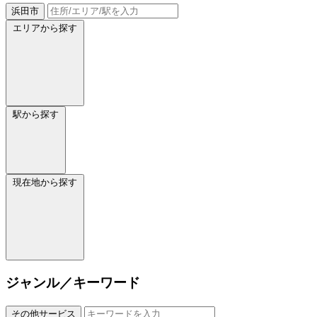
浜田市
エリアから探す
駅から探す
現在地から探す
ジャンル／キーワード
その他サービス