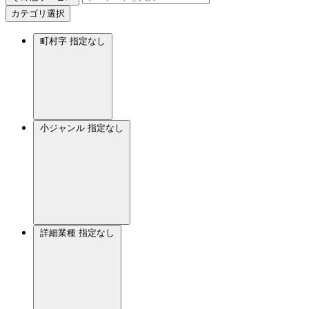
カテゴリ選択
町村字
指定なし
小ジャンル
指定なし
詳細業種
指定なし