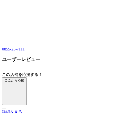
0855-23-7111
ユーザーレビュー
この店舗を応援する！
ここから応援
詳細を見る