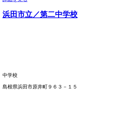
浜田市立／第二中学校
中学校
島根県浜田市原井町９６３－１５