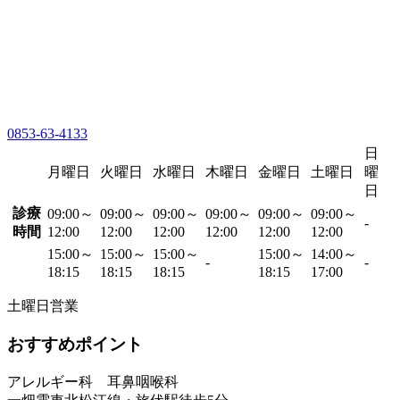
0853-63-4133
日
月曜日
火曜日
水曜日
木曜日
金曜日
土曜日
曜
日
診療
09:00～
09:00～
09:00～
09:00～
09:00～
09:00～
-
時間
12:00
12:00
12:00
12:00
12:00
12:00
15:00～
15:00～
15:00～
15:00～
14:00～
-
-
18:15
18:15
18:15
18:15
17:00
土曜日営業
おすすめポイント
アレルギー科 耳鼻咽喉科