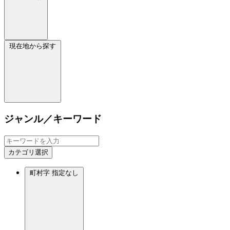
現在地から探す
ジャンル／キーワード
カテゴリ選択
町村字
指定なし