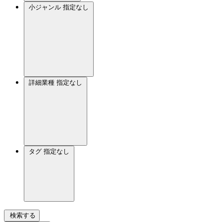
小ジャンル
指定なし
詳細業種
指定なし
タグ
指定なし
検索する