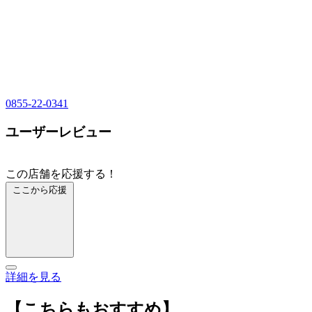
0855-22-0341
ユーザーレビュー
この店舗を応援する！
ここから応援
詳細を見る
【こちらもおすすめ】