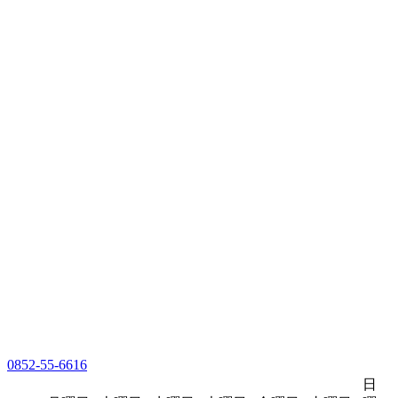
0852-55-6616
日