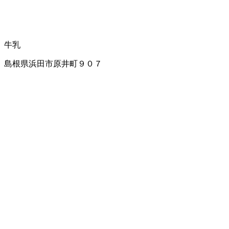
牛乳
島根県浜田市原井町９０７