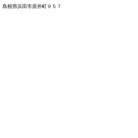
島根県浜田市原井町９５７