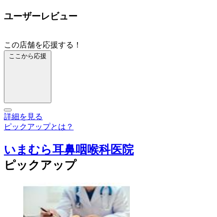
ユーザーレビュー
この店舗を応援する！
ここから応援
詳細を見る
ピックアップとは？
いまむら耳鼻咽喉科医院
ピックアップ