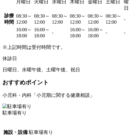
月曜日
火曜日
水曜日
木曜日
金曜日
土曜日
曜
日
診療
08:30～
08:30～
08:30～
08:30～
08:30～
08:30～
-
時間
12:00
12:00
12:00
12:00
12:00
12:00
16:00～
16:00～
16:00～
16:00～
-
-
-
18:00
18:00
18:00
18:00
※上記時間は受付時間です。
休診日
日曜日、水曜午後、土曜午後、祝日
おすすめポイント
小児科・内科「小児期に関する健康相談」
駐車場有り
施設・設備
駐車場有り