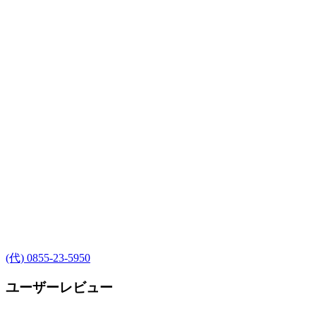
(代) 0855-23-5950
ユーザーレビュー