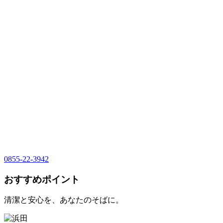
0855-22-3942
おすすめポイント
清潔と安心を、あなたのそばに。