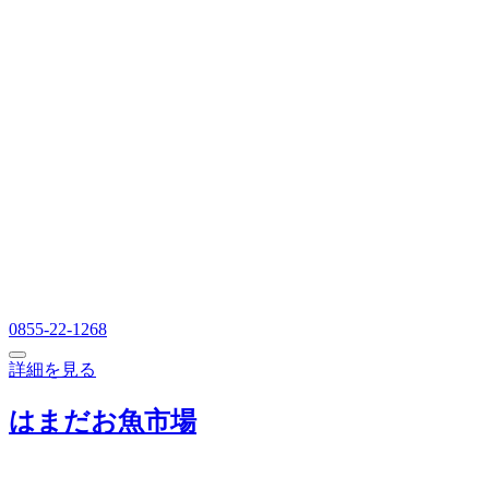
0855-22-1268
詳細を見る
はまだお魚市場