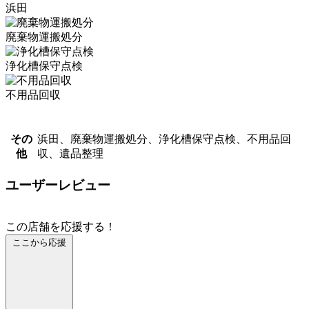
浜田
廃棄物運搬処分
浄化槽保守点検
不用品回収
その
浜田、廃棄物運搬処分、浄化槽保守点検、不用品回
他
収、遺品整理
ユーザーレビュー
この店舗を応援する！
ここから応援