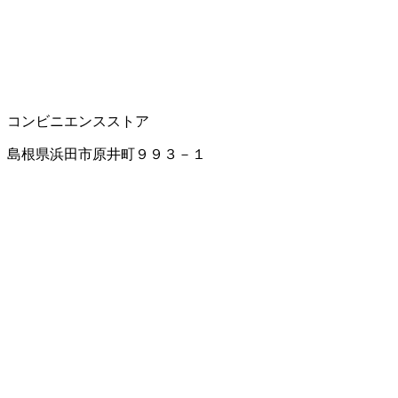
コンビニエンスストア
島根県浜田市原井町９９３－１