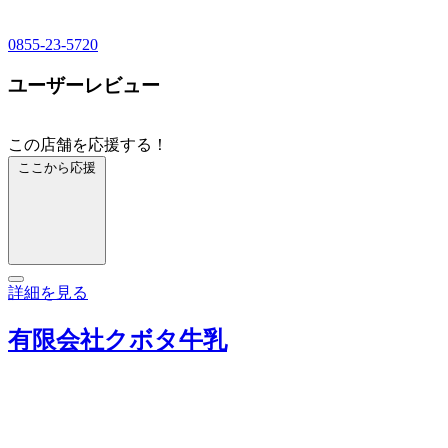
0855-23-5720
ユーザーレビュー
この店舗を応援する！
ここから応援
詳細を見る
有限会社クボタ牛乳