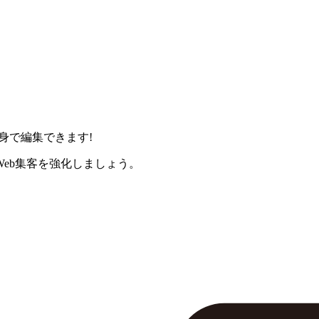
身で編集できます!
eb集客を強化しましょう。