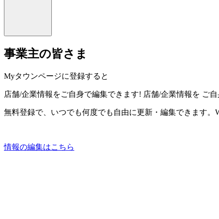
事業主の皆さま
Myタウンページに登録すると
店舗/企業情報をご自身で編集できます!
店舗/企業情報を
ご自
無料登録で、いつでも何度でも自由に更新・編集できます。W
情報の編集はこちら