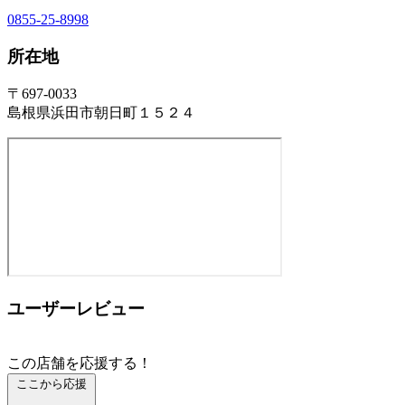
0855-25-8998
所在地
〒697-0033
島根県浜田市朝日町１５２４
ユーザーレビュー
この店舗を応援する！
ここから応援