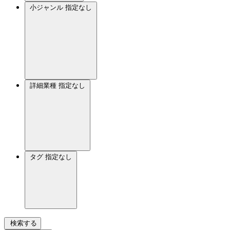
小ジャンル
指定なし
詳細業種
指定なし
タグ
指定なし
検索する