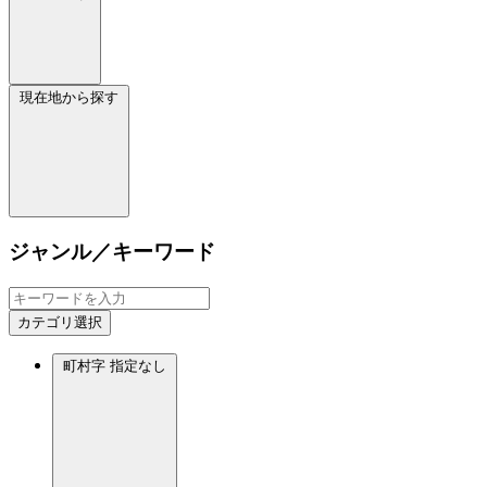
現在地から探す
ジャンル／キーワード
カテゴリ選択
町村字
指定なし