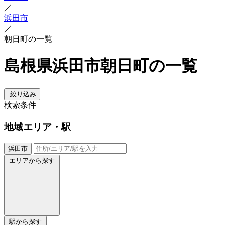
／
浜田市
／
朝日町の一覧
島根県浜田市朝日町の一覧
絞り込み
検索条件
地域
エリア・駅
浜田市
エリアから探す
駅から探す