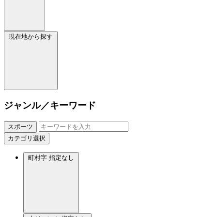
現在地から探す
ジャンル／キーワード
スポーツ
カテゴリ選択
町村字
指定なし