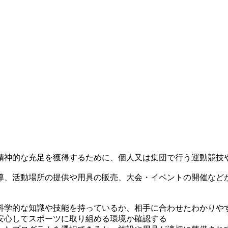
精神的な充足を獲得するために、個人又は集団で行う運動競技
導、活動場所の提供や用具の販売、大会・イベントの開催など
科学的な知識や技能を持っているか、相手に合わせたわかりや
安心してスポーツに取り組める環境か確認する