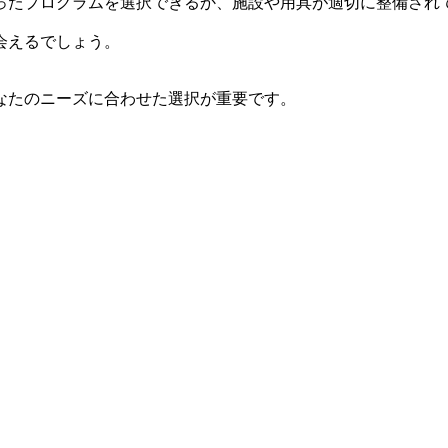
ったプログラムを選択できるか、施設や用具が適切に整備され
会えるでしょう。
なたのニーズに合わせた選択が重要です。
。