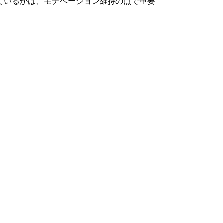
ているかは、モチベーション維持の点で重要