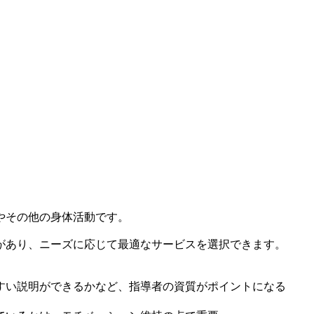
やその他の身体活動です。
があり、ニーズに応じて最適なサービスを選択できます。
すい説明ができるかなど、指導者の資質がポイントになる