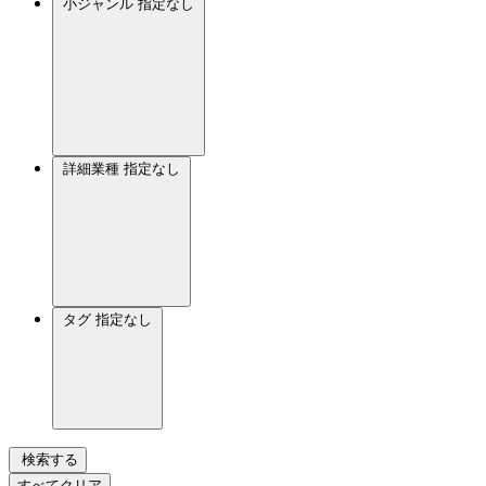
小ジャンル
指定なし
詳細業種
指定なし
タグ
指定なし
検索する
すべてクリア