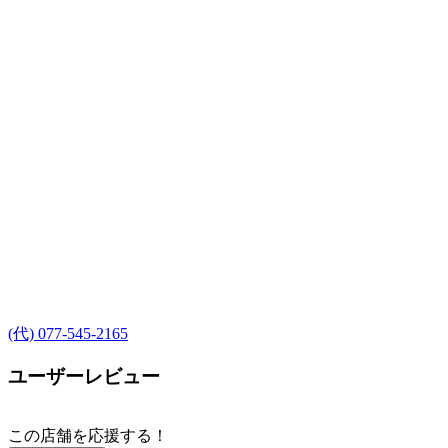
(代) 077-545-2165
ユーザーレビュー
この店舗を応援する！