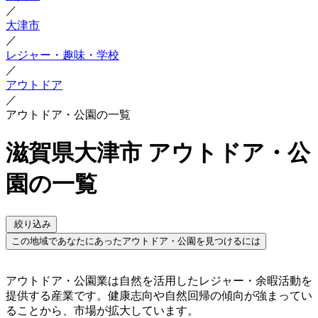
／
大津市
／
レジャー・趣味・学校
／
アウトドア
／
アウトドア・公園の一覧
滋賀県大津市 アウトドア・公
園の一覧
絞り込み
この地域であなたにあったアウトドア・公園を見つけるには
アウトドア・公園業は自然を活用したレジャー・余暇活動を
提供する産業です。健康志向や自然回帰の傾向が強まってい
ることから、市場が拡大しています。