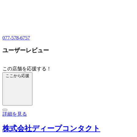
077-578-6757
ユーザーレビュー
この店舗を応援する！
ここから応援
詳細を見る
株式会社ディープコンタクト