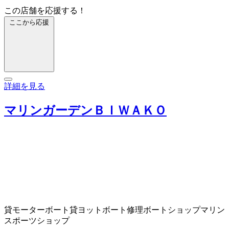
この店舗を応援する！
ここから応援
詳細を見る
マリンガーデンＢＩＷＡＫＯ
貸モーターボート
貸ヨット
ボート修理
ボートショップ
マリン
スポーツショップ