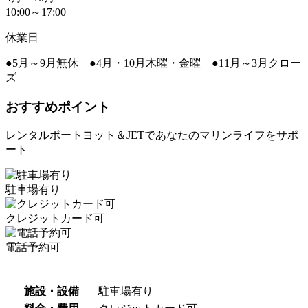
10:00～17:00
休業日
●5月～9月無休 ●4月・10月木曜・金曜 ●11月～3月クロー
ズ
おすすめポイント
レンタルボートヨット＆JETであなたのマリンライフをサポ
ート
駐車場有り
クレジットカード可
電話予約可
施設・設備
駐車場有り