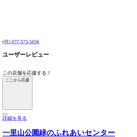
(代) 077-573-5656
ユーザーレビュー
この店舗を応援する！
ここから応援
詳細を見る
一里山公園緑のふれあいセンター