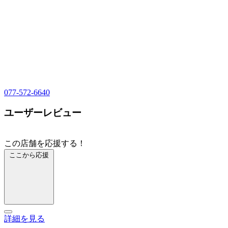
077-572-6640
ユーザーレビュー
この店舗を応援する！
ここから応援
詳細を見る