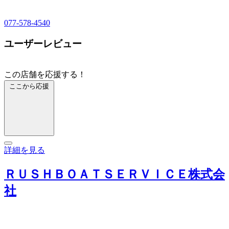
077-578-4540
ユーザーレビュー
この店舗を応援する！
ここから応援
詳細を見る
ＲＵＳＨＢＯＡＴＳＥＲＶＩＣＥ株式会
社