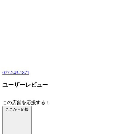
077-543-1871
ユーザーレビュー
この店舗を応援する！
ここから応援