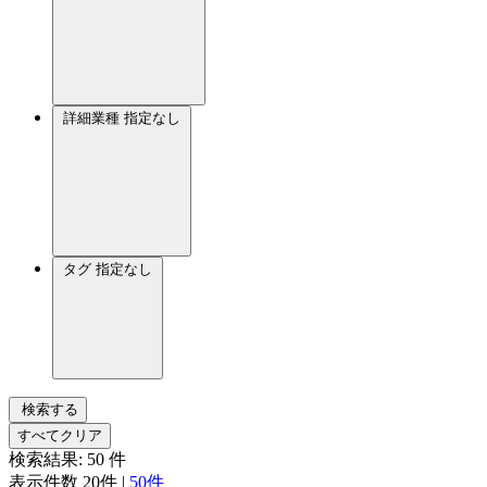
詳細業種
指定なし
タグ
指定なし
検索する
すべてクリア
検索結果:
50
件
表示件数
20件
|
50件