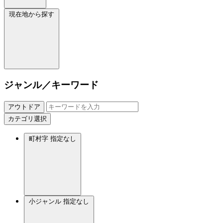
現在地から探す
ジャンル／キーワード
アウトドア
カテゴリ選択
町村字
指定なし
小ジャンル
指定なし