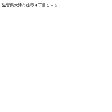
滋賀県大津市雄琴４丁目１－５