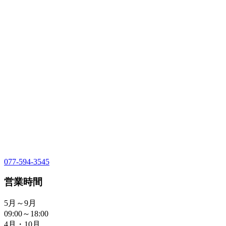
077-594-3545
営業時間
5月～9月
09:00～18:00
4月・10月