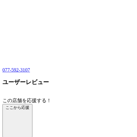
077-592-3107
ユーザーレビュー
この店舗を応援する！
ここから応援