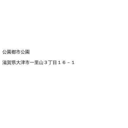
公園
都市公園
滋賀県大津市一里山３丁目１６－１