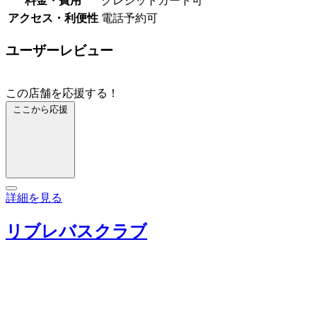
料金・費用
クレジットカード可
アクセス・利便性
電話予約可
ユーザーレビュー
この店舗を応援する！
ここから応援
詳細を見る
リブレバスクラブ