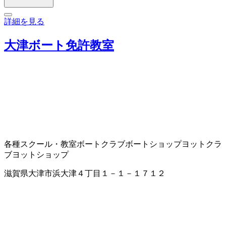
詳細を見る
大津ボート免許教室
各種スクール・教室
ボートクラブ
ボートショップ
ヨットクラ
ブ
ヨットショップ
滋賀県大津市浜大津４丁目１－１－１７１２