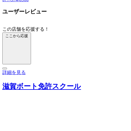
ユーザーレビュー
この店舗を応援する！
ここから応援
詳細を見る
滋賀ボート免許スクール