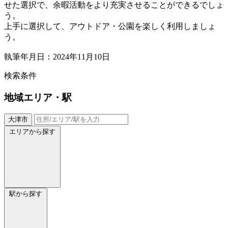
せた選択で、余暇活動をより充実させることができるでしょ
う。
上手に選択して、アウトドア・公園を楽しく利用しましょ
う。
執筆年月日：2024年11月10日
検索条件
地域
エリア・駅
大津市
エリアから探す
駅から探す