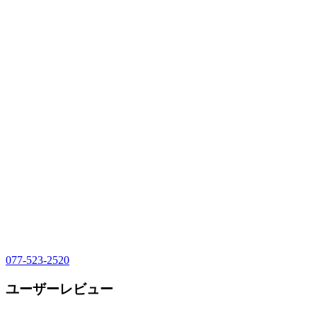
077-523-2520
ユーザーレビュー