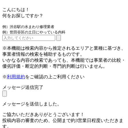
こんにちは！
何をお探しですか？
例）渋谷駅の水まわり修理業者
例）世田谷区の土日にやっている内科
※本機能は検索内容から推定されるエリアと業種に基づき、
事業者情報の検索を補助するものです。
いかなる内容の検索であっても、本機能では事業者の比較・
優劣評価・断定的判断・専門的判断は行いません。
※
利用規約
をご確認の上ご利用ください
メッセージ送信完了
メッセージを送信しました。
ご協力いただきありがとうございます！
投稿内容の審査のため、公開まで約3営業日程度いただきま
す。