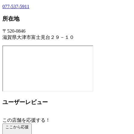
077-537-5911
所在地
〒520-0846
滋賀県大津市富士見台２９－１０
ユーザーレビュー
この店舗を応援する！
ここから応援