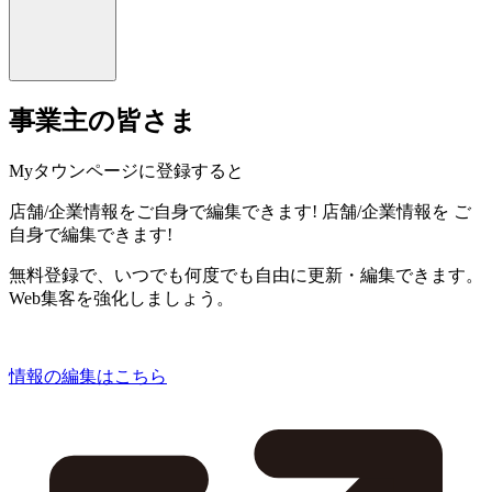
事業主の皆さま
Myタウンページに登録すると
店舗/企業情報をご自身で編集できます!
店舗/企業情報を
ご
自身で編集できます!
無料登録で、いつでも何度でも自由に更新・編集できます。
Web集客を強化しましょう。
情報の編集はこちら