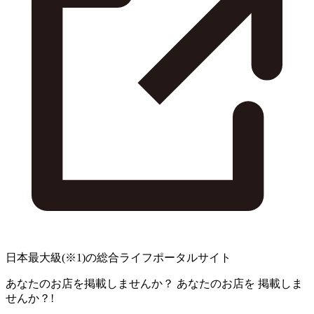
日本最大級
(※1)
の総合ライフポータルサイト
あなたのお店を掲載しませんか？
あなたのお店を
掲載しま
せんか？!