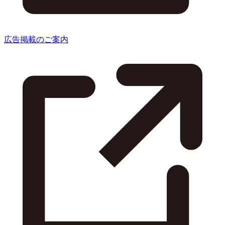
広告掲載のご案内