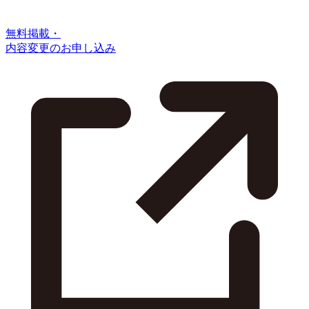
無料掲載・
内容変更のお申し込み