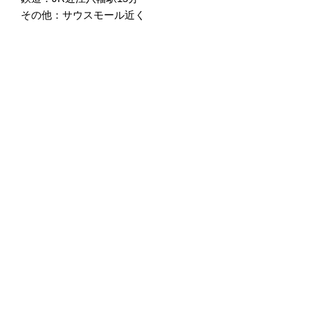
その他：サウスモール近く