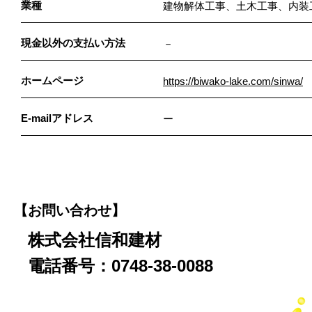
業種
建物解体工事、土木工事、内装
現金以外の支払い方法
－
ホームページ
https://biwako-lake.com/sinwa/
E-mailアドレス
ー
【お問い合わせ】
株式会社信和建材
電話番号：0748-38-0088