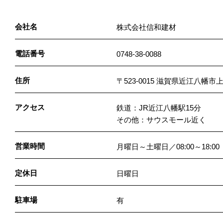
会社名
株式会社信和建材
電話番号
0748-38-0088
住所
〒523-0015 滋賀県近江八幡
アクセス
鉄道：JR近江八幡駅15分
その他：サウスモール近く
営業時間
月曜日～土曜日／08:00～18:00
定休日
日曜日
駐車場
有