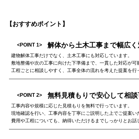
【おすすめポイント】
解体から土木工事まで幅広く
<POINT 1>
建物解体工事だけでなく、土木工事にも対応しています。
敷地整備や次の工事に向けた下準備まで、一貫した対応が可
工程ごとに相談しやすく、工事全体の流れを考えた提案を行
無料見積もりで安心して相談
<POINT 2>
工事内容や規模に応じた見積もりを無料で行っています。
現地確認を行い、工事内容を丁寧にご説明した上でご提案い
費用や工程についても、納得いただけるまでしっかりとお話