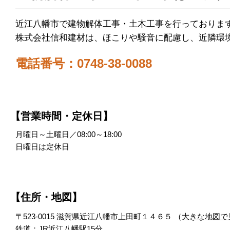
近江八幡市で建物解体工事・土木工事を行っておりま
株式会社信和建材は、ほこりや騒音に配慮し、近隣環
電話番号：0748-38-0088
【営業時間・定休日】
月曜日～土曜日／08:00～18:00
日曜日は定休日
【住所・地図】
〒523-0015 滋賀県近江八幡市上田町１４６５ （
大きな地図で
鉄道：JR近江八幡駅15分