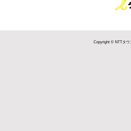
Copyright © NTTタウ