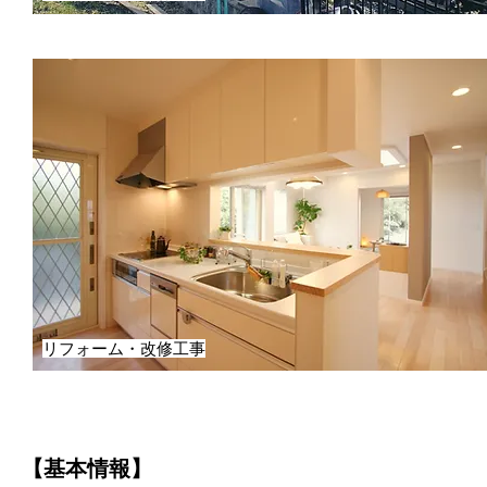
リフォーム・改修工事
【基本情報】