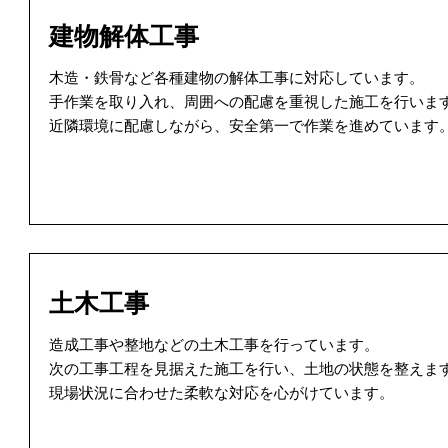
建物解体工事
木造・鉄骨など各種建物の解体工事に対応しています。
手作業を取り入れ、周囲への配慮を重視した施工を行いま
近隣環境に配慮しながら、安全第一で作業を進めています
土木工事
造成工事や整地などの土木工事を行っています。
次の工事工程を見据えた施工を行い、土地の状態を整えま
現場状況に合わせた柔軟な対応を心がけています。