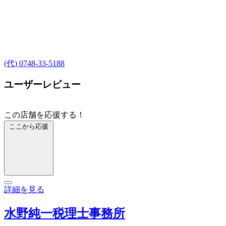
(代) 0748-33-5188
ユーザーレビュー
この店舗を応援する！
ここから応援
詳細を見る
水野純一税理士事務所