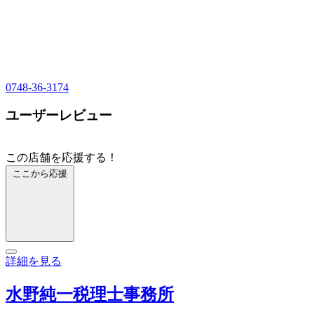
0748-36-3174
ユーザーレビュー
この店舗を応援する！
ここから応援
詳細を見る
水野純一税理士事務所