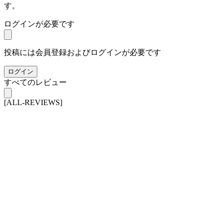
す。
ログインが必要です
投稿には会員登録およびログインが必要です
ログイン
すべてのレビュー
[ALL-REVIEWS]