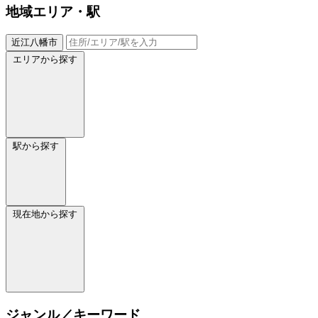
地域
エリア・駅
近江八幡市
エリアから探す
駅から探す
現在地から探す
ジャンル／キーワード