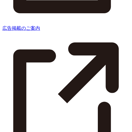
広告掲載のご案内