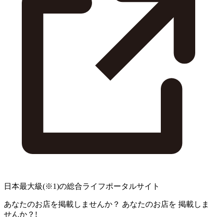
日本最大級
(※1)
の総合ライフポータルサイト
あなたのお店を掲載しませんか？
あなたのお店を
掲載しま
せんか？!