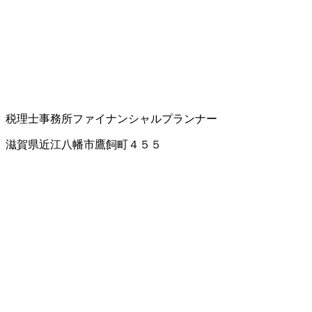
税理士事務所
ファイナンシャルプランナー
滋賀県近江八幡市鷹飼町４５５