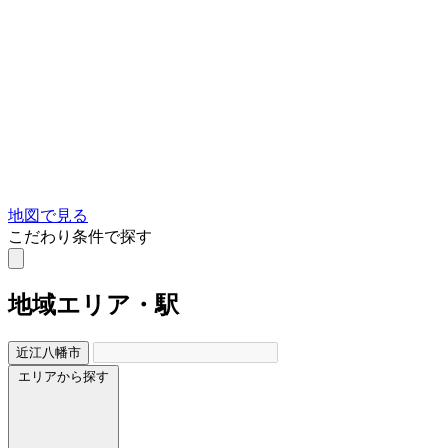
地図で見る
こだわり条件で探す
地域
エリア・駅
近江八幡市
エリアから探す