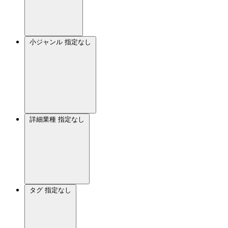
小ジャンル
指定なし
詳細業種
指定なし
タグ
指定なし