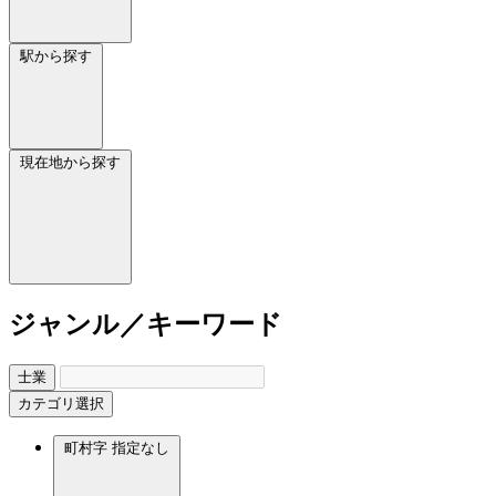
駅から探す
現在地から探す
ジャンル／キーワード
士業
カテゴリ選択
町村字
指定なし