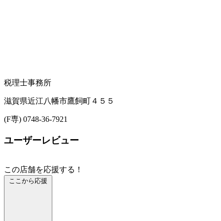
税理士事務所
滋賀県近江八幡市鷹飼町４５５
(F専) 0748-36-7921
ユーザーレビュー
この店舗を応援する！
ここから応援