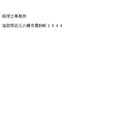
税理士事務所
滋賀県近江八幡市鷹飼町１５４４