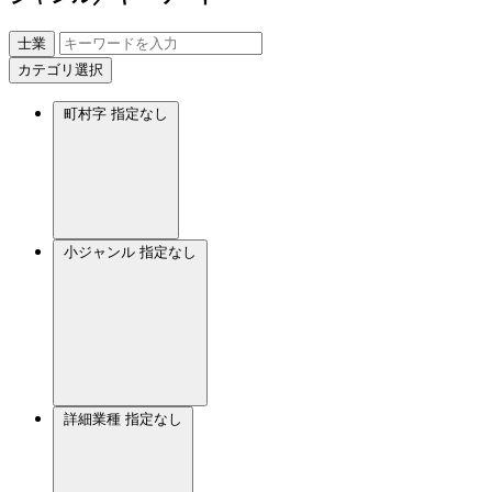
士業
カテゴリ選択
町村字
指定なし
小ジャンル
指定なし
詳細業種
指定なし