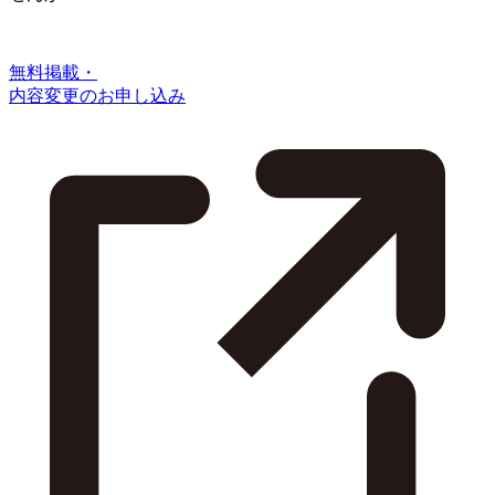
無料掲載・
内容変更のお申し込み