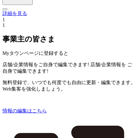
詳細を見る
1
1
事業主の皆さま
Myタウンページに登録すると
店舗/企業情報をご自身で編集できます!
店舗/企業情報を
ご
自身で編集できます!
無料登録で、いつでも何度でも自由に更新・編集できます。
Web集客を強化しましょう。
情報の編集はこちら