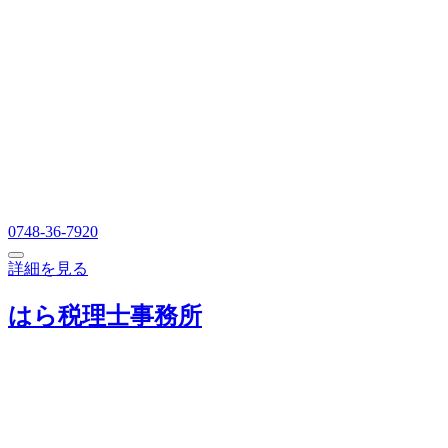
0748-36-7920
詳細を見る
はら税理士事務所