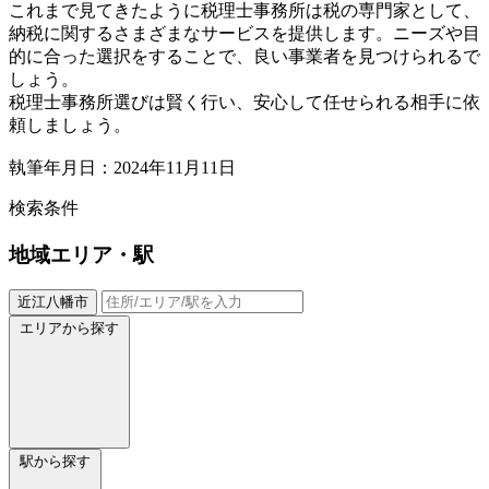
これまで見てきたように税理士事務所は税の専門家として、
納税に関するさまざまなサービスを提供します。ニーズや目
的に合った選択をすることで、良い事業者を見つけられるで
しょう。
税理士事務所選びは賢く行い、安心して任せられる相手に依
頼しましょう。
執筆年月日：2024年11月11日
検索条件
地域
エリア・駅
近江八幡市
エリアから探す
駅から探す