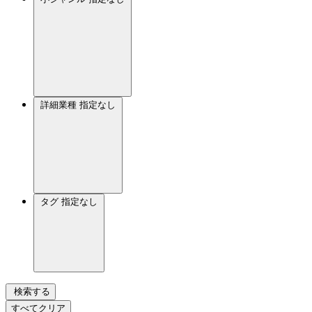
詳細業種
指定なし
タグ
指定なし
検索する
すべてクリア