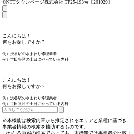
©NTTタウンページ株式会社 TP25-193号【261029】
こんにちは！
何をお探しですか？
例）渋谷駅の水まわり修理業者
例）世田谷区の土日にやっている内科
こんにちは！
何をお探しですか？
例）渋谷駅の水まわり修理業者
例）世田谷区の土日にやっている内科
※本機能は検索内容から推定されるエリアと業種に基づき、
事業者情報の検索を補助するものです。
いかなる内容の検索であっても、本機能では事業者の比較・