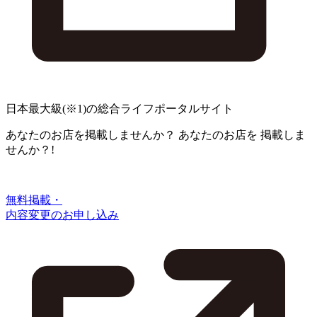
日本最大級
(※1)
の総合ライフポータルサイト
あなたのお店を掲載しませんか？
あなたのお店を
掲載しま
せんか？!
無料掲載・
内容変更のお申し込み