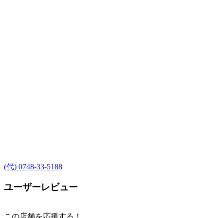
(代) 0748-33-5188
ユーザーレビュー
この店舗を応援する！