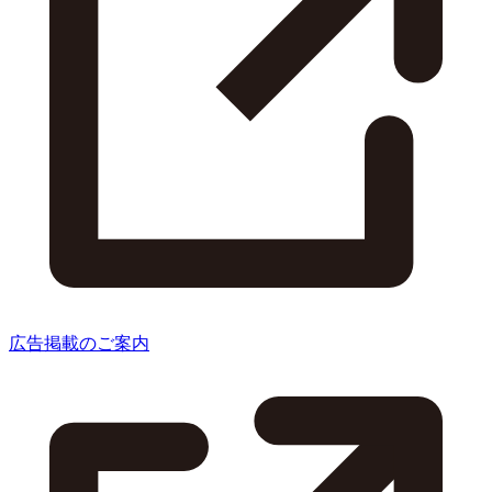
広告掲載のご案内