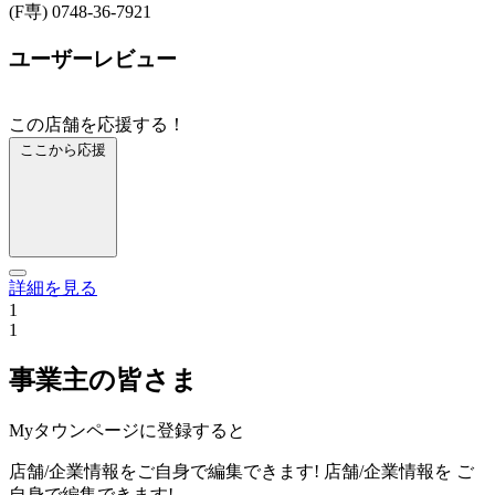
(F専) 0748-36-7921
ユーザーレビュー
この店舗を応援する！
ここから応援
詳細を見る
1
1
事業主の皆さま
Myタウンページに登録すると
店舗/企業情報をご自身で編集できます!
店舗/企業情報を
ご
自身で編集できます!