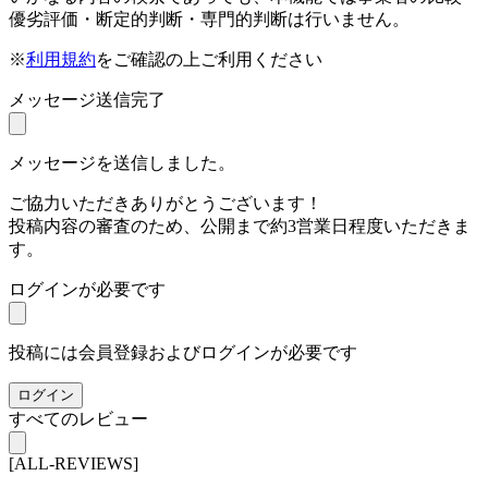
優劣評価・断定的判断・専門的判断は行いません。
※
利用規約
をご確認の上ご利用ください
メッセージ送信完了
メッセージを送信しました。
ご協力いただきありがとうございます！
投稿内容の審査のため、公開まで約3営業日程度いただきま
す。
ログインが必要です
投稿には会員登録およびログインが必要です
ログイン
すべてのレビュー
[ALL-REVIEWS]