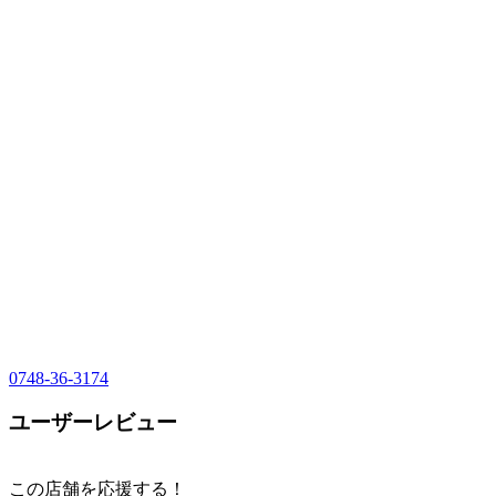
0748-36-3174
ユーザーレビュー
この店舗を応援する！