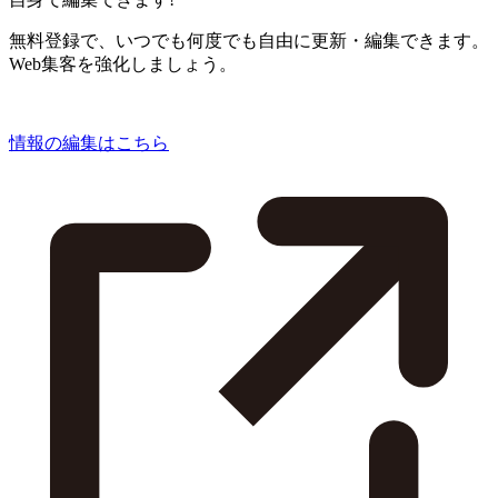
無料登録で、いつでも何度でも自由に更新・編集できます。
Web集客を強化しましょう。
情報の編集はこちら