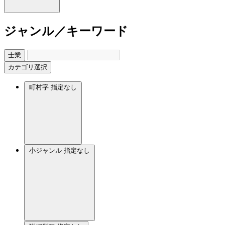
ジャンル／キーワード
士業
カテゴリ選択
町村字
指定なし
小ジャンル
指定なし