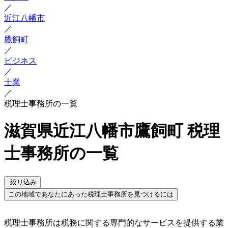
／
近江八幡市
／
鷹飼町
／
ビジネス
／
士業
／
税理士事務所の一覧
滋賀県近江八幡市鷹飼町 税理
士事務所の一覧
絞り込み
この地域であなたにあった税理士事務所を見つけるには
税理士事務所は税務に関する専門的なサービスを提供する業