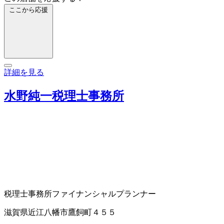
ここから応援
詳細を見る
水野純一税理士事務所
税理士事務所
ファイナンシャルプランナー
滋賀県近江八幡市鷹飼町４５５