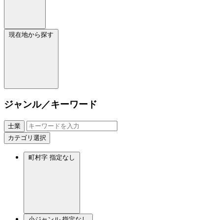
現在地から探す
ジャンル／キーワード
士業
カテゴリ選択
町村字
指定なし
小ジャンル
指定なし