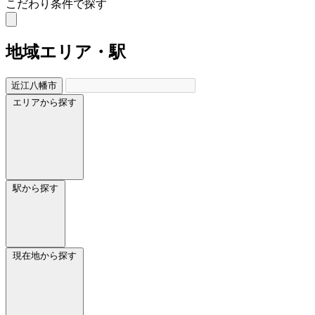
こだわり条件で探す
地域
エリア・駅
近江八幡市
エリアから探す
駅から探す
現在地から探す