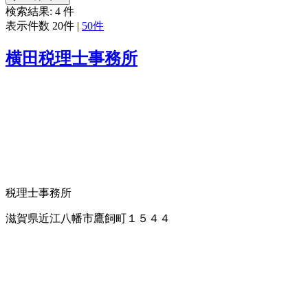
検索結果:
4
件
表示件数
20件
|
50件
横田税理士事務所
税理士事務所
滋賀県近江八幡市鷹飼町１５４４