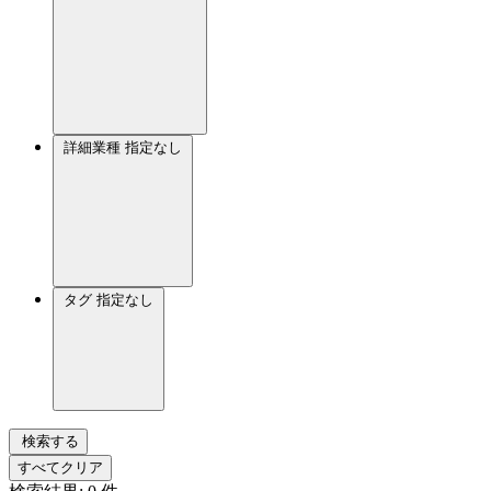
詳細業種
指定なし
タグ
指定なし
検索する
すべてクリア