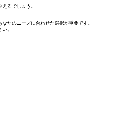
会えるでしょう。
あなたのニーズに合わせた選択が重要です。
さい。