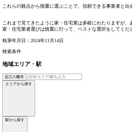
これらの観点から慎重に選ぶことで、信頼できる事業者と出
これまで見てきたように家・住宅業は多岐にわたりますが、
家・住宅業者選びは慎重に行って、ベストな選択をしてくだ
執筆年月日：2024年11月14日
検索条件
地域
エリア・駅
近江八幡市
エリアから探す
駅から探す