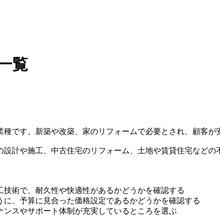
一覧
業種です。新築や改築、家のリフォームで必要とされ、顧客が
の設計や施工、中古住宅のリフォーム、土地や賃貸住宅などの
工技術で、耐久性や快適性があるかどうかを確認する
うに、予算に見合った価格設定であるかどうかを確認する
ナンスやサポート体制が充実しているところを選ぶ