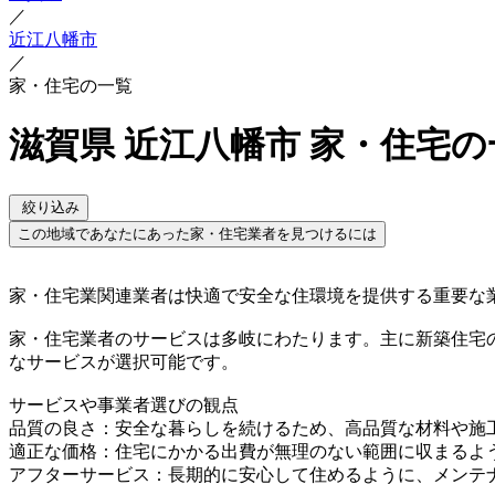
／
近江八幡市
／
家・住宅の一覧
滋賀県 近江八幡市 家・住宅の
絞り込み
この地域であなたにあった家・住宅業者を見つけるには
家・住宅業関連業者は快適で安全な住環境を提供する重要な
家・住宅業者のサービスは多岐にわたります。主に新築住宅
なサービスが選択可能です。
サービスや事業者選びの観点
品質の良さ：安全な暮らしを続けるため、高品質な材料や施
適正な価格：住宅にかかる出費が無理のない範囲に収まるよ
アフターサービス：長期的に安心して住めるように、メンテ