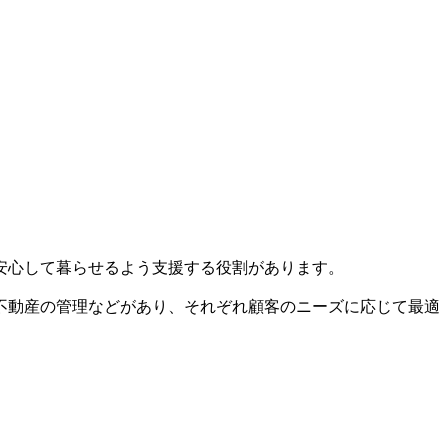
安心して暮らせるよう支援する役割があります。
不動産の管理などがあり、それぞれ顧客のニーズに応じて最適