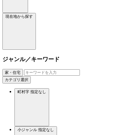
現在地から探す
ジャンル／キーワード
家・住宅
カテゴリ選択
町村字
指定なし
小ジャンル
指定なし