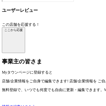
ユーザーレビュー
この店舗を応援する！
ここから応援
事業主の皆さま
Myタウンページに登録すると
店舗/企業情報をご自身で編集できます!
店舗/企業情報を
ご自
無料登録で、いつでも何度でも自由に更新・編集できます。W