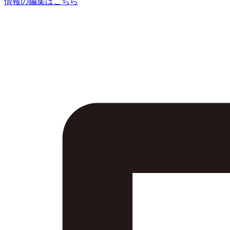
情報の編集はこちら