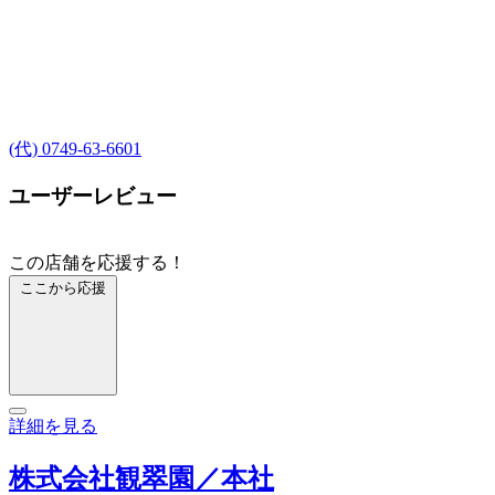
(代) 0749-63-6601
ユーザーレビュー
この店舗を応援する！
ここから応援
詳細を見る
株式会社観翠園／本社