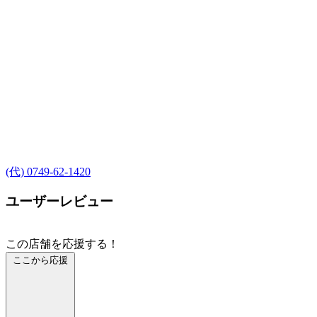
(代) 0749-62-1420
ユーザーレビュー
この店舗を応援する！
ここから応援