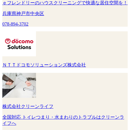
ｅフレンドリーのハウスクリーニングで快適な居住空間を！
兵庫県神戸市中央区
078-894-3702
ＮＴＴドコモソリューションズ株式会社
株式会社クリーンライフ
全国対応 トイレつまり・水まわりのトラブルはクリーンラ
イフへ