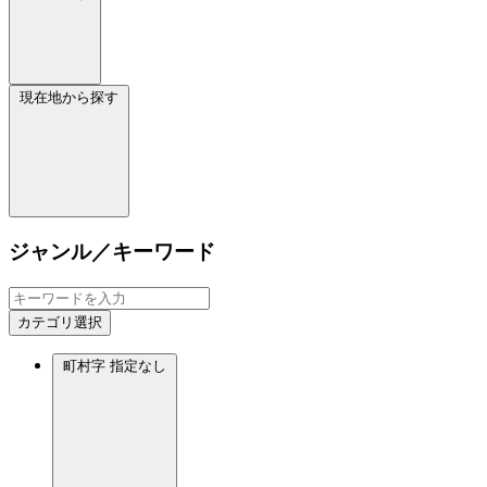
現在地から探す
ジャンル／キーワード
カテゴリ選択
町村字
指定なし