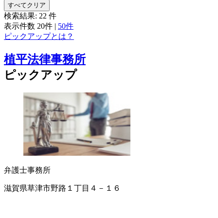
すべてクリア
検索結果:
22
件
表示件数
20件
|
50件
ピックアップとは？
植平法律事務所
ピックアップ
弁護士事務所
滋賀県草津市野路１丁目４－１６