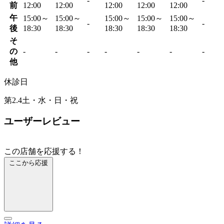
-
-
前
12:00
12:00
12:00
12:00
12:00
午
15:00～
15:00～
15:00～
15:00～
15:00～
-
-
後
18:30
18:30
18:30
18:30
18:30
そ
の
-
-
-
-
-
-
-
他
休診日
第2.4土・水・日・祝
ユーザーレビュー
この店舗を応援する！
ここから応援