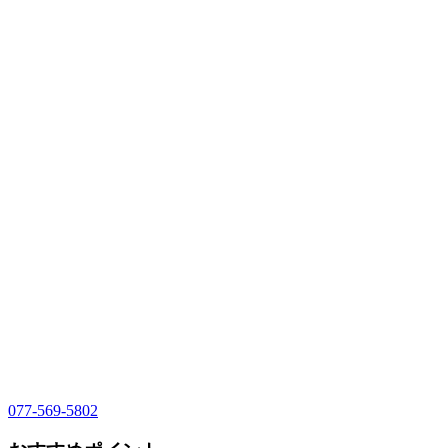
077-569-5802