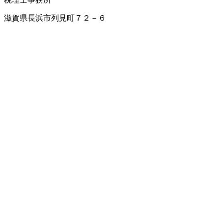
滋賀県長浜市列見町７２－６