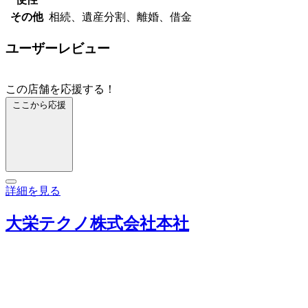
その他
相続、遺産分割、離婚、借金
ユーザーレビュー
この店舗を応援する！
ここから応援
詳細を見る
大栄テクノ株式会社本社