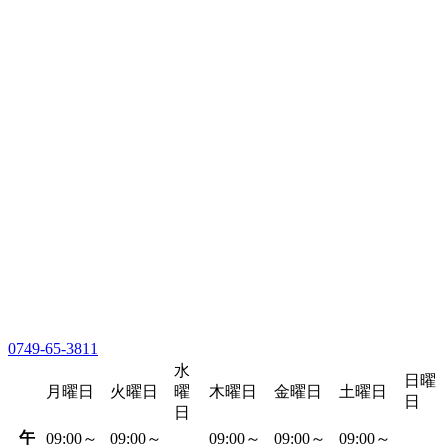
0749-65-3811
水
日曜
月曜日
火曜日
曜
木曜日
金曜日
土曜日
日
日
午
09:00～
09:00～
09:00～
09:00～
09:00～