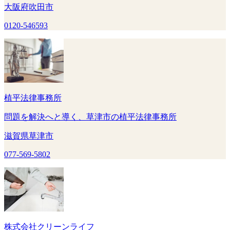
大阪府吹田市
0120-546593
植平法律事務所
問題を解決へと導く、草津市の植平法律事務所
滋賀県草津市
077-569-5802
株式会社クリーンライフ