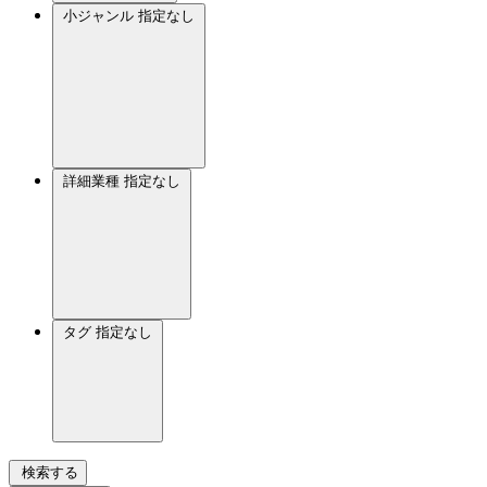
小ジャンル
指定なし
詳細業種
指定なし
タグ
指定なし
検索する