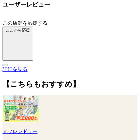
ユーザーレビュー
この店舗を応援する！
ここから応援
詳細を見る
【こちらもおすすめ】
ｅフレンドリー