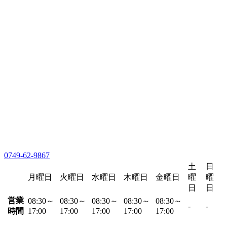
0749-62-9867
土
日
月曜日
火曜日
水曜日
木曜日
金曜日
曜
曜
日
日
営業
08:30～
08:30～
08:30～
08:30～
08:30～
-
-
時間
17:00
17:00
17:00
17:00
17:00