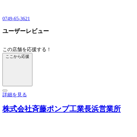
0749-65-3621
ユーザーレビュー
この店舗を応援する！
ここから応援
詳細を見る
株式会社斉藤ポンプ工業長浜営業所