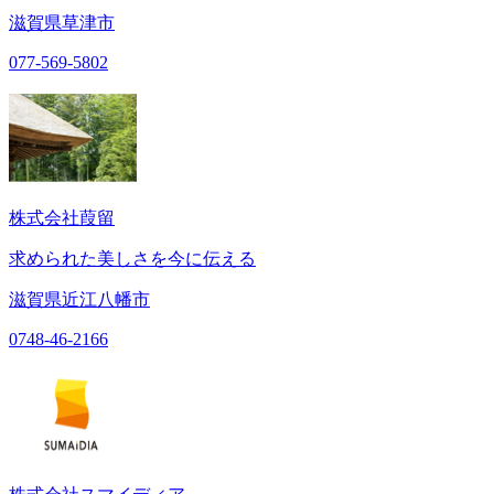
滋賀県草津市
077-569-5802
株式会社葭留
求められた美しさを今に伝える
滋賀県近江八幡市
0748-46-2166