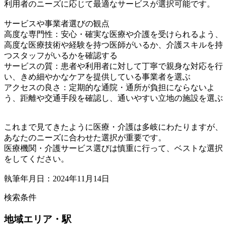
利用者のニーズに応じて最適なサービスが選択可能です。
サービスや事業者選びの観点
高度な専門性：安心・確実な医療や介護を受けられるよう、
高度な医療技術や経験を持つ医師がいるか、介護スキルを持
つスタッフがいるかを確認する
サービスの質：患者や利用者に対して丁寧で親身な対応を行
い、きめ細やかなケアを提供している事業者を選ぶ
アクセスの良さ：定期的な通院・通所が負担にならないよ
う、距離や交通手段を確認し、通いやすい立地の施設を選ぶ
これまで見てきたように医療・介護は多岐にわたりますが、
あなたのニーズに合わせた選択が重要です。
医療機関・介護サービス選びは慎重に行って、ベストな選択
をしてください。
執筆年月日：2024年11月14日
検索条件
地域
エリア・駅