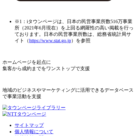
※1：iタウンページは、日本の民営事業所数516万事業
所（2021年6月現在）を上回る網羅性の高い掲載を行っ
ております。日本の民営事業所数は、総務省統計局サ
イト（
https://www.stat.go.jp
）を参照
ホームページを起点に
集客から成約までをワンストップで支援
地域のビジネスやマーケティングに活用できるデータベース
で事業活動を支援
サイトマップ
個人情報について