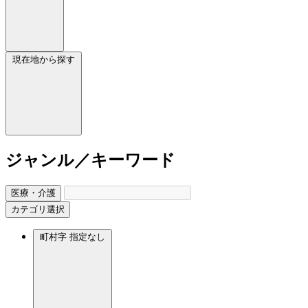
現在地から探す
ジャンル／キーワード
医療・介護
カテゴリ選択
町村字
指定なし