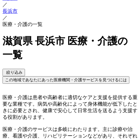
／
長浜市
／
医療・介護の一覧
滋賀県 長浜市 医療・介護の
一覧
絞り込み
この地域であなたにあった医療機関・介護サービスを見つけるには
医療・介護は患者や高齢者に適切なケアと支援を提供する重
要な業種です。病気や高齢化によって身体機能が低下したと
きに必要とされ、健康で安心して日常生活を送るよう支援す
る役割があります。
医療・介護のサービスは多岐にわたります。主に診療や治
療、看護や介護、リハビリテーションなどがあり、それぞれ