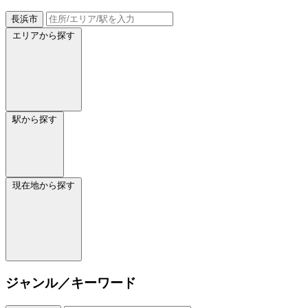
長浜市
エリアから探す
駅から探す
現在地から探す
ジャンル／キーワード