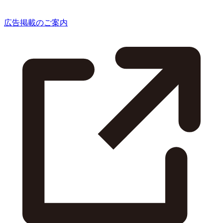
広告掲載のご案内