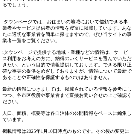
るでしょう。
iタウンページでは、お住まいの地域において信頼できる事
業者やサービス提供者の情報を豊富に掲載しています。あな
たに適切な事業者を簡単に探せますので、ぜひ当サイトの事
業者一覧をご覧ください。
iタウンページで提供する地域・業種などの情報は、サービ
ス利用をお考えの方に、納得のいくサービスを選んでいただ
きたい、という目的で情報提供しております。できる限り正
確な事実の提供をめざしておりますが、情報について最新で
あることや正確性を保証するものではありません。
最新の情報につきましては、掲載されている情報を参考にし
つつ、各市区役所や事業者まで直接お問い合せの上ご確認く
ださい。
人口、面積、概要等は各自治体の公開情報をベースに編集し
ています。
掲載情報は2025年1月10日時点のものです。その後の変更に