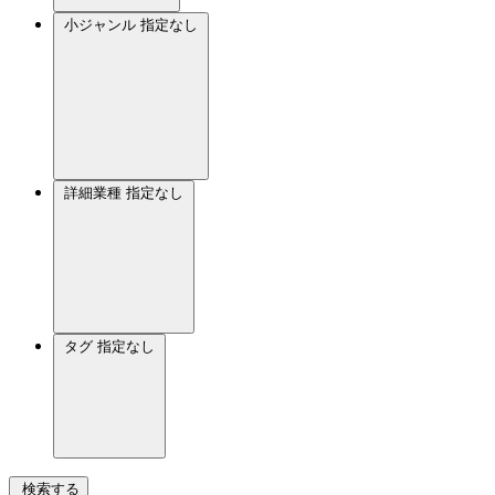
小ジャンル
指定なし
詳細業種
指定なし
タグ
指定なし
検索する