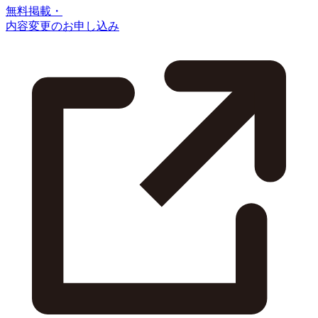
無料掲載・
内容変更のお申し込み