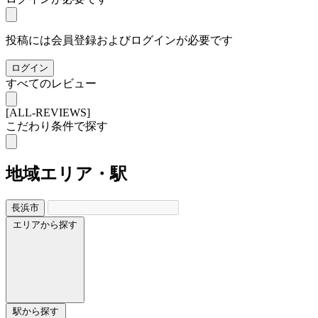
投稿には会員登録およびログインが必要です
ログイン
すべてのレビュー
[ALL-REVIEWS]
こだわり条件で探す
地域
エリア・駅
長浜市
エリアから探す
駅から探す