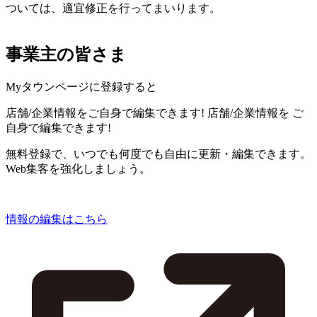
ついては、適宜修正を行ってまいります。
事業主の皆さま
Myタウンページに登録すると
店舗/企業情報をご自身で編集できます!
店舗/企業情報を
ご
自身で編集できます!
無料登録で、いつでも何度でも自由に更新・編集できます。
Web集客を強化しましょう。
情報の編集はこちら