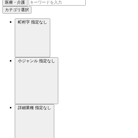
医療・介護
カテゴリ選択
町村字
指定なし
小ジャンル
指定なし
詳細業種
指定なし