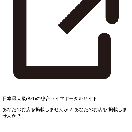
日本最大級
(※1)
の総合ライフポータルサイト
あなたのお店を掲載しませんか？
あなたのお店を
掲載しま
せんか？!