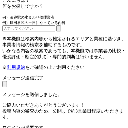
こんにちは！
何をお探しですか？
例）渋谷駅の水まわり修理業者
例）世田谷区の土日にやっている内科
※本機能は検索内容から推定されるエリアと業種に基づき、
事業者情報の検索を補助するものです。
いかなる内容の検索であっても、本機能では事業者の比較・
優劣評価・断定的判断・専門的判断は行いません。
※
利用規約
をご確認の上ご利用ください
メッセージ送信完了
メッセージを送信しました。
ご協力いただきありがとうございます！
投稿内容の審査のため、公開まで約3営業日程度いただきま
す。
ログインが必要です