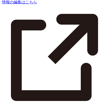
情報の編集はこちら