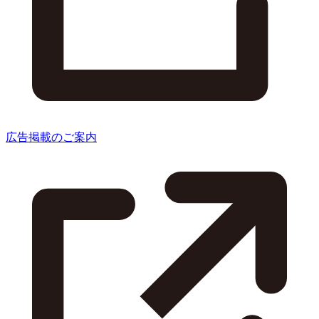
広告掲載のご案内