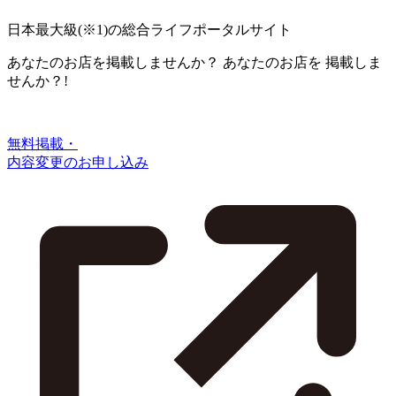
日本最大級
(※1)
の総合ライフポータルサイト
あなたのお店を掲載しませんか？
あなたのお店を
掲載しま
せんか？!
無料掲載・
内容変更のお申し込み