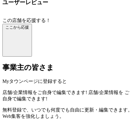
ユーザーレビュー
この店舗を応援する！
ここから応援
事業主の皆さま
Myタウンページに登録すると
店舗/企業情報をご自身で編集できます!
店舗/企業情報を
ご
自身で編集できます!
無料登録で、いつでも何度でも自由に更新・編集できます。
Web集客を強化しましょう。