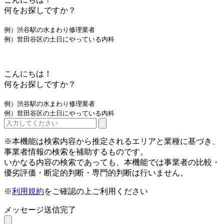
何をお探しですか？
例）渋谷駅の水まわり修理業者
例）世田谷区の土日にやっている内科
こんにちは！
何をお探しですか？
例）渋谷駅の水まわり修理業者
例）世田谷区の土日にやっている内科
※本機能は検索内容から推定されるエリアと業種に基づき、
事業者情報の検索を補助するものです。
いかなる内容の検索であっても、本機能では事業者の比較・
優劣評価・断定的判断・専門的判断は行いません。
※
利用規約
をご確認の上ご利用ください
メッセージ送信完了