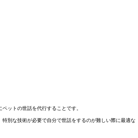
にペットの世話を代行することです。
、特別な技術が必要で自分で世話をするのが難しい際に最適な