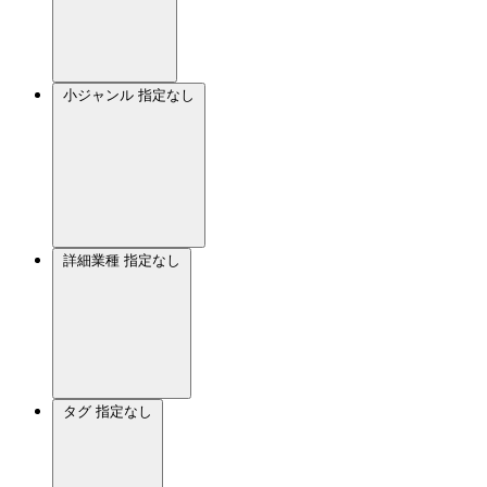
小ジャンル
指定なし
詳細業種
指定なし
タグ
指定なし