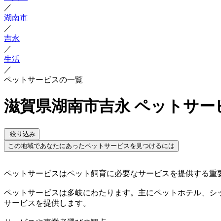
／
湖南市
／
吉永
／
生活
／
ペットサービスの一覧
滋賀県湖南市吉永 ペットサー
絞り込み
この地域であなたにあったペットサービスを見つけるには
ペットサービスはペット飼育に必要なサービスを提供する重
ペットサービスは多岐にわたります。主にペットホテル、シ
サービスを提供します。