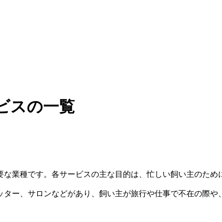
ビスの一覧
要な業種です。各サービスの主な目的は、忙しい飼い主のため
ッター、サロンなどがあり、飼い主が旅行や仕事で不在の際や