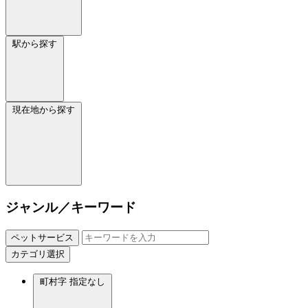
駅から探す
現在地から探す
ジャンル／キーワード
ペットサービス
カテゴリ選択
町村字
指定なし