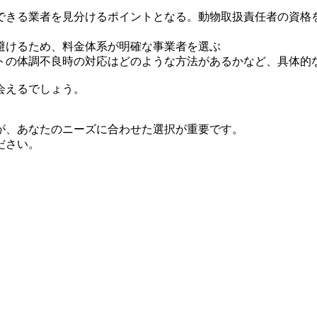
できる業者を見分けるポイントとなる。動物取扱責任者の資格
避けるため、料金体系が明確な事業者を選ぶ
トの体調不良時の対応はどのような方法があるかなど、具体的
会えるでしょう。
が、あなたのニーズに合わせた選択が重要です。
ださい。