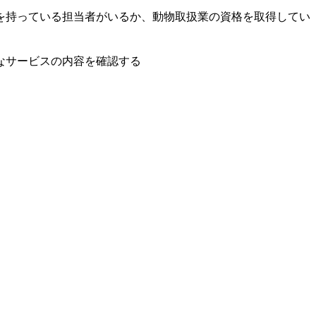
を持っている担当者がいるか、動物取扱業の資格を取得してい
なサービスの内容を確認する