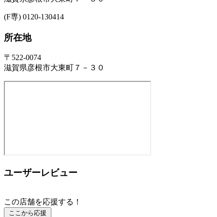
(F専) 0120-130414
所在地
〒522-0074
滋賀県彦根市大東町７－３０
ユーザーレビュー
この店舗を応援する！
ここから応援