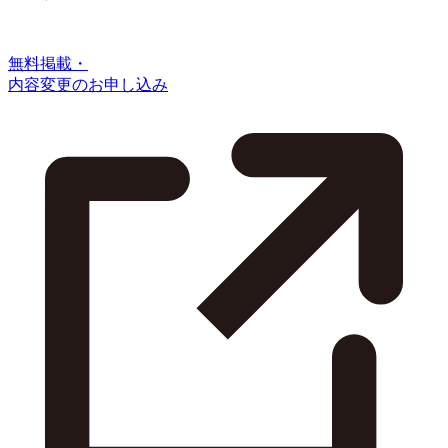
無料掲載・
内容変更のお申し込み