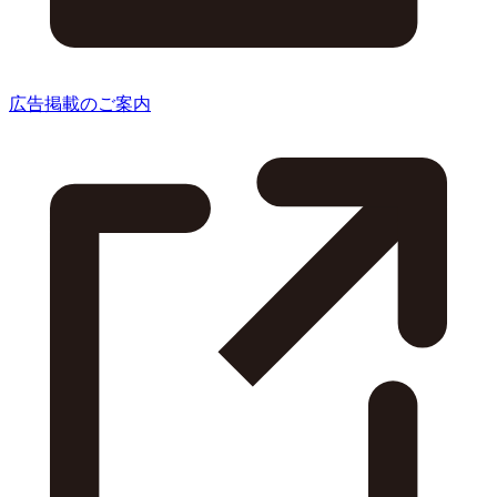
広告掲載のご案内