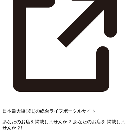
日本最大級
(※1)
の総合ライフポータルサイト
あなたのお店を掲載しませんか？
あなたのお店を
掲載しま
せんか？!