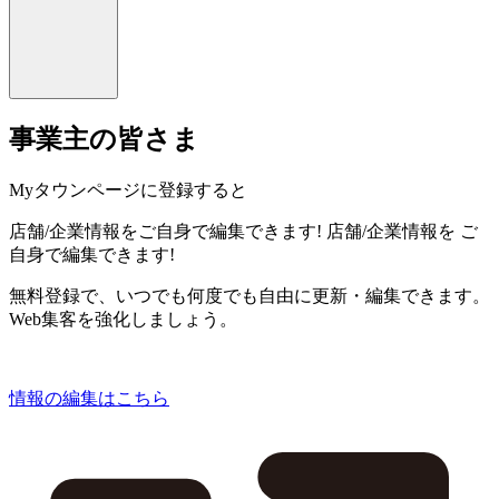
事業主の皆さま
Myタウンページに登録すると
店舗/企業情報をご自身で編集できます!
店舗/企業情報を
ご
自身で編集できます!
無料登録で、いつでも何度でも自由に更新・編集できます。
Web集客を強化しましょう。
情報の編集はこちら