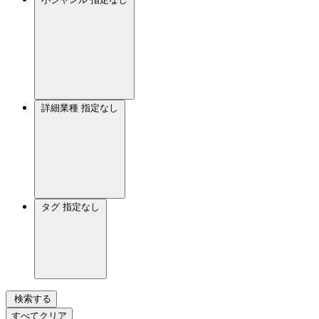
詳細業種
指定なし
タグ
指定なし
検索する
すべてクリア