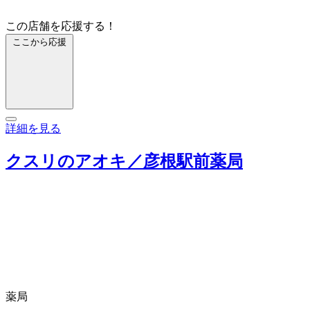
この店舗を応援する！
ここから応援
詳細を見る
クスリのアオキ／彦根駅前薬局
薬局