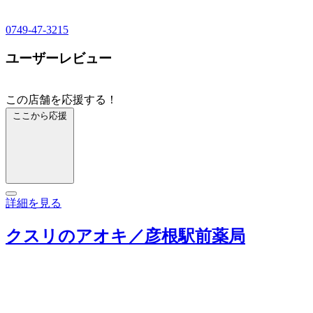
0749-47-3215
ユーザーレビュー
この店舗を応援する！
ここから応援
詳細を見る
クスリのアオキ／彦根駅前薬局