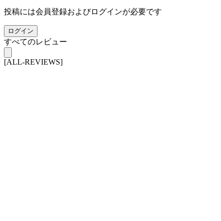
投稿には会員登録およびログインが必要です
ログイン
すべてのレビュー
[ALL-REVIEWS]