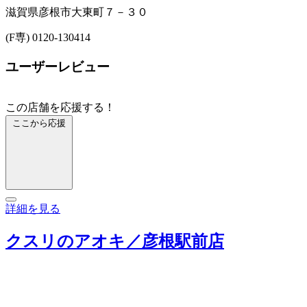
滋賀県彦根市大東町７－３０
(F専) 0120-130414
ユーザーレビュー
この店舗を応援する！
ここから応援
詳細を見る
クスリのアオキ／彦根駅前店