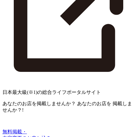
日本最大級
(※1)
の総合ライフポータルサイト
あなたのお店を掲載しませんか？
あなたのお店を
掲載しま
せんか？!
無料掲載・