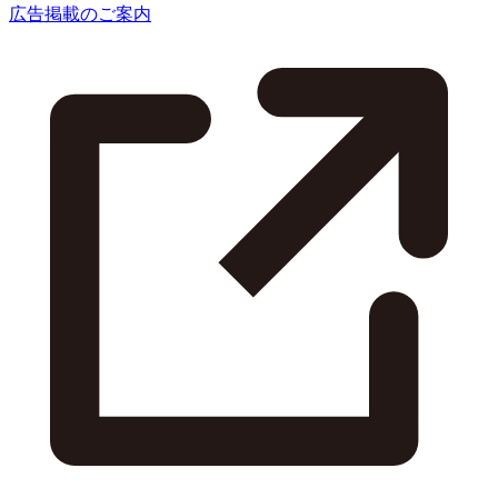
広告掲載のご案内