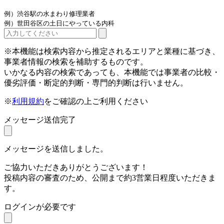
例）渋谷駅の水まわり修理業者
例）世田谷区の土日にやっている内科
※本機能は検索内容から推定されるエリアと業種に基づき、
事業者情報の検索を補助するものです。
いかなる内容の検索であっても、本機能では事業者の比較・
優劣評価・断定的判断・専門的判断は行いません。
※
利用規約
をご確認の上ご利用ください
メッセージ送信完了
メッセージを送信しました。
ご協力いただきありがとうございます！
投稿内容の審査のため、公開まで約3営業日程度いただきま
す。
ログインが必要です