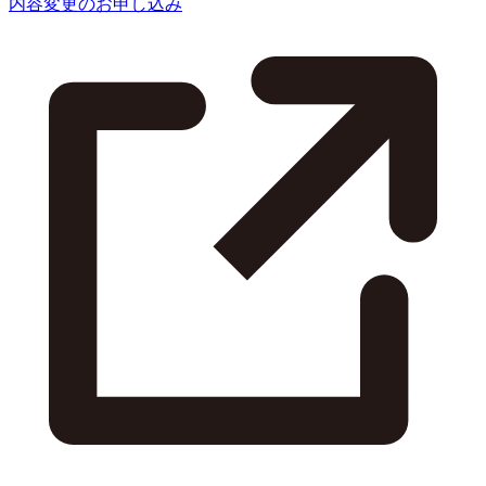
内容変更のお申し込み