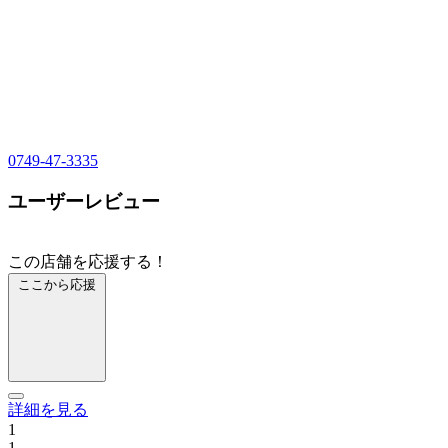
0749-47-3335
ユーザーレビュー
この店舗を応援する！
ここから応援
詳細を見る
1
1