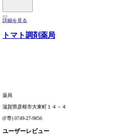
詳細を見る
トマト調剤薬局
薬局
滋賀県彦根市大東町１４－４
(F専) 0749-27-9856
ユーザーレビュー