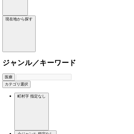
現在地から探す
ジャンル／キーワード
医療
カテゴリ選択
町村字
指定なし
小ジャンル
指定なし