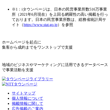
※1：iタウンページは、日本の民営事業所数516万事業
所（2021年6月現在）を上回る網羅性の高い掲載を行っ
ております。日本の民営事業所数は、総務省統計局サ
イト（
https://www.stat.go.jp
）を参照
ホームページを起点に
集客から成約までをワンストップで支援
地域のビジネスやマーケティングに活用できるデータベース
で事業活動を支援
サイトマップ
個人情報について
掲載情報に関して
広告掲載のご案内