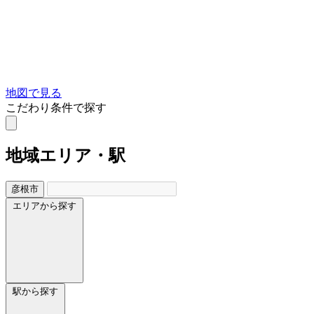
地図で見る
こだわり条件で探す
地域
エリア・駅
彦根市
エリアから探す
駅から探す