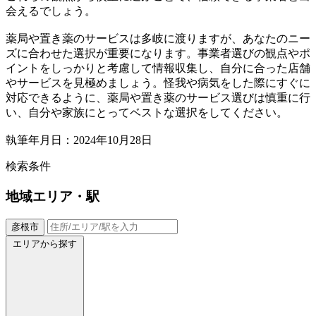
会えるでしょう。
薬局や置き薬のサービスは多岐に渡りますが、あなたのニー
ズに合わせた選択が重要になります。事業者選びの観点やポ
イントをしっかりと考慮して情報収集し、自分に合った店舗
やサービスを見極めましょう。怪我や病気をした際にすぐに
対応できるように、薬局や置き薬のサービス選びは慎重に行
い、自分や家族にとってベストな選択をしてください。
執筆年月日：2024年10月28日
検索条件
地域
エリア・駅
彦根市
エリアから探す