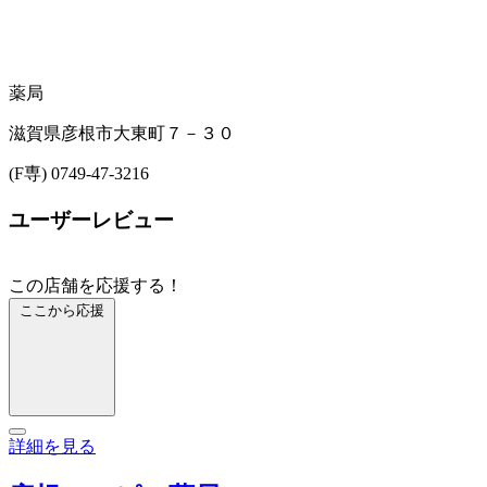
薬局
滋賀県彦根市大東町７－３０
(F専) 0749-47-3216
ユーザーレビュー
この店舗を応援する！
ここから応援
詳細を見る