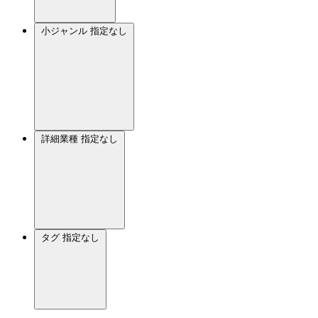
小ジャンル
指定なし
詳細業種
指定なし
タグ
指定なし