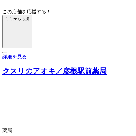
この店舗を応援する！
ここから応援
詳細を見る
クスリのアオキ／彦根駅前薬局
薬局