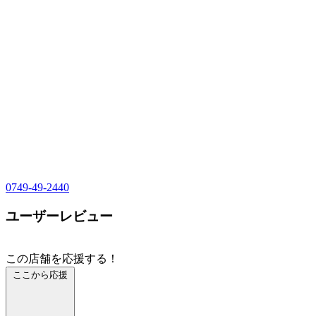
0749-49-2440
ユーザーレビュー
この店舗を応援する！
ここから応援