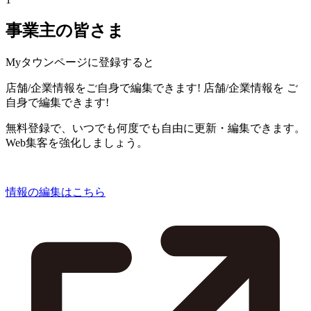
事業主の皆さま
Myタウンページに登録すると
店舗/企業情報をご自身で編集できます!
店舗/企業情報を
ご
自身で編集できます!
無料登録で、いつでも何度でも自由に更新・編集できます。
Web集客を強化しましょう。
情報の編集はこちら