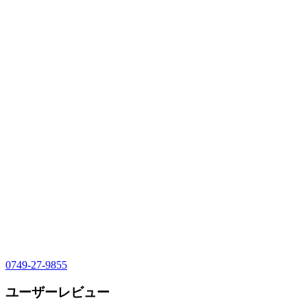
0749-27-9855
ユーザーレビュー