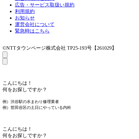
広告・サービス取扱い規約
利用規約
お知らせ
運営会社について
緊急時はこちら
©NTTタウンページ株式会社 TP25-193号【261029】
こんにちは！
何をお探しですか？
例）渋谷駅の水まわり修理業者
例）世田谷区の土日にやっている内科
こんにちは！
何をお探しですか？