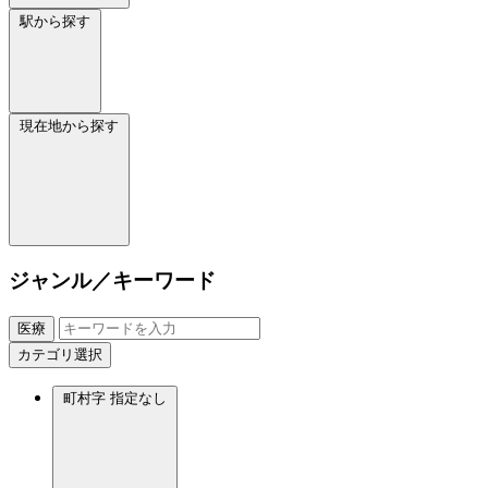
駅から探す
現在地から探す
ジャンル／キーワード
医療
カテゴリ選択
町村字
指定なし