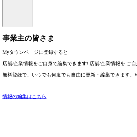
事業主の皆さま
Myタウンページに登録すると
店舗/企業情報をご自身で編集できます!
店舗/企業情報を
ご自
無料登録で、いつでも何度でも自由に更新・編集できます。W
情報の編集はこちら