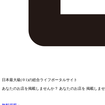
日本最大級
(※1)
の総合ライフポータルサイト
あなたのお店を掲載しませんか？
あなたのお店を
掲載しませ