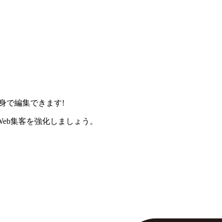
身で編集できます!
eb集客を強化しましょう。