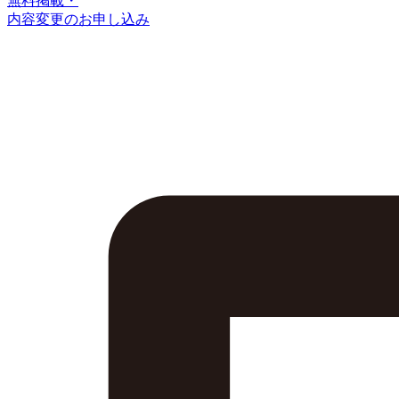
無料掲載・
内容変更のお申し込み