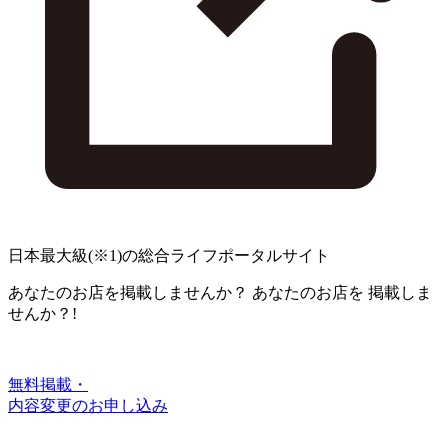
日本最大級
(※1)
の総合ライフポータルサイト
あなたのお店を掲載しませんか？
あなたのお店を
掲載しま
せんか？!
無料掲載・
内容変更のお申し込み