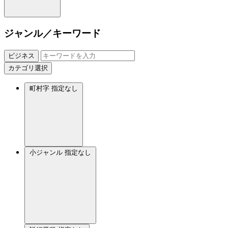
ジャンル／キーワード
ビジネス
カテゴリ選択
町村字
指定なし
小ジャンル
指定なし