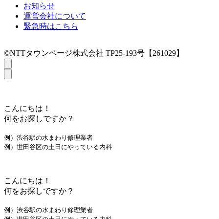
お知らせ
運営会社について
緊急時はこちら
©NTTタウンページ株式会社 TP25-193号【261029】
こんにちは！
何をお探しですか？
例）渋谷駅の水まわり修理業者
例）世田谷区の土日にやっている内科
こんにちは！
何をお探しですか？
例）渋谷駅の水まわり修理業者