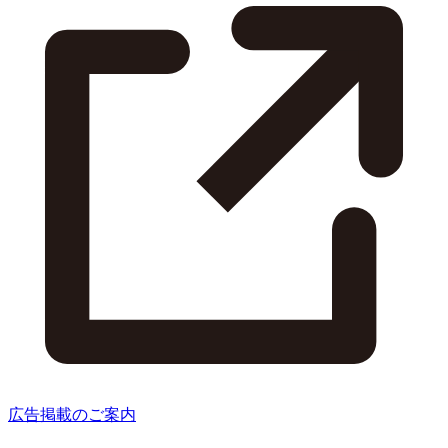
広告掲載のご案内