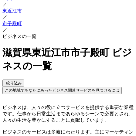
／
東近江市
／
市子殿町
／
ビジネスの一覧
滋賀県東近江市市子殿町 ビジ
ネスの一覧
絞り込み
この地域であなたにあったビジネス関連サービスを見つけるには
ビジネスは、人々の役に立つサービスを提供する重要な業種
です。仕事から日常生活まであらゆるシーンで必要とされ、
人々の生活を豊かにすることに貢献しています。
ビジネスのサービスは多岐にわたります。主にマーケティン