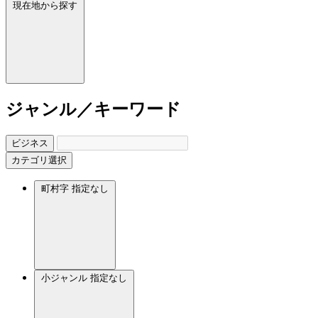
現在地から探す
ジャンル／キーワード
ビジネス
カテゴリ選択
町村字
指定なし
小ジャンル
指定なし