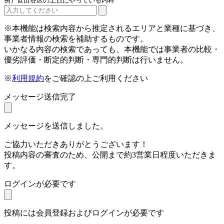
例）世田谷区の土日にやっている内科
※本機能は検索内容から推定されるエリアと業種に基づき、
事業者情報の検索を補助するものです。
いかなる内容の検索であっても、本機能では事業者の比較・
優劣評価・断定的判断・専門的判断は行いません。
※
利用規約
をご確認の上ご利用ください
メッセージ送信完了
メッセージを送信しました。
ご協力いただきありがとうございます！
投稿内容の審査のため、公開まで約3営業日程度いただきま
す。
ログインが必要です
投稿には会員登録およびログインが必要です