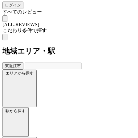
ログイン
すべてのレビュー
[ALL-REVIEWS]
こだわり条件で探す
地域
エリア・駅
東近江市
エリアから探す
駅から探す