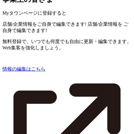
Myタウンページに登録すると
店舗/企業情報をご自身で編集できます!
店舗/企業情報を
ご
自身で編集できます!
無料登録で、いつでも何度でも自由に更新・編集できます。
Web集客を強化しましょう。
情報の編集はこちら