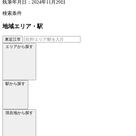
執筆年月日：2024年11月29日
検索条件
地域
エリア・駅
東近江市
エリアから探す
駅から探す
現在地から探す