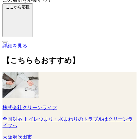
ここから応援
詳細を見る
【こちらもおすすめ】
株式会社クリーンライフ
全国対応 トイレつまり・水まわりのトラブルはクリーンラ
イフへ
大阪府吹田市