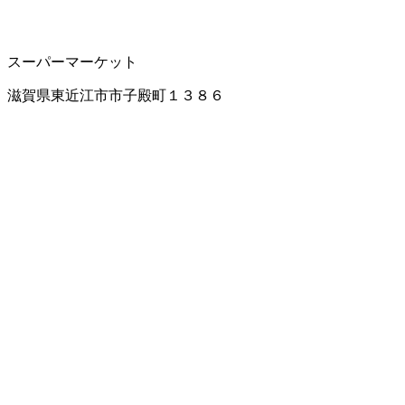
スーパーマーケット
滋賀県東近江市市子殿町１３８６