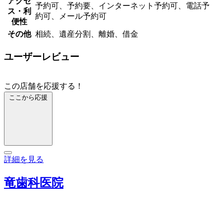
アクセ
予約可、予約要、インターネット予約可、電話予
ス・利
約可、メール予約可
便性
その他
相続、遺産分割、離婚、借金
ユーザーレビュー
この店舗を応援する！
ここから応援
詳細を見る
竜歯科医院