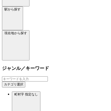
駅から探す
現在地から探す
ジャンル／キーワード
カテゴリ選択
町村字
指定なし