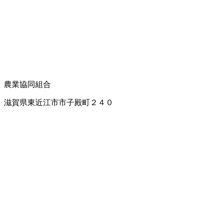
農業協同組合
滋賀県東近江市市子殿町２４０