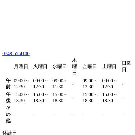
0748-55-4100
木
日曜
月曜日
火曜日
水曜日
曜
金曜日
土曜日
日
日
午
09:00～
09:00～
09:00～
09:00～
09:00～
-
-
前
12:30
12:30
11:30
12:30
12:30
午
15:00～
15:00～
15:00～
15:00～
15:00～
-
-
後
18:30
18:30
18:30
18:30
18:30
そ
の
-
-
-
-
-
-
-
他
休診日