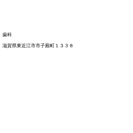
歯科
滋賀県東近江市市子殿町１３３８