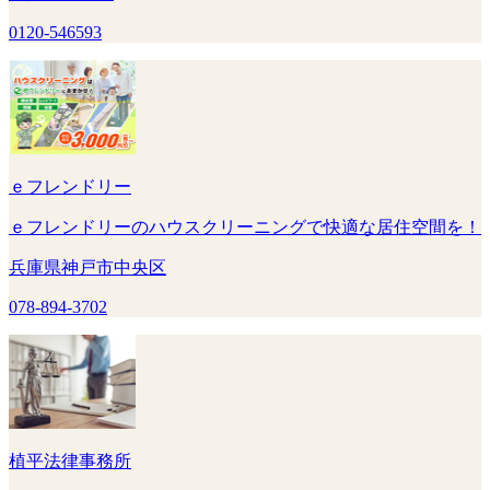
0120-546593
ｅフレンドリー
ｅフレンドリーのハウスクリーニングで快適な居住空間を！
兵庫県神戸市中央区
078-894-3702
植平法律事務所