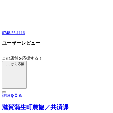
0748-55-1116
ユーザーレビュー
この店舗を応援する！
ここから応援
詳細を見る
滋賀蒲生町農協／共済課