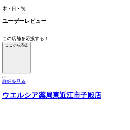
木・日・祝
ユーザーレビュー
この店舗を応援する！
ここから応援
詳細を見る
ウエルシア薬局東近江市子殿店