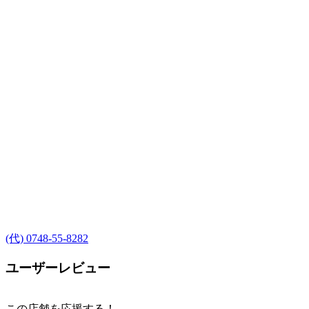
(代) 0748-55-8282
ユーザーレビュー
この店舗を応援する！