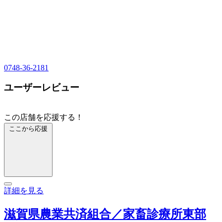
0748-36-2181
ユーザーレビュー
この店舗を応援する！
ここから応援
詳細を見る
滋賀県農業共済組合／家畜診療所東部