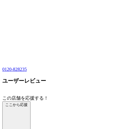
0120-828235
ユーザーレビュー
この店舗を応援する！
ここから応援