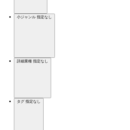
小ジャンル
指定なし
詳細業種
指定なし
タグ
指定なし