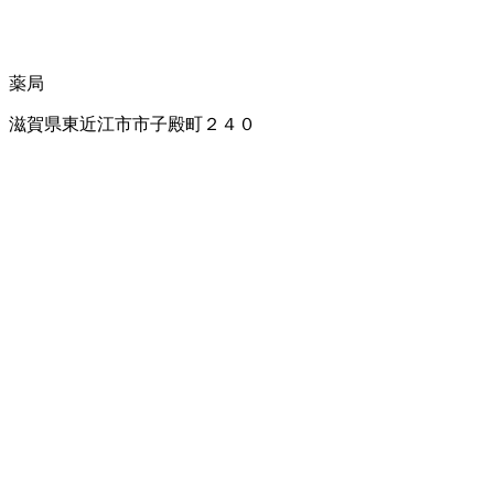
薬局
滋賀県東近江市市子殿町２４０