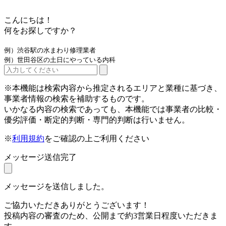
こんにちは！
何をお探しですか？
例）渋谷駅の水まわり修理業者
例）世田谷区の土日にやっている内科
※本機能は検索内容から推定されるエリアと業種に基づき、
事業者情報の検索を補助するものです。
いかなる内容の検索であっても、本機能では事業者の比較・
優劣評価・断定的判断・専門的判断は行いません。
※
利用規約
をご確認の上ご利用ください
メッセージ送信完了
メッセージを送信しました。
ご協力いただきありがとうございます！
投稿内容の審査のため、公開まで約3営業日程度いただきま