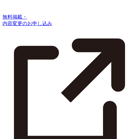
無料掲載・
内容変更のお申し込み