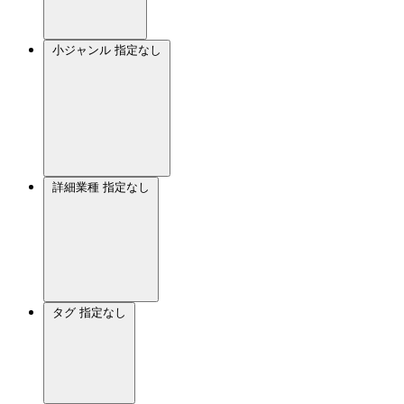
小ジャンル
指定なし
詳細業種
指定なし
タグ
指定なし