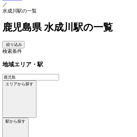
／
水成川駅の一覧
鹿児島県 水成川駅の一覧
絞り込み
検索条件
地域
エリア・駅
エリアから探す
駅から探す