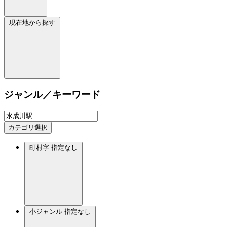
現在地から探す
ジャンル／キーワード
カテゴリ選択
町村字
指定なし
小ジャンル
指定なし