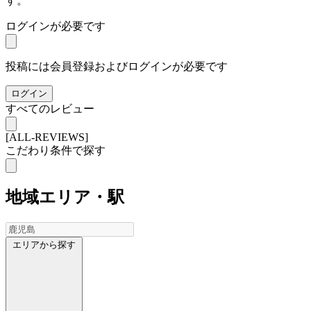
す。
ログインが必要です
投稿には会員登録およびログインが必要です
ログイン
すべてのレビュー
[ALL-REVIEWS]
こだわり条件で探す
地域
エリア・駅
エリアから探す