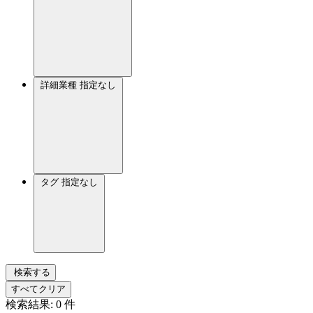
詳細業種
指定なし
タグ
指定なし
検索する
すべてクリア
検索結果:
0
件