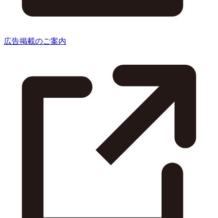
広告掲載のご案内