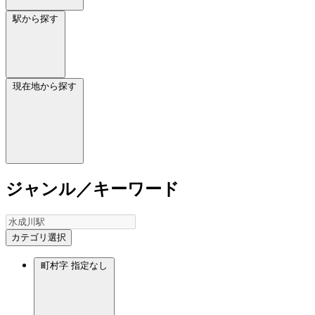
駅から探す
現在地から探す
ジャンル／キーワード
カテゴリ選択
町村字
指定なし