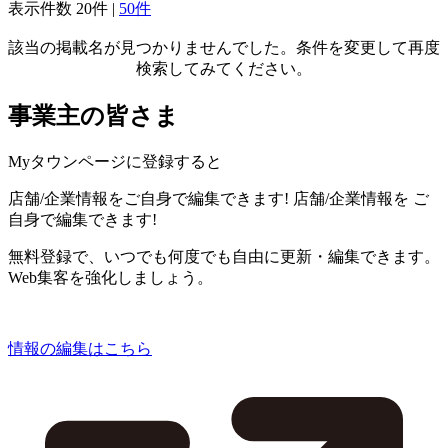
表示件数
20件
|
50件
該当の掲載名が見つかりませんでした。条件を変更して再度
検索してみてください。
事業主の皆さま
Myタウンページに登録すると
店舗/企業情報をご自身で編集できます!
店舗/企業情報を
ご
自身で編集できます!
無料登録で、いつでも何度でも自由に更新・編集できます。
Web集客を強化しましょう。
情報の編集はこちら