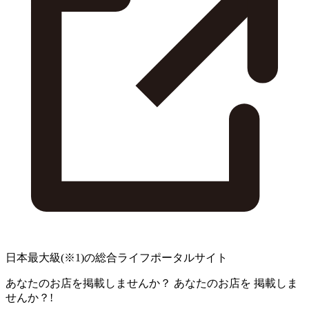
日本最大級
(※1)
の総合ライフポータルサイト
あなたのお店を掲載しませんか？
あなたのお店を
掲載しま
せんか？!