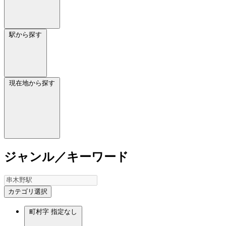
駅から探す
現在地から探す
ジャンル／キーワード
カテゴリ選択
町村字
指定なし