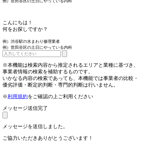
例）世田谷区の土日にやっている内科
こんにちは！
何をお探しですか？
例）渋谷駅の水まわり修理業者
例）世田谷区の土日にやっている内科
※本機能は検索内容から推定されるエリアと業種に基づき、
事業者情報の検索を補助するものです。
いかなる内容の検索であっても、本機能では事業者の比較・
優劣評価・断定的判断・専門的判断は行いません。
※
利用規約
をご確認の上ご利用ください
メッセージ送信完了
メッセージを送信しました。
ご協力いただきありがとうございます！