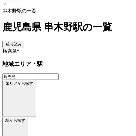
／
串木野駅の一覧
鹿児島県 串木野駅の一覧
絞り込み
検索条件
地域
エリア・駅
エリアから探す
駅から探す