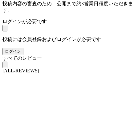
投稿内容の審査のため、公開まで約3営業日程度いただきま
す。
ログインが必要です
投稿には会員登録およびログインが必要です
ログイン
すべてのレビュー
[ALL-REVIEWS]