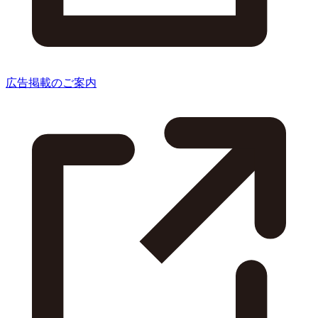
広告掲載のご案内