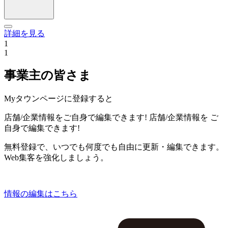
詳細を見る
1
1
事業主の皆さま
Myタウンページに登録すると
店舗/企業情報をご自身で編集できます!
店舗/企業情報を
ご
自身で編集できます!
無料登録で、いつでも何度でも自由に更新・編集できます。
Web集客を強化しましょう。
情報の編集はこちら