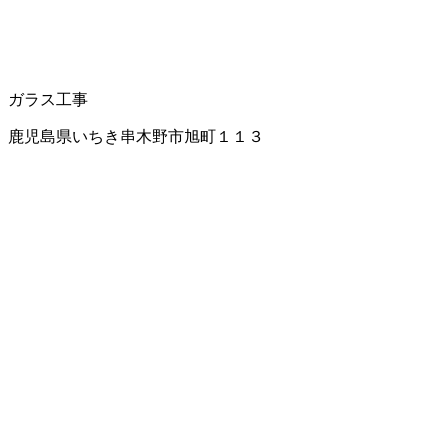
ガラス工事
鹿児島県いちき串木野市旭町１１３