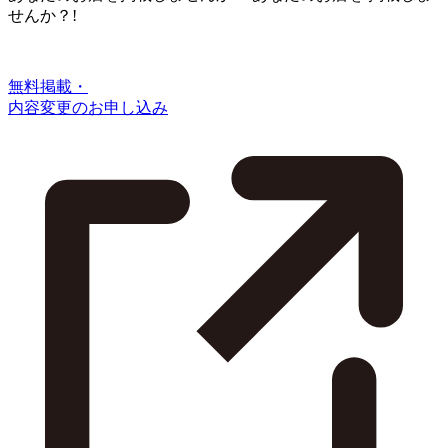
せんか？!
無料掲載・
内容変更のお申し込み