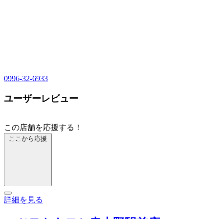
0996-32-6933
ユーザーレビュー
この店舗を応援する！
ここから応援
詳細を見る