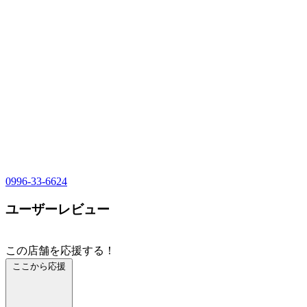
0996-33-6624
ユーザーレビュー
この店舗を応援する！
ここから応援