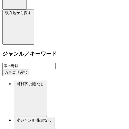
現在地から探す
ジャンル／キーワード
カテゴリ選択
町村字
指定なし
小ジャンル
指定なし