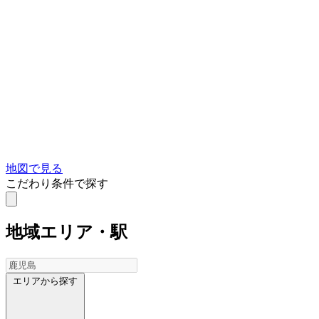
地図で見る
こだわり条件で探す
地域
エリア・駅
エリアから探す