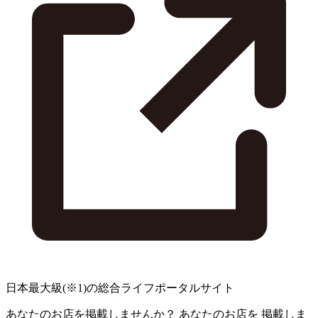
日本最大級
(※1)
の総合ライフポータルサイト
あなたのお店を掲載しませんか？
あなたのお店を
掲載しま