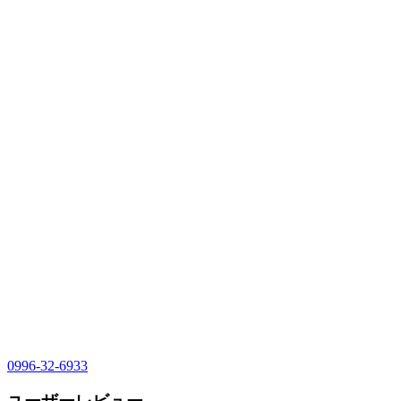
0996-32-6933