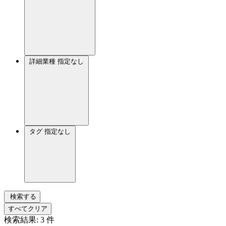
詳細業種
指定なし
タグ
指定なし
検索する
すべてクリア
検索結果:
3
件