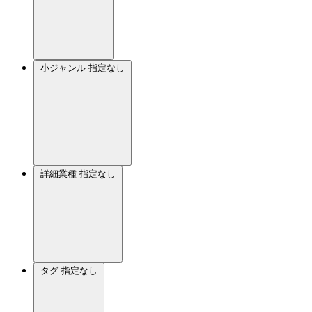
小ジャンル
指定なし
詳細業種
指定なし
タグ
指定なし