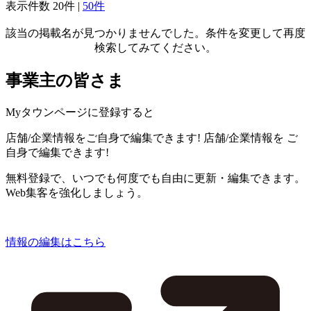
表示件数
20件
|
50件
該当の掲載名が見つかりませんでした。条件を変更して再度
検索してみてください。
事業主の皆さま
Myタウンページに登録すると
店舗/企業情報をご自身で編集できます!
店舗/企業情報を
ご
自身で編集できます!
無料登録で、いつでも何度でも自由に更新・編集できます。
Web集客を強化しましょう。
情報の編集はこちら