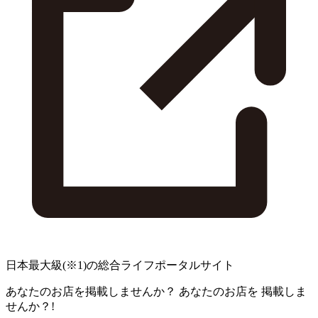
日本最大級
(※1)
の総合ライフポータルサイト
あなたのお店を掲載しませんか？
あなたのお店を
掲載しま
せんか？!