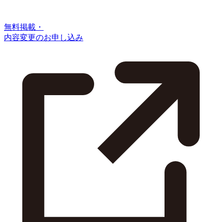
無料掲載・
内容変更のお申し込み