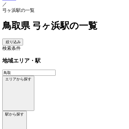
／
弓ヶ浜駅の一覧
鳥取県 弓ヶ浜駅の一覧
絞り込み
検索条件
地域
エリア・駅
エリアから探す
駅から探す