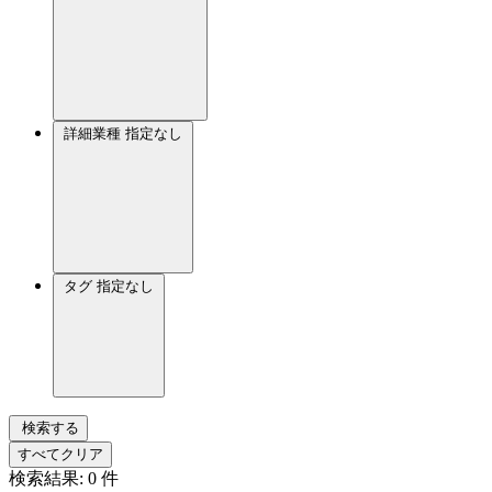
詳細業種
指定なし
タグ
指定なし
検索する
すべてクリア
検索結果:
0
件