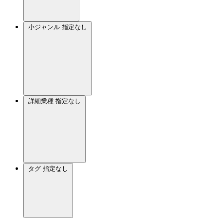
小ジャンル
指定なし
詳細業種
指定なし
タグ
指定なし