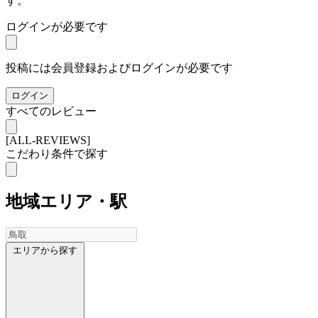
す。
ログインが必要です
投稿には会員登録およびログインが必要です
ログイン
すべてのレビュー
[ALL-REVIEWS]
こだわり条件で探す
地域
エリア・駅
エリアから探す