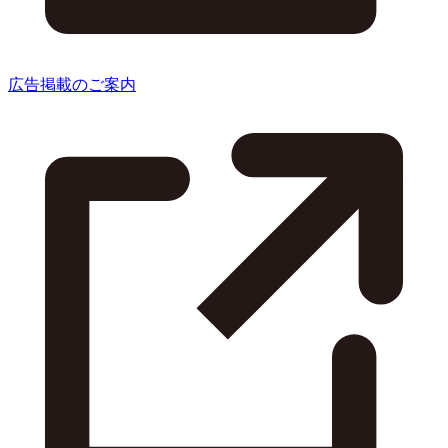
広告掲載のご案内