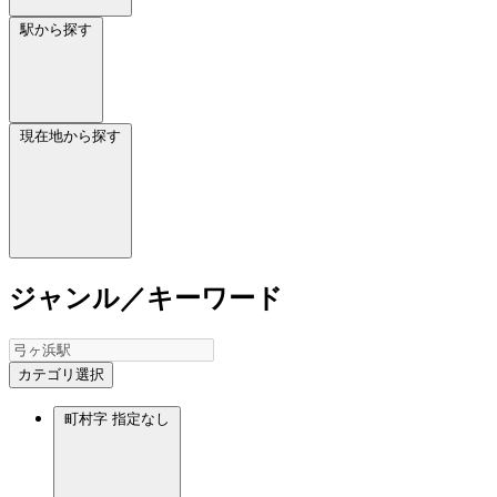
駅から探す
現在地から探す
ジャンル／キーワード
カテゴリ選択
町村字
指定なし