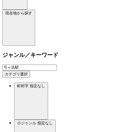
現在地から探す
ジャンル／キーワード
カテゴリ選択
町村字
指定なし
小ジャンル
指定なし