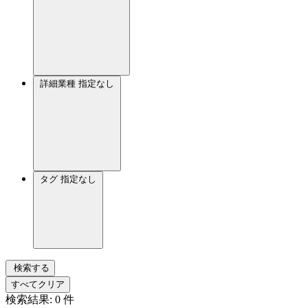
詳細業種
指定なし
タグ
指定なし
検索する
すべてクリア
検索結果:
0
件