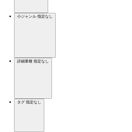
小ジャンル
指定なし
詳細業種
指定なし
タグ
指定なし