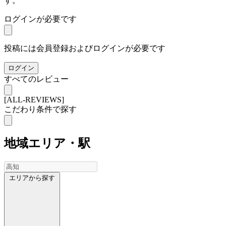
す。
ログインが必要です
投稿には会員登録およびログインが必要です
ログイン
すべてのレビュー
[ALL-REVIEWS]
こだわり条件で探す
地域
エリア・駅
エリアから探す