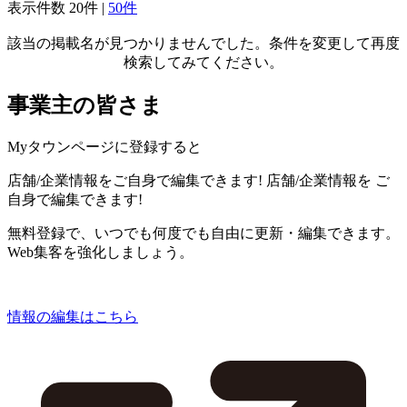
表示件数
20件
|
50件
該当の掲載名が見つかりませんでした。条件を変更して再度
検索してみてください。
事業主の皆さま
Myタウンページに登録すると
店舗/企業情報をご自身で編集できます!
店舗/企業情報を
ご
自身で編集できます!
無料登録で、いつでも何度でも自由に更新・編集できます。
Web集客を強化しましょう。
情報の編集はこちら