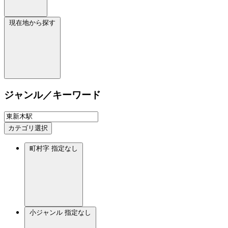
現在地から探す
ジャンル／キーワード
カテゴリ選択
町村字
指定なし
小ジャンル
指定なし