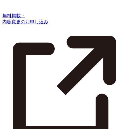
無料掲載・
内容変更のお申し込み