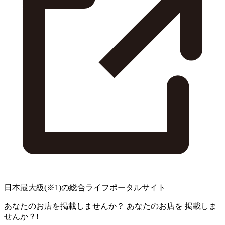
日本最大級
(※1)
の総合ライフポータルサイト
あなたのお店を掲載しませんか？
あなたのお店を
掲載しま
せんか？!