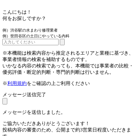
こんにちは！
何をお探しですか？
例）渋谷駅の水まわり修理業者
例）世田谷区の土日にやっている内科
※本機能は検索内容から推定されるエリアと業種に基づき、
事業者情報の検索を補助するものです。
いかなる内容の検索であっても、本機能では事業者の比較・
優劣評価・断定的判断・専門的判断は行いません。
※
利用規約
をご確認の上ご利用ください
メッセージ送信完了
メッセージを送信しました。
ご協力いただきありがとうございます！
投稿内容の審査のため、公開まで約3営業日程度いただきま