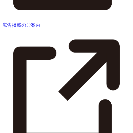
広告掲載のご案内