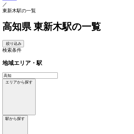
／
東新木駅の一覧
高知県 東新木駅の一覧
絞り込み
検索条件
地域
エリア・駅
エリアから探す
駅から探す