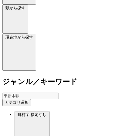
駅から探す
現在地から探す
ジャンル／キーワード
カテゴリ選択
町村字
指定なし