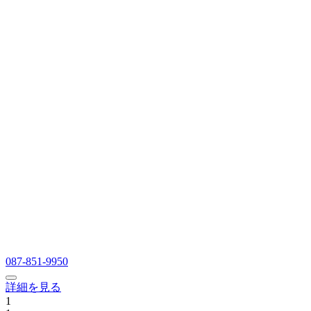
087-851-9950
詳細を見る
1