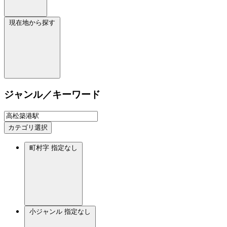
現在地から探す
ジャンル／キーワード
カテゴリ選択
町村字
指定なし
小ジャンル
指定なし