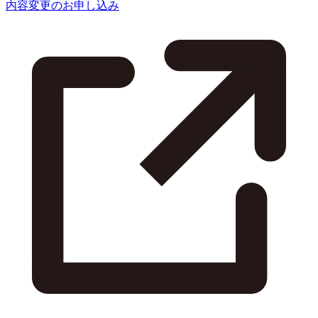
内容変更のお申し込み