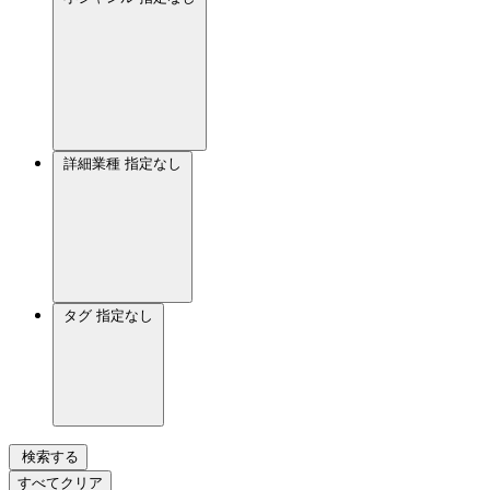
詳細業種
指定なし
タグ
指定なし
検索する
すべてクリア