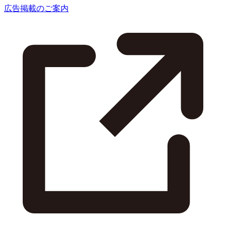
広告掲載のご案内