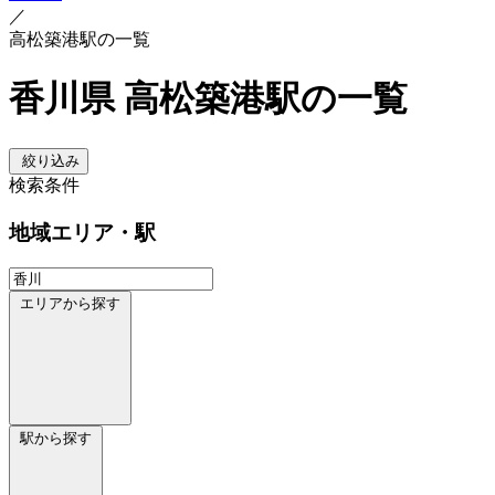
／
高松築港駅の一覧
香川県 高松築港駅の一覧
絞り込み
検索条件
地域
エリア・駅
エリアから探す
駅から探す