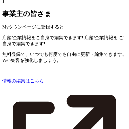
1
事業主の皆さま
Myタウンページに登録すると
店舗/企業情報をご自身で編集できます!
店舗/企業情報を
ご
自身で編集できます!
無料登録で、いつでも何度でも自由に更新・編集できます。
Web集客を強化しましょう。
情報の編集はこちら