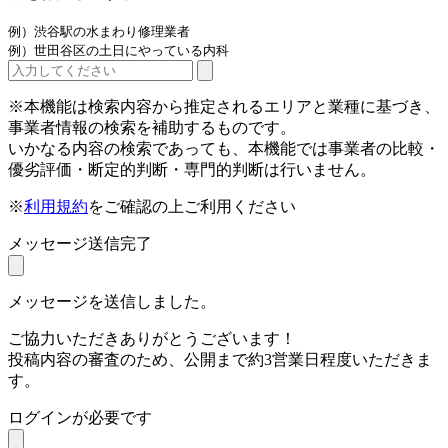
例）渋谷駅の水まわり修理業者
例）世田谷区の土日にやっている内科
※本機能は検索内容から推定されるエリアと業種に基づき、
事業者情報の検索を補助するものです。
いかなる内容の検索であっても、本機能では事業者の比較・
優劣評価・断定的判断・専門的判断は行いません。
※
利用規約
をご確認の上ご利用ください
メッセージ送信完了
メッセージを送信しました。
ご協力いただきありがとうございます！
投稿内容の審査のため、公開まで約3営業日程度いただきま
す。
ログインが必要です