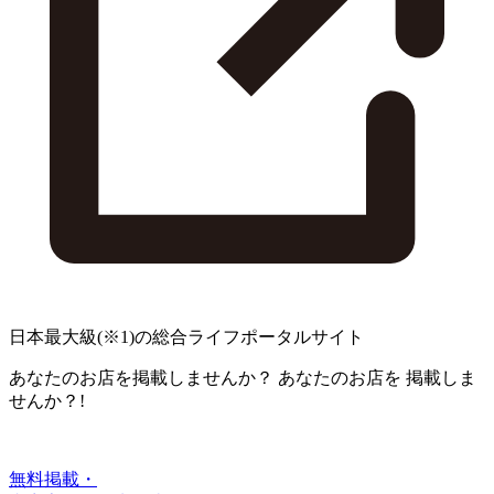
日本最大級
(※1)
の総合ライフポータルサイト
あなたのお店を掲載しませんか？
あなたのお店を
掲載しま
せんか？!
無料掲載・