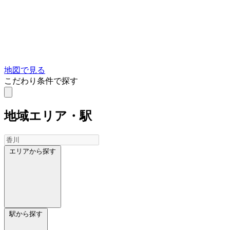
地図で見る
こだわり条件で探す
地域
エリア・駅
エリアから探す
駅から探す