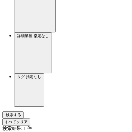
詳細業種
指定なし
タグ
指定なし
検索する
すべてクリア
検索結果:
1
件