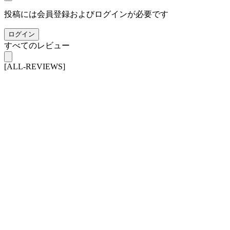
投稿には会員登録およびログインが必要です
ログイン
すべてのレビュー
[ALL-REVIEWS]