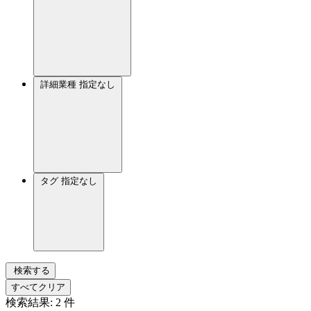
詳細業種
指定なし
タグ
指定なし
検索する
すべてクリア
検索結果:
2
件