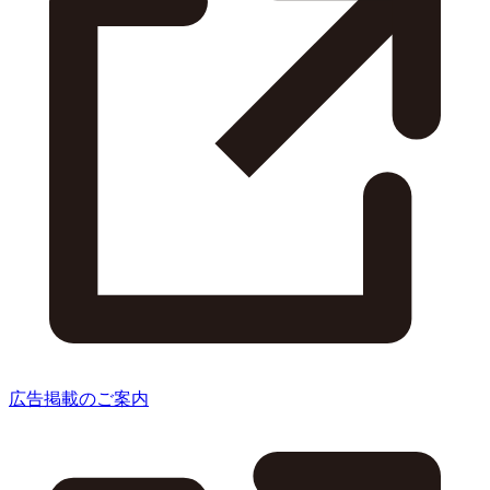
広告掲載のご案内