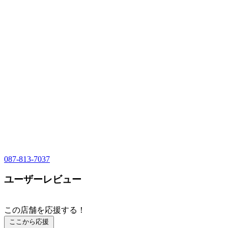
087-813-7037
ユーザーレビュー
この店舗を応援する！
ここから応援