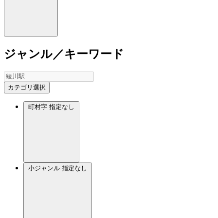
ジャンル／キーワード
カテゴリ選択
町村字
指定なし
小ジャンル
指定なし