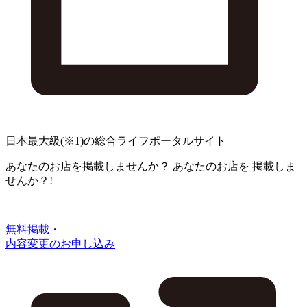
日本最大級
(※1)
の総合ライフポータルサイト
あなたのお店を掲載しませんか？
あなたのお店を
掲載しま
せんか？!
無料掲載・
内容変更のお申し込み