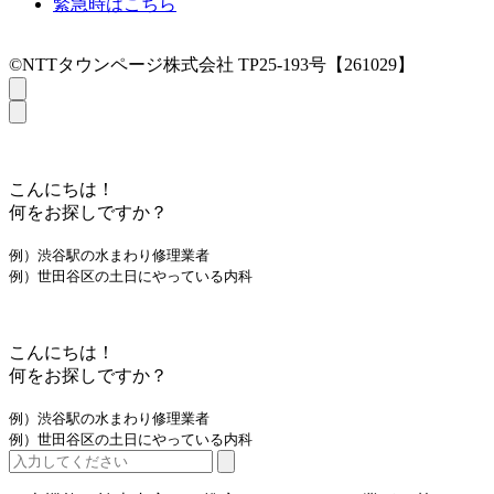
緊急時はこちら
©NTTタウンページ株式会社 TP25-193号【261029】
こんにちは！
何をお探しですか？
例）渋谷駅の水まわり修理業者
例）世田谷区の土日にやっている内科
こんにちは！
何をお探しですか？
例）渋谷駅の水まわり修理業者
例）世田谷区の土日にやっている内科