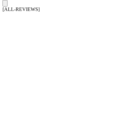
[ALL-REVIEWS]