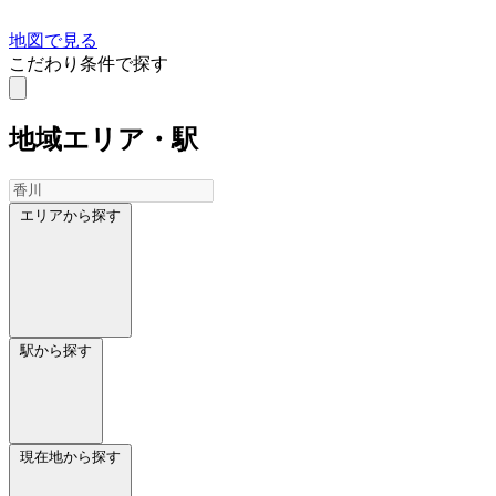
地図で見る
こだわり条件で探す
地域
エリア・駅
エリアから探す
駅から探す
現在地から探す