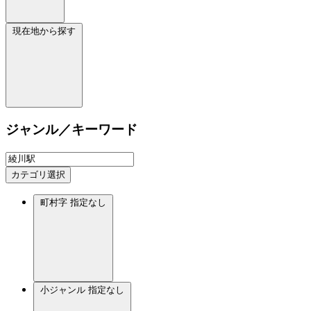
現在地から探す
ジャンル／キーワード
カテゴリ選択
町村字
指定なし
小ジャンル
指定なし