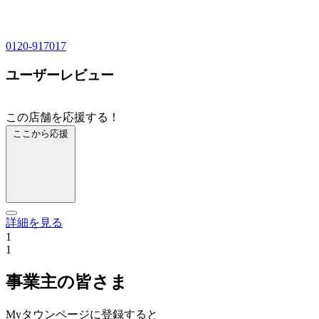
0120-917017
ユーザーレビュー
この店舗を応援する！
ここから応援
詳細を見る
1
1
事業主の皆さま
Myタウンページに登録すると