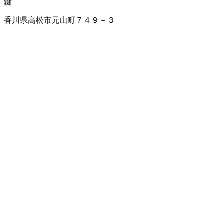
鍵
香川県高松市元山町７４９－３