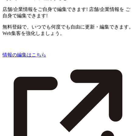
店舗/企業情報をご自身で編集できます!
店舗/企業情報を
ご
自身で編集できます!
無料登録で、いつでも何度でも自由に更新・編集できます。
Web集客を強化しましょう。
情報の編集はこちら