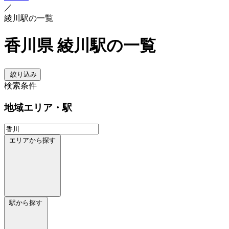
／
綾川駅の一覧
香川県 綾川駅の一覧
絞り込み
検索条件
地域
エリア・駅
エリアから探す
駅から探す