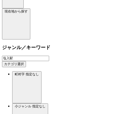
現在地から探す
ジャンル／キーワード
カテゴリ選択
町村字
指定なし
小ジャンル
指定なし