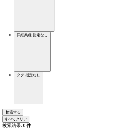
詳細業種
指定なし
タグ
指定なし
検索する
すべてクリア
検索結果:
0
件