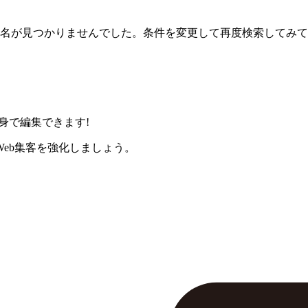
名が見つかりませんでした。条件を変更して再度検索してみて
身で編集できます!
eb集客を強化しましょう。