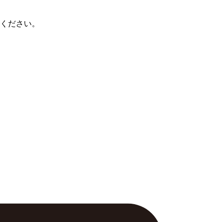
ください。