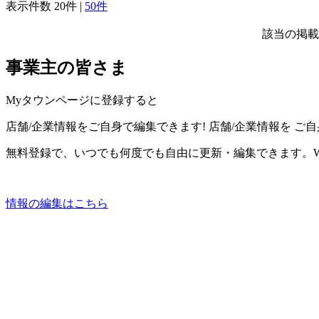
表示件数
20件
|
50件
該当の掲載
事業主の皆さま
Myタウンページに登録すると
店舗/企業情報をご自身で編集できます!
店舗/企業情報を
ご自
無料登録で、いつでも何度でも自由に更新・編集できます。W
情報の編集はこちら