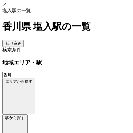
／
塩入駅の一覧
香川県 塩入駅の一覧
絞り込み
検索条件
地域
エリア・駅
エリアから探す
駅から探す