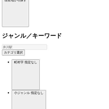
現在地から探す
ジャンル／キーワード
カテゴリ選択
町村字
指定なし
小ジャンル
指定なし