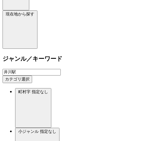
現在地から探す
ジャンル／キーワード
カテゴリ選択
町村字
指定なし
小ジャンル
指定なし