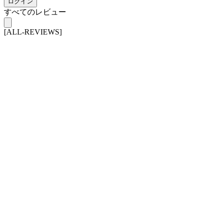
ログイン
すべてのレビュー
[ALL-REVIEWS]