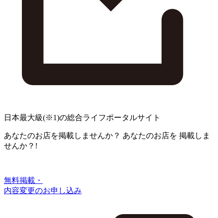
日本最大級
(※1)
の総合ライフポータルサイト
あなたのお店を掲載しませんか？
あなたのお店を
掲載しま
せんか？!
無料掲載・
内容変更のお申し込み