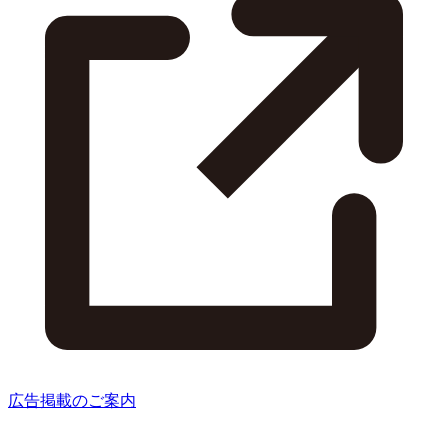
広告掲載のご案内