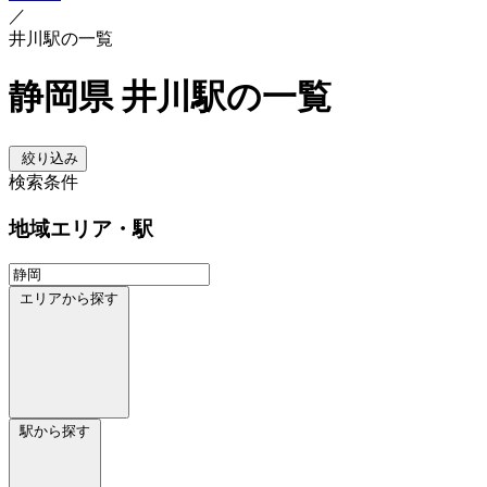
／
井川駅の一覧
静岡県 井川駅の一覧
絞り込み
検索条件
地域
エリア・駅
エリアから探す
駅から探す