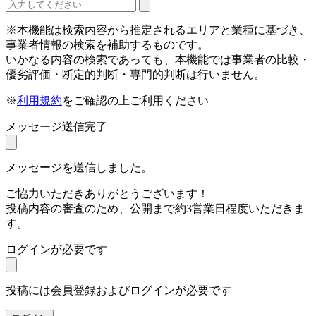
※本機能は検索内容から推定されるエリアと業種に基づき、
事業者情報の検索を補助するものです。
いかなる内容の検索であっても、本機能では事業者の比較・
優劣評価・断定的判断・専門的判断は行いません。
※
利用規約
をご確認の上ご利用ください
メッセージ送信完了
メッセージを送信しました。
ご協力いただきありがとうございます！
投稿内容の審査のため、公開まで約3営業日程度いただきま
す。
ログインが必要です
投稿には会員登録およびログインが必要です