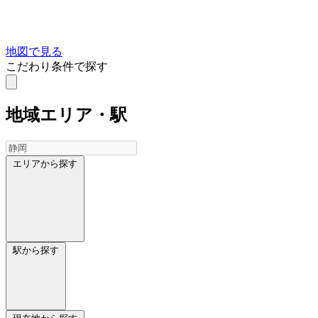
地図で見る
こだわり条件で探す
地域
エリア・駅
エリアから探す
駅から探す