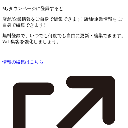
Myタウンページに登録すると
店舗/企業情報をご自身で編集できます!
店舗/企業情報を
ご
自身で編集できます!
無料登録で、いつでも何度でも自由に更新・編集できます。
Web集客を強化しましょう。
情報の編集はこちら