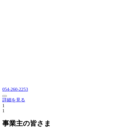
054-260-2253
詳細を見る
1
1
事業主の皆さま