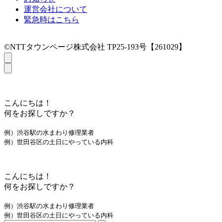
運営会社について
緊急時はこちら
©NTTタウンページ株式会社 TP25-193号【261029】
こんにちは！
何をお探しですか？
例）渋谷駅の水まわり修理業者
例）世田谷区の土日にやっている内科
こんにちは！
何をお探しですか？
例）渋谷駅の水まわり修理業者
例）世田谷区の土日にやっている内科