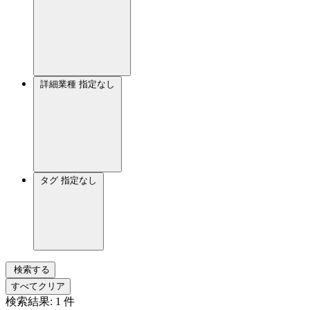
詳細業種
指定なし
タグ
指定なし
検索する
すべてクリア
検索結果:
1
件