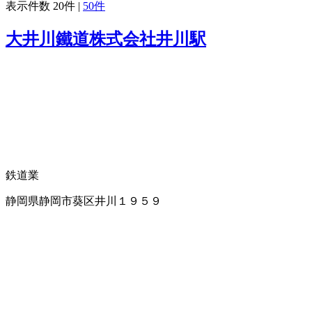
表示件数
20件
|
50件
大井川鐵道株式会社井川駅
鉄道業
静岡県静岡市葵区井川１９５９