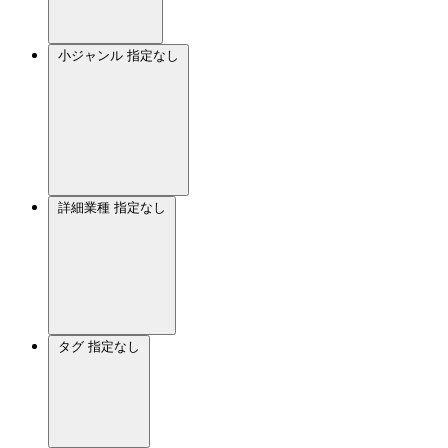
小ジャンル
指定なし
詳細業種
指定なし
タグ
指定なし