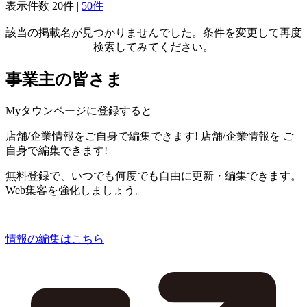
表示件数
20件
|
50件
該当の掲載名が見つかりませんでした。条件を変更して再度
検索してみてください。
事業主の皆さま
Myタウンページに登録すると
店舗/企業情報をご自身で編集できます!
店舗/企業情報を
ご
自身で編集できます!
無料登録で、いつでも何度でも自由に更新・編集できます。
Web集客を強化しましょう。
情報の編集はこちら