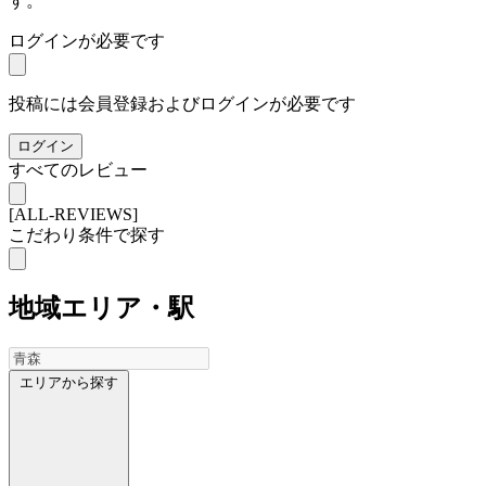
す。
ログインが必要です
投稿には会員登録およびログインが必要です
ログイン
すべてのレビュー
[ALL-REVIEWS]
こだわり条件で探す
地域
エリア・駅
エリアから探す