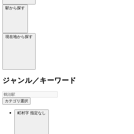
駅から探す
現在地から探す
ジャンル／キーワード
カテゴリ選択
町村字
指定なし