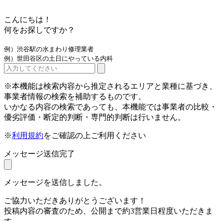
こんにちは！
何をお探しですか？
例）渋谷駅の水まわり修理業者
例）世田谷区の土日にやっている内科
※本機能は検索内容から推定されるエリアと業種に基づき、
事業者情報の検索を補助するものです。
いかなる内容の検索であっても、本機能では事業者の比較・
優劣評価・断定的判断・専門的判断は行いません。
※
利用規約
をご確認の上ご利用ください
メッセージ送信完了
メッセージを送信しました。
ご協力いただきありがとうございます！
投稿内容の審査のため、公開まで約3営業日程度いただきま