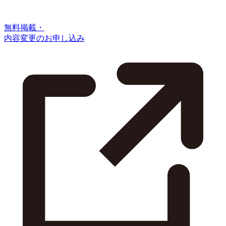
無料掲載・
内容変更のお申し込み