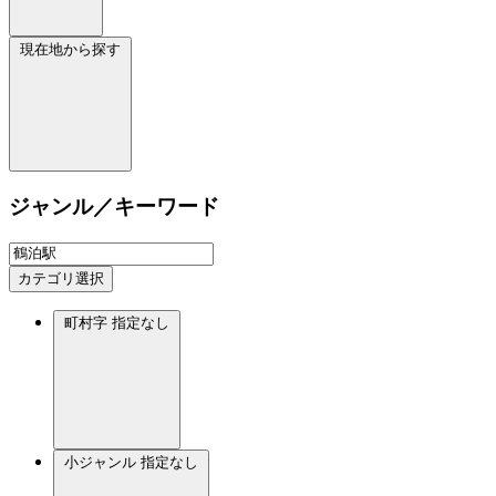
現在地から探す
ジャンル／キーワード
カテゴリ選択
町村字
指定なし
小ジャンル
指定なし