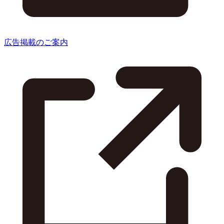
広告掲載のご案内