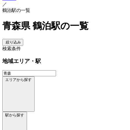
／
鶴泊駅の一覧
青森県 鶴泊駅の一覧
絞り込み
検索条件
地域
エリア・駅
エリアから探す
駅から探す