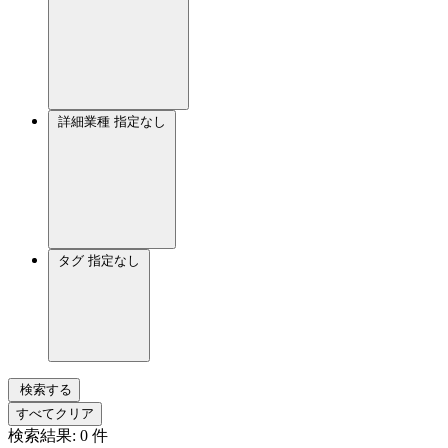
詳細業種
指定なし
タグ
指定なし
検索する
すべてクリア
検索結果:
0
件