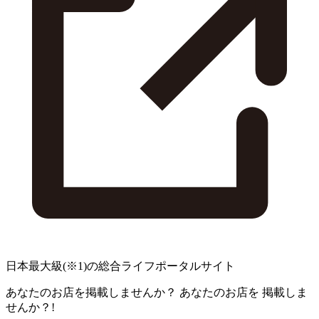
日本最大級
(※1)
の総合ライフポータルサイト
あなたのお店を掲載しませんか？
あなたのお店を
掲載しま
せんか？!