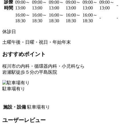
診療
09:00～
09:00～
09:00～
09:00～
09:00～
09:00～
-
時間
13:00
13:00
13:00
13:00
13:00
13:00
16:00～
16:00～
16:00～
16:00～
16:00～
-
-
18:30
18:30
18:30
18:30
18:30
休診日
土曜午後・日曜・祝日・年始年末
おすすめポイント
桜川市の内科・循環器内科・小児科なら
岩瀬駅徒歩５分の平島医院
駐車場有り
施設・設備
駐車場有り
ユーザーレビュー