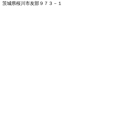
茨城県桜川市友部９７３－１