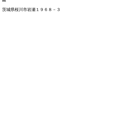
茨城県桜川市岩瀬１９６８－３