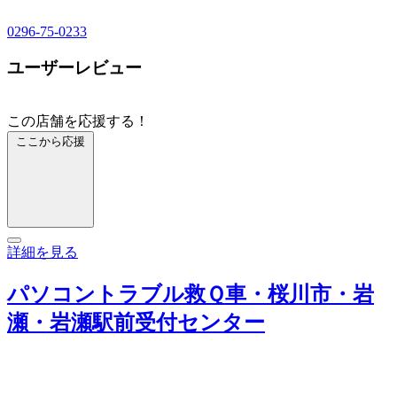
0296-75-0233
ユーザーレビュー
この店舗を応援する！
ここから応援
詳細を見る
パソコントラブル救Ｑ車・桜川市・岩
瀬・岩瀬駅前受付センター