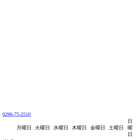
0296-75-2510
日
月曜日
火曜日
水曜日
木曜日
金曜日
土曜日
曜
日