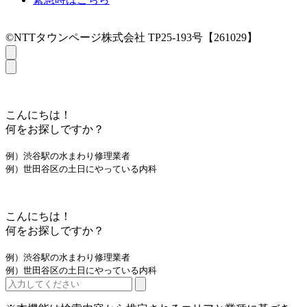
©NTTタウンページ株式会社 TP25-193号【261029】
こんにちは！
何をお探しですか？
例）渋谷駅の水まわり修理業者
例）世田谷区の土日にやっている内科
こんにちは！
何をお探しですか？
例）渋谷駅の水まわり修理業者
例）世田谷区の土日にやっている内科