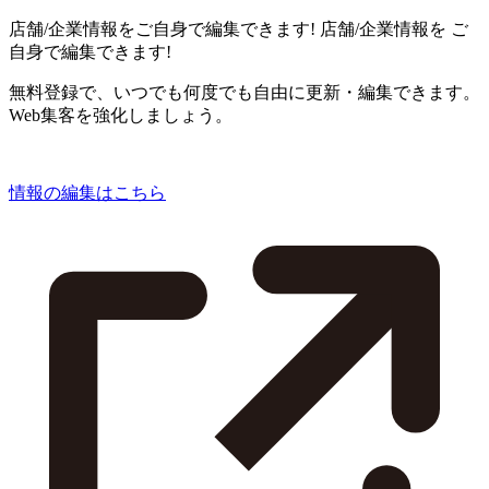
店舗/企業情報をご自身で編集できます!
店舗/企業情報を
ご
自身で編集できます!
無料登録で、いつでも何度でも自由に更新・編集できます。
Web集客を強化しましょう。
情報の編集はこちら