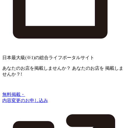
日本最大級
(※1)
の総合ライフポータルサイト
あなたのお店を掲載しませんか？
あなたのお店を
掲載しま
せんか？!
無料掲載・
内容変更のお申し込み