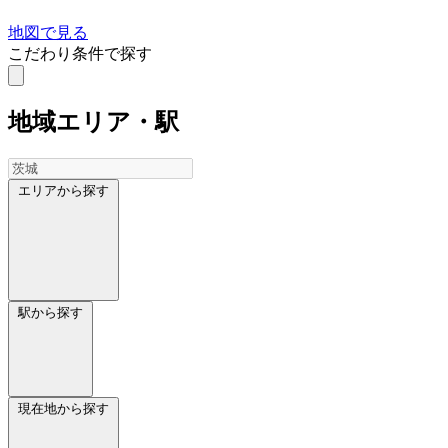
地図で見る
こだわり条件で探す
地域
エリア・駅
エリアから探す
駅から探す
現在地から探す