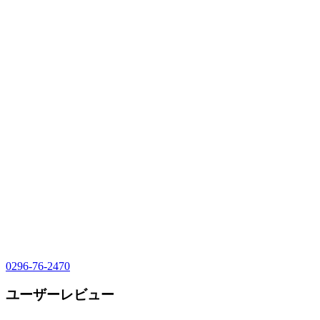
0296-76-2470
ユーザーレビュー