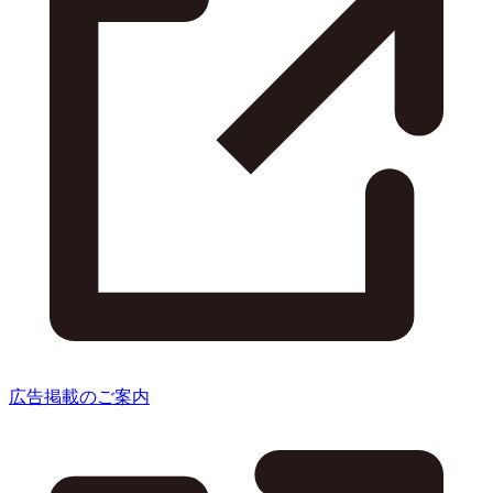
広告掲載のご案内