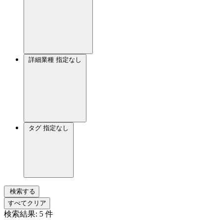
詳細業種
指定なし
タグ
指定なし
検索する
すべてクリア
検索結果:
5
件