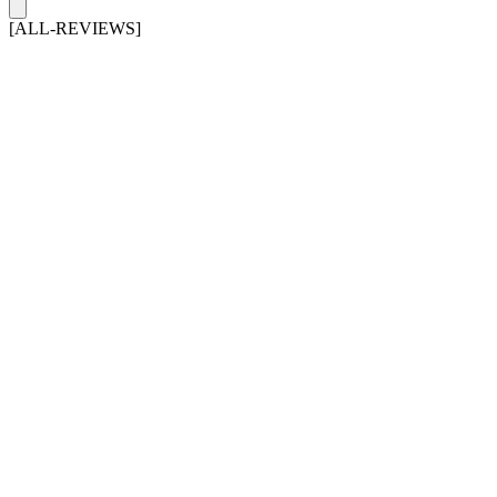
[ALL-REVIEWS]