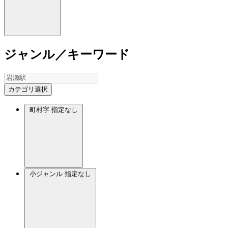
ジャンル／キーワード
カテゴリ選択
町村字
指定なし
小ジャンル
指定なし