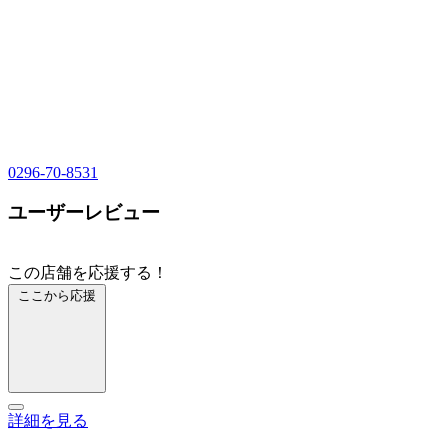
0296-70-8531
ユーザーレビュー
この店舗を応援する！
ここから応援
詳細を見る