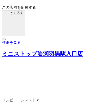
この店舗を応援する！
ここから応援
詳細を見る
ミニストップ岩瀬羽黒駅入口店
コンビニエンスストア