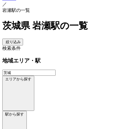
／
岩瀬駅の一覧
茨城県 岩瀬駅の一覧
絞り込み
検索条件
地域
エリア・駅
エリアから探す
駅から探す