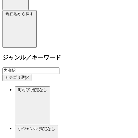
現在地から探す
ジャンル／キーワード
カテゴリ選択
町村字
指定なし
小ジャンル
指定なし