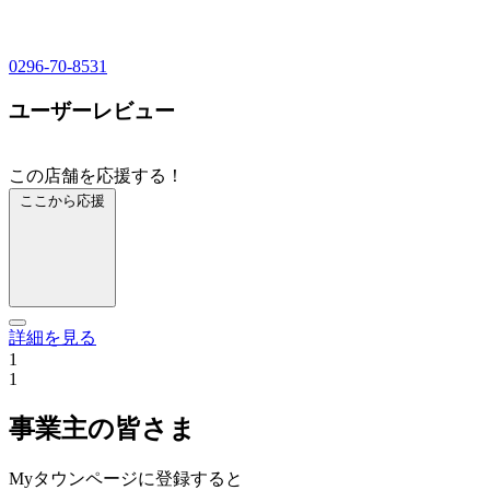
0296-70-8531
ユーザーレビュー
この店舗を応援する！
ここから応援
詳細を見る
1
1
事業主の皆さま
Myタウンページに登録すると