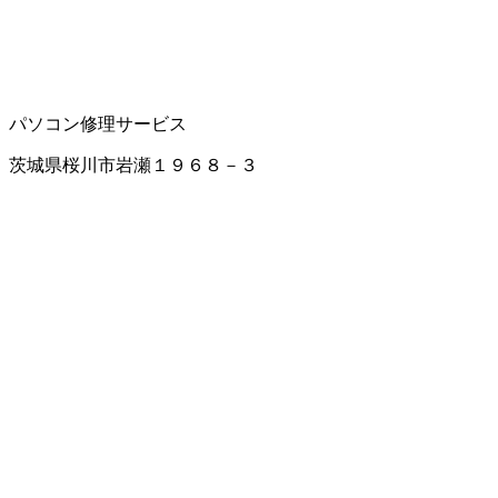
パソコン修理サービス
茨城県桜川市岩瀬１９６８－３