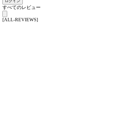
ログイン
すべてのレビュー
[ALL-REVIEWS]