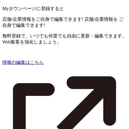
Myタウンページに登録すると
店舗/企業情報をご自身で編集できます!
店舗/企業情報を
ご
自身で編集できます!
無料登録で、いつでも何度でも自由に更新・編集できます。
Web集客を強化しましょう。
情報の編集はこちら