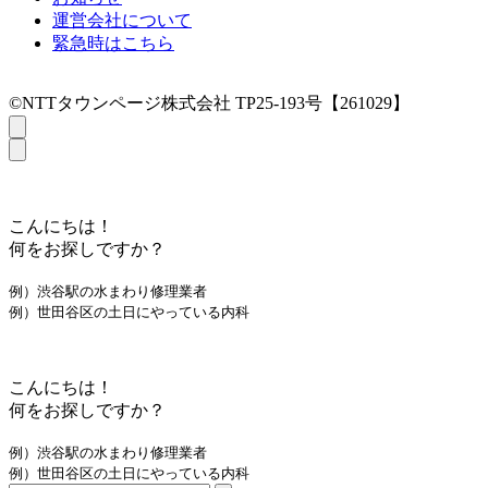
運営会社について
緊急時はこちら
©NTTタウンページ株式会社 TP25-193号【261029】
こんにちは！
何をお探しですか？
例）渋谷駅の水まわり修理業者
例）世田谷区の土日にやっている内科
こんにちは！
何をお探しですか？
例）渋谷駅の水まわり修理業者
例）世田谷区の土日にやっている内科