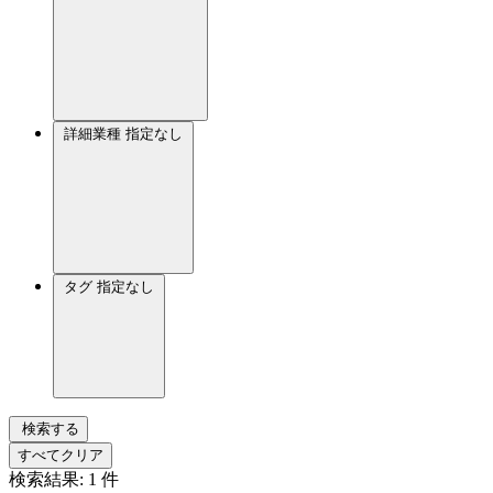
詳細業種
指定なし
タグ
指定なし
検索する
すべてクリア
検索結果:
1
件