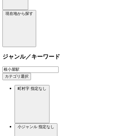
現在地から探す
ジャンル／キーワード
カテゴリ選択
町村字
指定なし
小ジャンル
指定なし