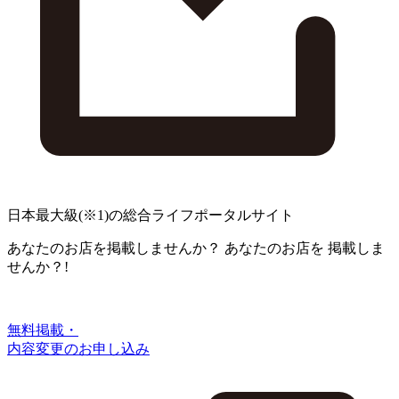
日本最大級
(※1)
の総合ライフポータルサイト
あなたのお店を掲載しませんか？
あなたのお店を
掲載しま
せんか？!
無料掲載・
内容変更のお申し込み