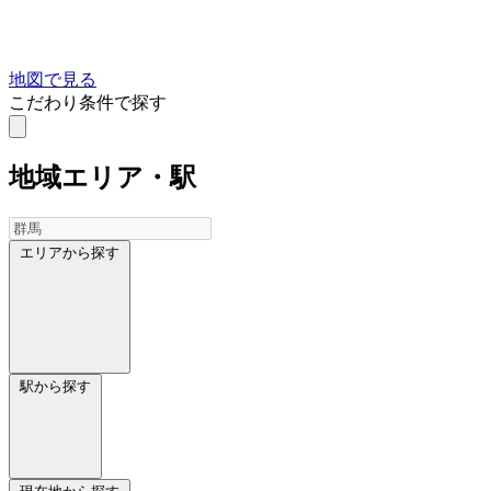
地図で見る
こだわり条件で探す
地域
エリア・駅
エリアから探す
駅から探す