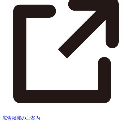
広告掲載のご案内