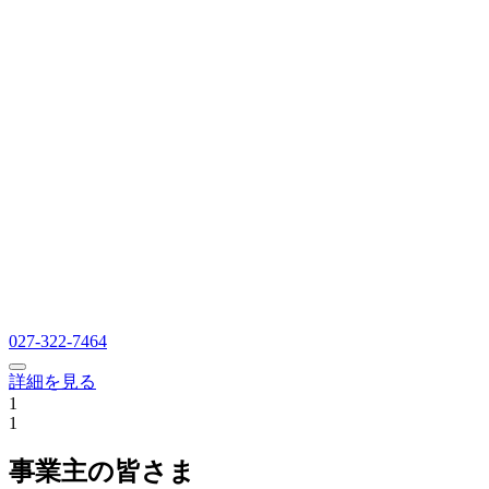
027-322-7464
詳細を見る
1
1
事業主の皆さま