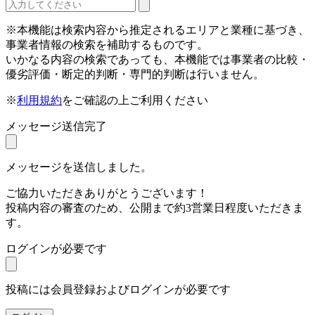
※本機能は検索内容から推定されるエリアと業種に基づき、
事業者情報の検索を補助するものです。
いかなる内容の検索であっても、本機能では事業者の比較・
優劣評価・断定的判断・専門的判断は行いません。
※
利用規約
をご確認の上ご利用ください
メッセージ送信完了
メッセージを送信しました。
ご協力いただきありがとうございます！
投稿内容の審査のため、公開まで約3営業日程度いただきま
す。
ログインが必要です
投稿には会員登録およびログインが必要です