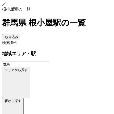
／
根小屋駅の一覧
群馬県 根小屋駅の一覧
絞り込み
検索条件
地域
エリア・駅
エリアから探す
駅から探す