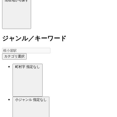
現在地から探す
ジャンル／キーワード
カテゴリ選択
町村字
指定なし
小ジャンル
指定なし