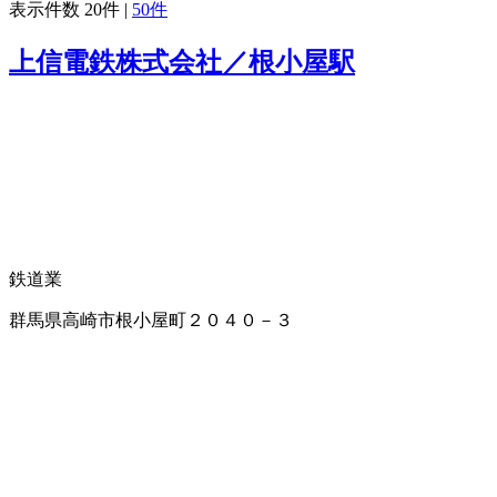
表示件数
20件
|
50件
上信電鉄株式会社／根小屋駅
鉄道業
群馬県高崎市根小屋町２０４０－３