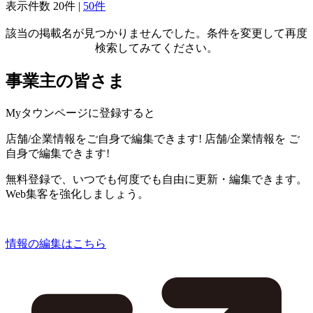
表示件数
20件
|
50件
該当の掲載名が見つかりませんでした。条件を変更して再度
検索してみてください。
事業主の皆さま
Myタウンページに登録すると
店舗/企業情報をご自身で編集できます!
店舗/企業情報を
ご
自身で編集できます!
無料登録で、いつでも何度でも自由に更新・編集できます。
Web集客を強化しましょう。
情報の編集はこちら