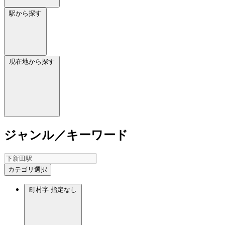
駅から探す
現在地から探す
ジャンル／キーワード
カテゴリ選択
町村字
指定なし