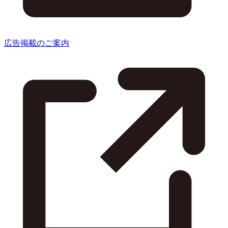
広告掲載のご案内