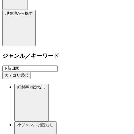
現在地から探す
ジャンル／キーワード
カテゴリ選択
町村字
指定なし
小ジャンル
指定なし