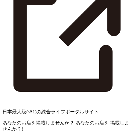
日本最大級
(※1)
の総合ライフポータルサイト
あなたのお店を掲載しませんか？
あなたのお店を
掲載しま
せんか？!