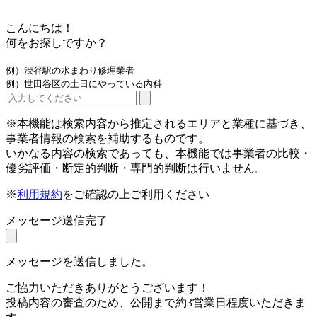
こんにちは！
何をお探しですか？
例）渋谷駅の水まわり修理業者
例）世田谷区の土日にやっている内科
※本機能は検索内容から推定されるエリアと業種に基づき、
事業者情報の検索を補助するものです。
いかなる内容の検索であっても、本機能では事業者の比較・
優劣評価・断定的判断・専門的判断は行いません。
※
利用規約
をご確認の上ご利用ください
メッセージ送信完了
メッセージを送信しました。
ご協力いただきありがとうございます！
投稿内容の審査のため、公開まで約3営業日程度いただきま