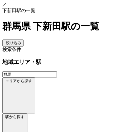
／
下新田駅の一覧
群馬県 下新田駅の一覧
絞り込み
検索条件
地域
エリア・駅
エリアから探す
駅から探す