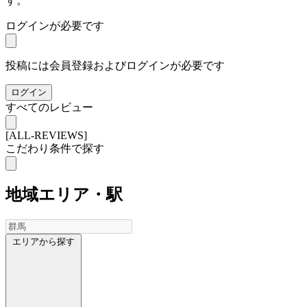
す。
ログインが必要です
投稿には会員登録およびログインが必要です
ログイン
すべてのレビュー
[ALL-REVIEWS]
こだわり条件で探す
地域
エリア・駅
エリアから探す