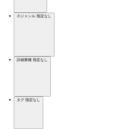
小ジャンル
指定なし
詳細業種
指定なし
タグ
指定なし