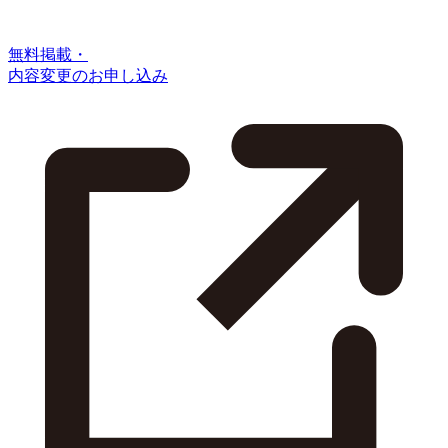
無料掲載・
内容変更のお申し込み