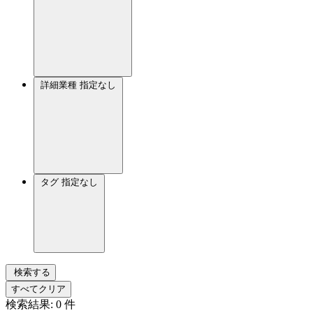
詳細業種
指定なし
タグ
指定なし
検索する
すべてクリア
検索結果:
0
件