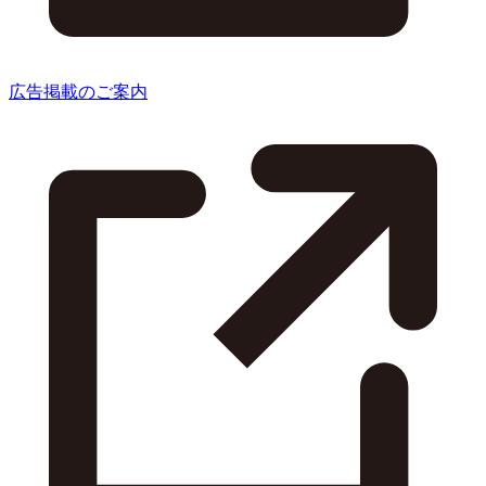
広告掲載のご案内