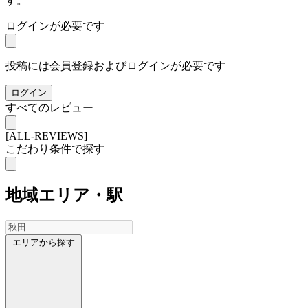
す。
ログインが必要です
投稿には会員登録およびログインが必要です
ログイン
すべてのレビュー
[ALL-REVIEWS]
こだわり条件で探す
地域
エリア・駅
エリアから探す