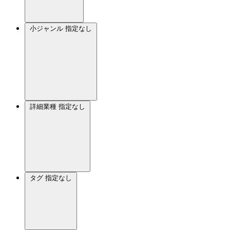
小ジャンル
指定なし
詳細業種
指定なし
タグ
指定なし