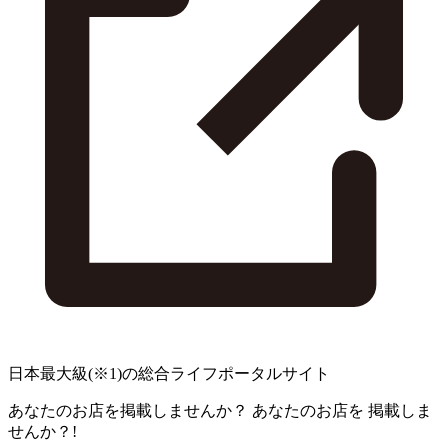
日本最大級
(※1)
の総合ライフポータルサイト
あなたのお店を掲載しませんか？
あなたのお店を
掲載しま
せんか？!