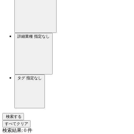
詳細業種
指定なし
タグ
指定なし
検索する
すべてクリア
検索結果:
0
件