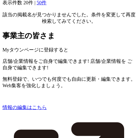
表示件数
20件
|
50件
該当の掲載名が見つかりませんでした。条件を変更して再度
検索してみてください。
事業主の皆さま
Myタウンページに登録すると
店舗/企業情報をご自身で編集できます!
店舗/企業情報を
ご
自身で編集できます!
無料登録で、いつでも何度でも自由に更新・編集できます。
Web集客を強化しましょう。
情報の編集はこちら