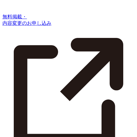
無料掲載・
内容変更のお申し込み