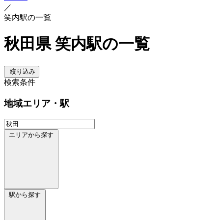
／
笑内駅の一覧
秋田県 笑内駅の一覧
絞り込み
検索条件
地域
エリア・駅
エリアから探す
駅から探す