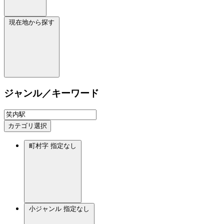
現在地から探す
ジャンル／キーワード
カテゴリ選択
町村字
指定なし
小ジャンル
指定なし