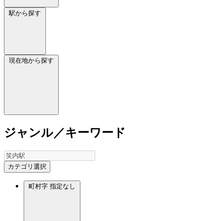
駅から探す
現在地から探す
ジャンル／キーワード
カテゴリ選択
町村字
指定なし