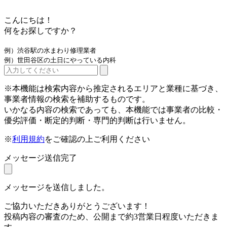
こんにちは！
何をお探しですか？
例）渋谷駅の水まわり修理業者
例）世田谷区の土日にやっている内科
※本機能は検索内容から推定されるエリアと業種に基づき、
事業者情報の検索を補助するものです。
いかなる内容の検索であっても、本機能では事業者の比較・
優劣評価・断定的判断・専門的判断は行いません。
※
利用規約
をご確認の上ご利用ください
メッセージ送信完了
メッセージを送信しました。
ご協力いただきありがとうございます！
投稿内容の審査のため、公開まで約3営業日程度いただきま