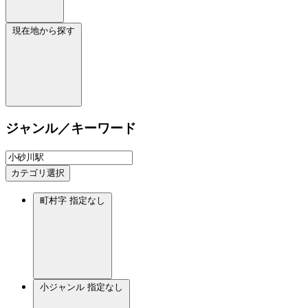
現在地から探す
ジャンル／キーワード
カテゴリ選択
町村字
指定なし
小ジャンル
指定なし