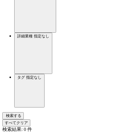
詳細業種
指定なし
タグ
指定なし
検索する
すべてクリア
検索結果:
0
件