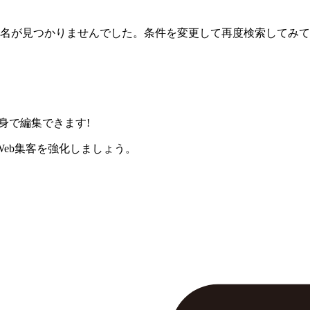
名が見つかりませんでした。条件を変更して再度検索してみて
身で編集できます!
eb集客を強化しましょう。