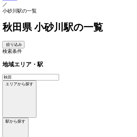
／
小砂川駅の一覧
秋田県 小砂川駅の一覧
絞り込み
検索条件
地域
エリア・駅
エリアから探す
駅から探す