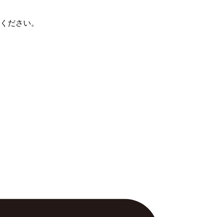
ください。