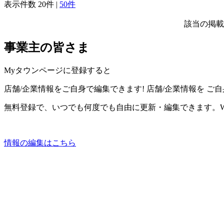
表示件数
20件
|
50件
該当の掲載
事業主の皆さま
Myタウンページに登録すると
店舗/企業情報をご自身で編集できます!
店舗/企業情報を
ご自
無料登録で、いつでも何度でも自由に更新・編集できます。W
情報の編集はこちら