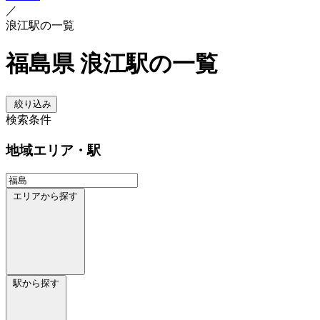
／
浪江駅の一覧
福島県 浪江駅の一覧
絞り込み
検索条件
地域
エリア・駅
エリアから探す
駅から探す