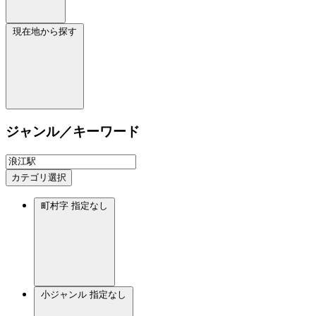
現在地から探す
ジャンル／キーワード
カテゴリ選択
町村字
指定なし
小ジャンル
指定なし