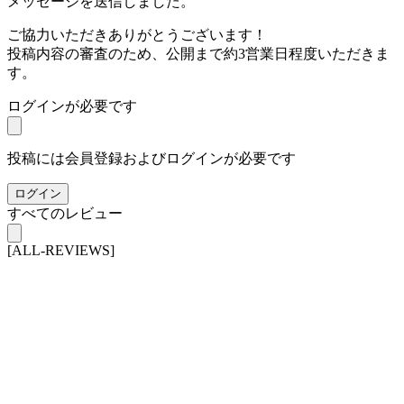
メッセージを送信しました。
ご協力いただきありがとうございます！
投稿内容の審査のため、公開まで約3営業日程度いただきま
す。
ログインが必要です
投稿には会員登録およびログインが必要です
ログイン
すべてのレビュー
[ALL-REVIEWS]