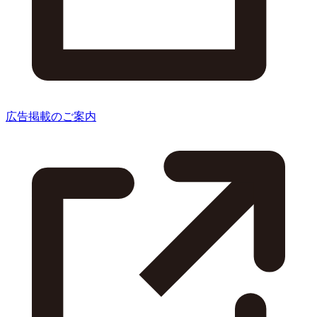
広告掲載のご案内