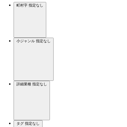
町村字
指定なし
小ジャンル
指定なし
詳細業種
指定なし
タグ
指定なし