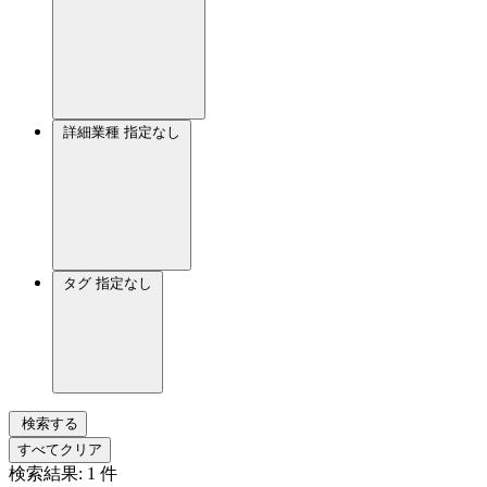
詳細業種
指定なし
タグ
指定なし
検索する
すべてクリア
検索結果:
1
件