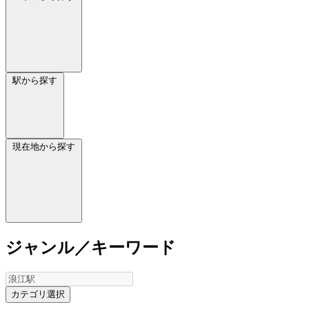
駅から探す
現在地から探す
ジャンル／キーワード
カテゴリ選択