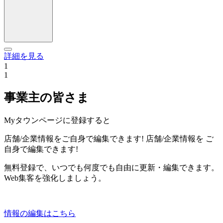
詳細を見る
1
1
事業主の皆さま
Myタウンページに登録すると
店舗/企業情報をご自身で編集できます!
店舗/企業情報を
ご
自身で編集できます!
無料登録で、いつでも何度でも自由に更新・編集できます。
Web集客を強化しましょう。
情報の編集はこちら