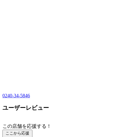
0240-34-5846
ユーザーレビュー
この店舗を応援する！
ここから応援