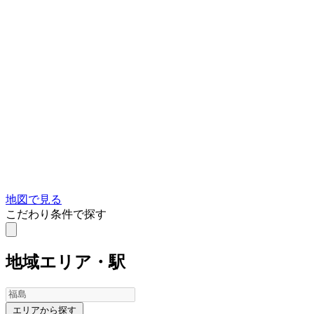
地図で見る
こだわり条件で探す
地域
エリア・駅
エリアから探す