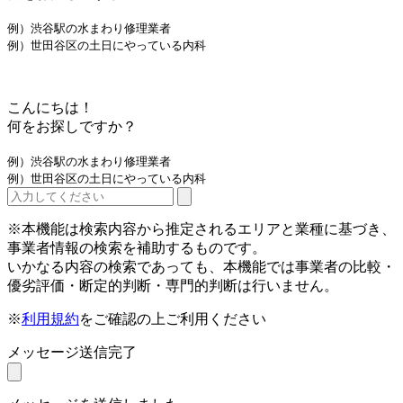
例）渋谷駅の水まわり修理業者
例）世田谷区の土日にやっている内科
こんにちは！
何をお探しですか？
例）渋谷駅の水まわり修理業者
例）世田谷区の土日にやっている内科
※本機能は検索内容から推定されるエリアと業種に基づき、
事業者情報の検索を補助するものです。
いかなる内容の検索であっても、本機能では事業者の比較・
優劣評価・断定的判断・専門的判断は行いません。
※
利用規約
をご確認の上ご利用ください
メッセージ送信完了