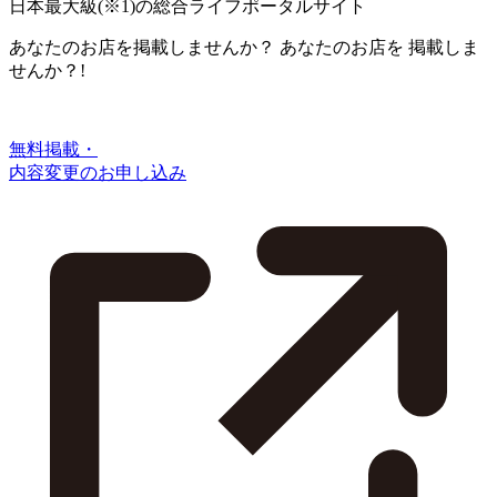
日本最大級
(※1)
の総合ライフポータルサイト
あなたのお店を掲載しませんか？
あなたのお店を
掲載しま
せんか？!
無料掲載・
内容変更のお申し込み