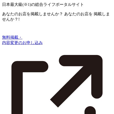
日本最大級
(※1)
の総合ライフポータルサイト
あなたのお店を掲載しませんか？
あなたのお店を
掲載しま
せんか？!
無料掲載・
内容変更のお申し込み