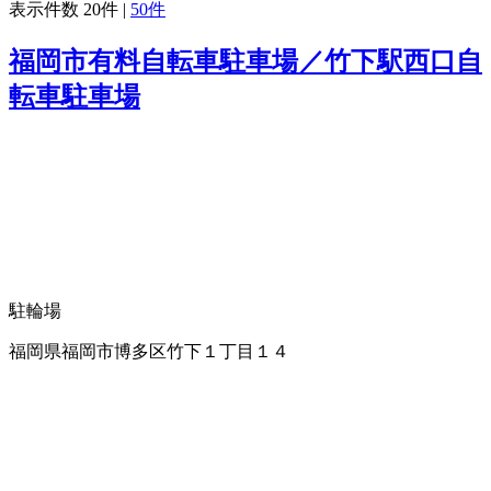
表示件数
20件
|
50件
福岡市有料自転車駐車場／竹下駅西口自
転車駐車場
駐輪場
福岡県福岡市博多区竹下１丁目１４