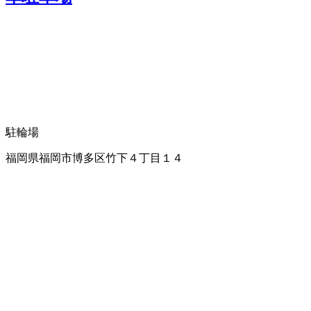
駐輪場
福岡県福岡市博多区竹下４丁目１４