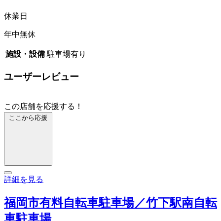
休業日
年中無休
施設・設備
駐車場有り
ユーザーレビュー
この店舗を応援する！
ここから応援
詳細を見る
福岡市有料自転車駐車場／竹下駅南自転
車駐車場