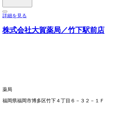
詳細を見る
株式会社大賀薬局／竹下駅前店
薬局
福岡県福岡市博多区竹下４丁目６－３２－１Ｆ