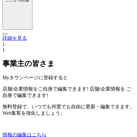
詳細を見る
1
1
事業主の皆さま
Myタウンページに登録すると
店舗/企業情報をご自身で編集できます!
店舗/企業情報を
ご
自身で編集できます!
無料登録で、いつでも何度でも自由に更新・編集できます。
Web集客を強化しましょう。
情報の編集はこちら