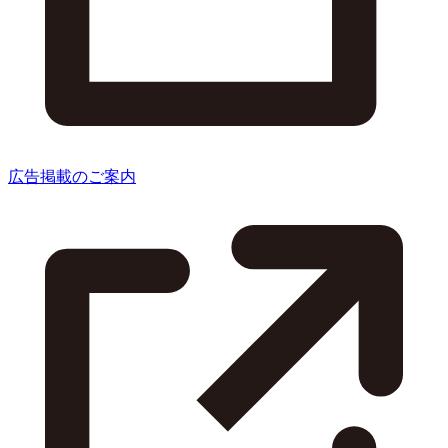
広告掲載のご案内