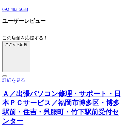
092-483-5633
ユーザーレビュー
この店舗を応援する！
ここから応援
詳細を見る
Ａ／出張パソコン修理・サポート・日
本ＰＣサービス／福岡市博多区・博多
駅前・住吉・呉服町・竹下駅前受付セ
ンター