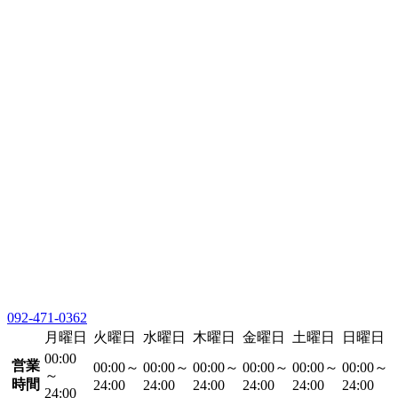
092-471-0362
月曜日
火曜日
水曜日
木曜日
金曜日
土曜日
日曜日
00:00
営業
00:00～
00:00～
00:00～
00:00～
00:00～
00:00～
～
時間
24:00
24:00
24:00
24:00
24:00
24:00
24:00