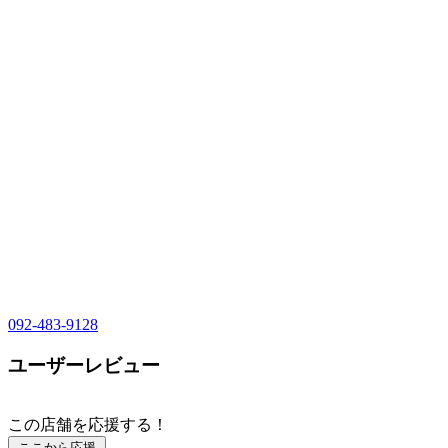
092-483-9128
ユーザーレビュー
この店舗を応援する！
ここから応援