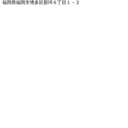
福岡県福岡市博多区那珂６丁目１－２