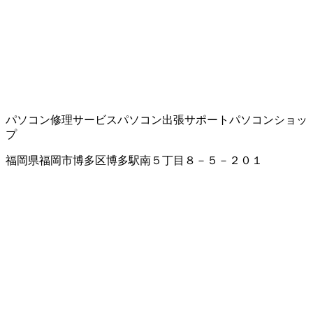
パソコン修理サービス
パソコン出張サポート
パソコンショッ
プ
福岡県福岡市博多区博多駅南５丁目８－５－２０１