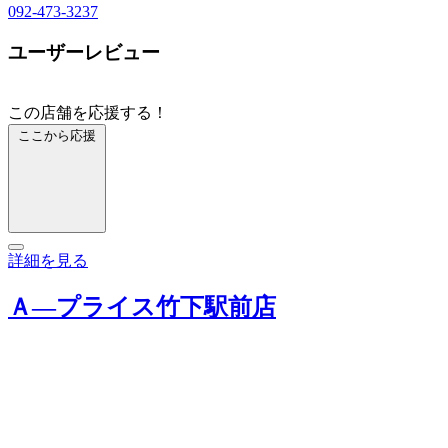
092-473-3237
ユーザーレビュー
この店舗を応援する！
ここから応援
詳細を見る
Ａ―プライス竹下駅前店