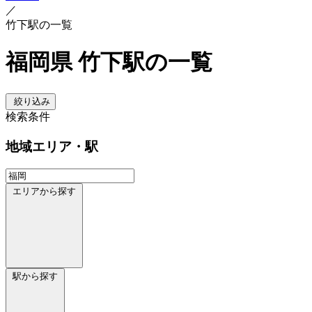
／
竹下駅の一覧
福岡県 竹下駅の一覧
絞り込み
検索条件
地域
エリア・駅
エリアから探す
駅から探す