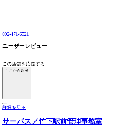
092-471-6521
ユーザーレビュー
この店舗を応援する！
ここから応援
詳細を見る
サーパス／竹下駅前管理事務室