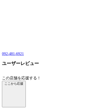
092-481-6921
ユーザーレビュー
この店舗を応援する！
ここから応援