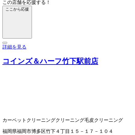
この店舗を応援する！
ここから応援
詳細を見る
コインズ＆ハーフ竹下駅前店
カーペットクリーニング
クリーニング
毛皮クリーニング
福岡県福岡市博多区竹下４丁目１５－１７－１０４