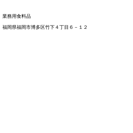
業務用食料品
福岡県福岡市博多区竹下４丁目６－１２