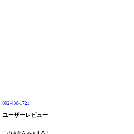
092-436-1721
ユーザーレビュー
この店舗を応援する！