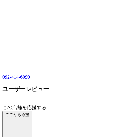
092-414-6090
ユーザーレビュー
この店舗を応援する！
ここから応援