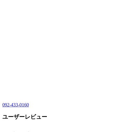
092-433-0160
ユーザーレビュー