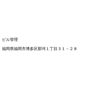
ビル管理
福岡県福岡市博多区那珂１丁目３１－２８