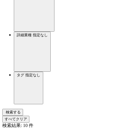
詳細業種
指定なし
タグ
指定なし
検索する
すべてクリア
検索結果:
10
件