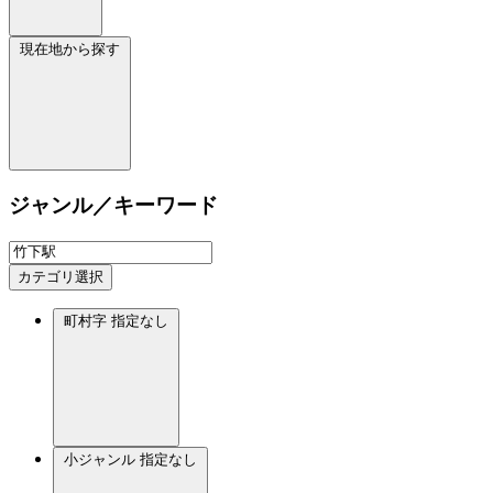
現在地から探す
ジャンル／キーワード
カテゴリ選択
町村字
指定なし
小ジャンル
指定なし