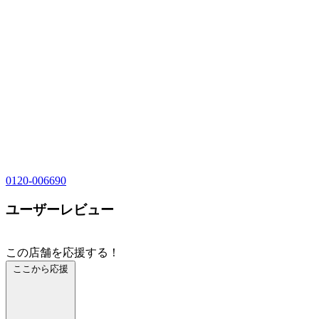
0120-006690
ユーザーレビュー
この店舗を応援する！
ここから応援