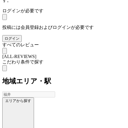
す。
ログインが必要です
投稿には会員登録およびログインが必要です
ログイン
すべてのレビュー
[ALL-REVIEWS]
こだわり条件で探す
地域
エリア・駅
エリアから探す