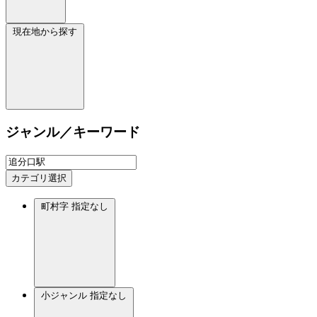
現在地から探す
ジャンル／キーワード
カテゴリ選択
町村字
指定なし
小ジャンル
指定なし