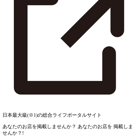
日本最大級
(※1)
の総合ライフポータルサイト
あなたのお店を掲載しませんか？
あなたのお店を
掲載しま
せんか？!