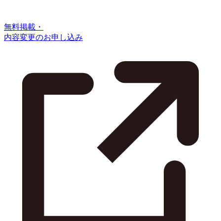
無料掲載・
内容変更のお申し込み