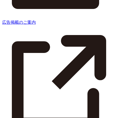
広告掲載のご案内