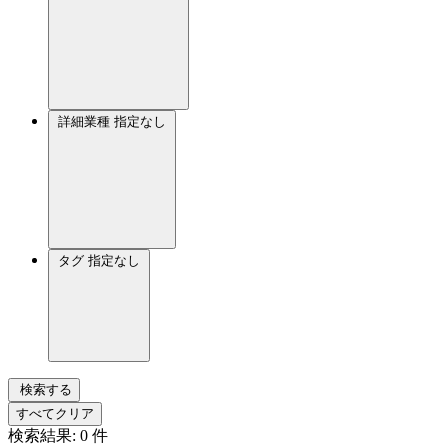
詳細業種
指定なし
タグ
指定なし
検索する
すべてクリア
検索結果:
0
件