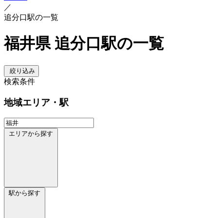
／
追分口駅の一覧
福井県 追分口駅の一覧
絞り込み
検索条件
地域
エリア・駅
エリアから探す
駅から探す