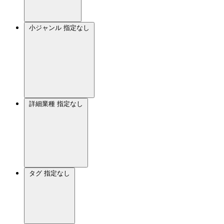
小ジャンル
指定なし
詳細業種
指定なし
タグ
指定なし