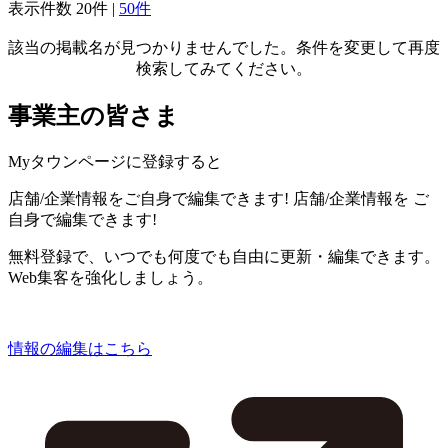
表示件数
20件
|
50件
該当の掲載名が見つかりませんでした。条件を変更して再度
検索してみてください。
事業主の皆さま
Myタウンページに登録すると
店舗/企業情報をご自身で編集できます!
店舗/企業情報を
ご
自身で編集できます!
無料登録で、いつでも何度でも自由に更新・編集できます。
Web集客を強化しましょう。
情報の編集はこちら