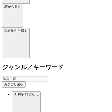
駅から探す
現在地から探す
ジャンル／キーワード
カテゴリ選択
町村字
指定なし