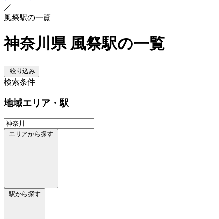
／
風祭駅の一覧
神奈川県 風祭駅の一覧
絞り込み
検索条件
地域
エリア・駅
エリアから探す
駅から探す