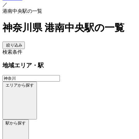
／
港南中央駅の一覧
神奈川県 港南中央駅の一覧
絞り込み
検索条件
地域
エリア・駅
エリアから探す
駅から探す