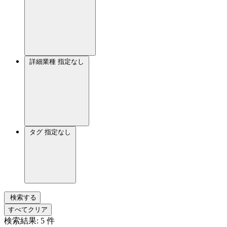
詳細業種
指定なし
タグ
指定なし
検索する
すべてクリア
検索結果:
5
件