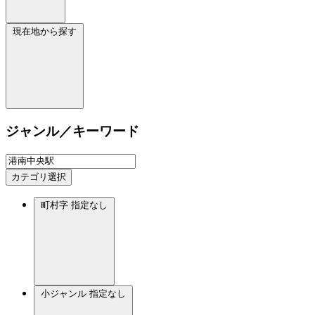
現在地から探す
ジャンル／キーワード
カテゴリ選択
町村字
指定なし
小ジャンル
指定なし