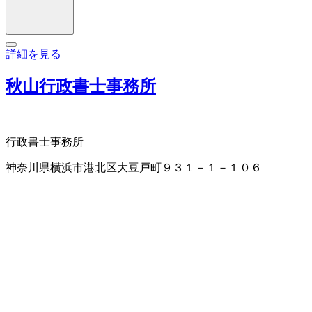
詳細を見る
秋山行政書士事務所
行政書士事務所
神奈川県横浜市港北区大豆戸町９３１－１－１０６