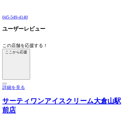
045-549-4140
ユーザーレビュー
この店舗を応援する！
ここから応援
詳細を見る
サーティワンアイスクリーム大倉山駅
前店