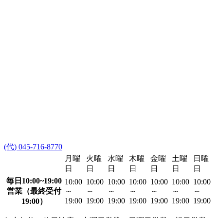
(代) 045-716-8770
月曜
火曜
水曜
木曜
金曜
土曜
日曜
日
日
日
日
日
日
日
毎日10:00~19:00
10:00
10:00
10:00
10:00
10:00
10:00
10:00
営業（最終受付
～
～
～
～
～
～
～
19:00
19:00
19:00
19:00
19:00
19:00
19:00
19:00）