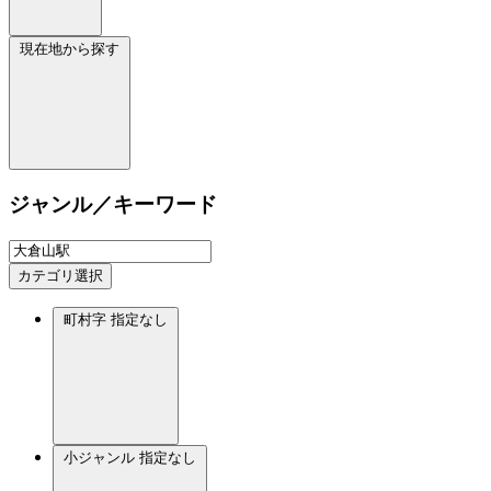
現在地から探す
ジャンル／キーワード
カテゴリ選択
町村字
指定なし
小ジャンル
指定なし