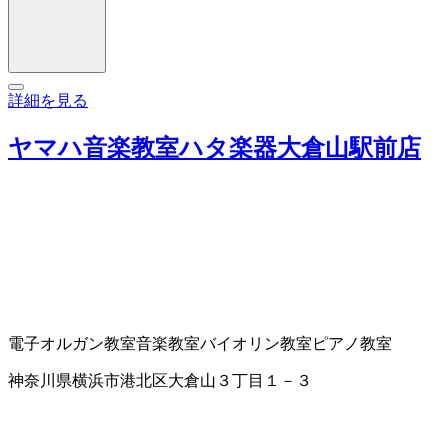
詳細を見る
ヤマハ音楽教室ハタ楽器大倉山駅前店
電子オルガン教室
音楽教室
バイオリン教室
ピアノ教室
神奈川県横浜市港北区大倉山３丁目１－３