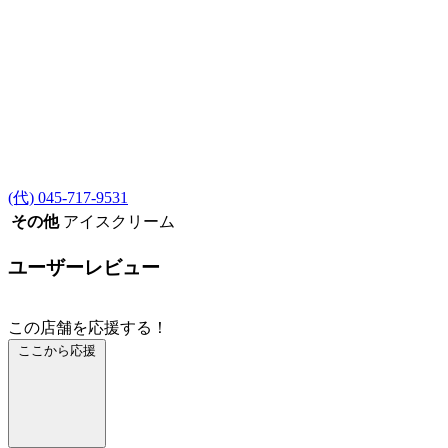
(代) 045-717-9531
その他
アイスクリーム
ユーザーレビュー
この店舗を応援する！
ここから応援