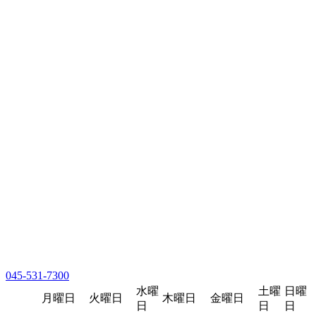
045-531-7300
水曜
土曜
日曜
月曜日
火曜日
木曜日
金曜日
日
日
日