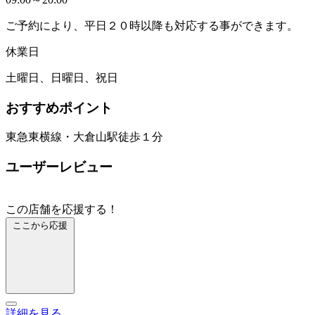
ご予約により、平日２０時以降も対応する事ができます。
休業日
土曜日、日曜日、祝日
おすすめポイント
東急東横線・大倉山駅徒歩１分
ユーザーレビュー
この店舗を応援する！
ここから応援
詳細を見る