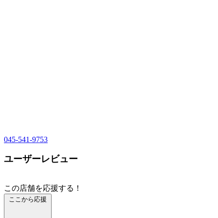
045-541-9753
ユーザーレビュー
この店舗を応援する！
ここから応援