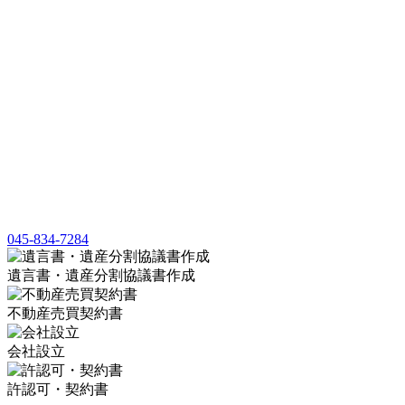
045-834-7284
遺言書・遺産分割協議書作成
不動産売買契約書
会社設立
許認可・契約書