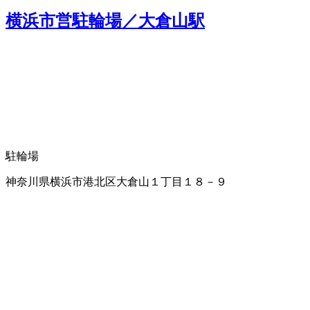
横浜市営駐輪場／大倉山駅
駐輪場
神奈川県横浜市港北区大倉山１丁目１８－９