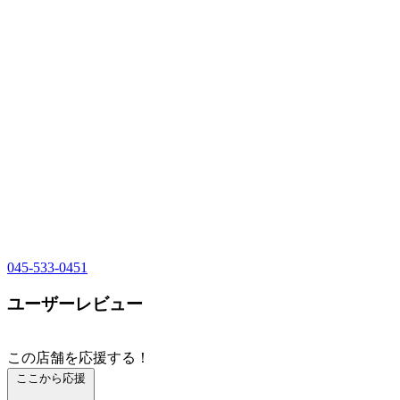
045-533-0451
ユーザーレビュー
この店舗を応援する！
ここから応援