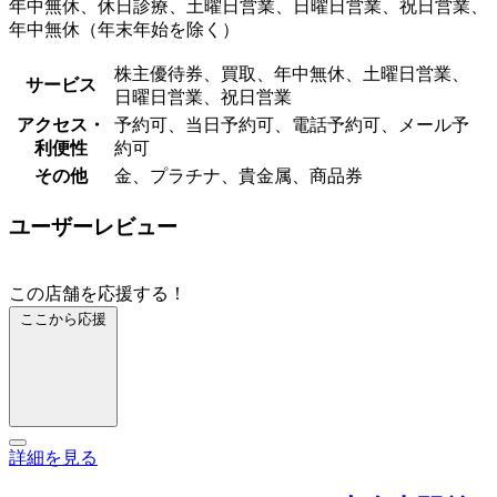
年中無休、休日診療、土曜日営業、日曜日営業、祝日営業、
年中無休（年末年始を除く）
株主優待券、買取、年中無休、土曜日営業、
サービス
日曜日営業、祝日営業
アクセス・
予約可、当日予約可、電話予約可、メール予
利便性
約可
その他
金、プラチナ、貴金属、商品券
ユーザーレビュー
この店舗を応援する！
ここから応援
詳細を見る