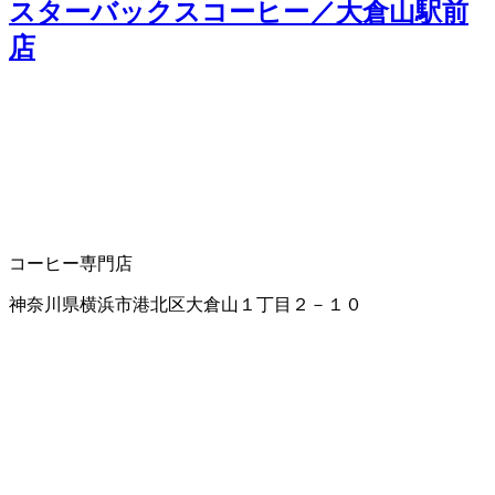
スターバックスコーヒー／大倉山駅前
店
コーヒー専門店
神奈川県横浜市港北区大倉山１丁目２－１０