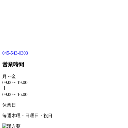
045-543-0303
営業時間
月～金
09:00～19:00
土
09:00～16:00
休業日
毎週木曜・日曜日・祝日