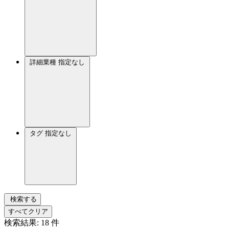
詳細業種
指定なし
タグ
指定なし
検索する
すべてクリア
検索結果:
18
件