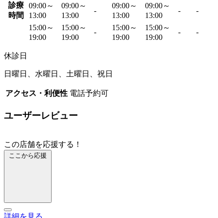
診療
09:00～
09:00～
09:00～
09:00～
-
-
-
時間
13:00
13:00
13:00
13:00
15:00～
15:00～
15:00～
15:00～
-
-
-
19:00
19:00
19:00
19:00
休診日
日曜日、水曜日、土曜日、祝日
アクセス・利便性
電話予約可
ユーザーレビュー
この店舗を応援する！
ここから応援
詳細を見る