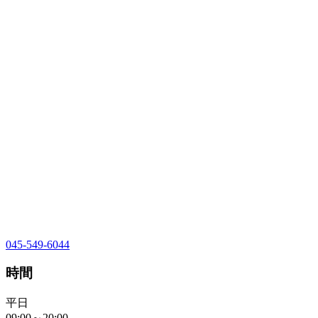
045-549-6044
時間
平日
09:00～20:00