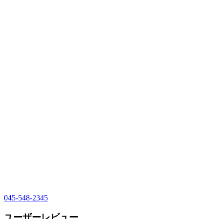
045-548-2345
ユーザーレビュー