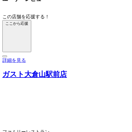
この店舗を応援する！
ここから応援
詳細を見る
ガスト大倉山駅前店
ファミリーレストラン