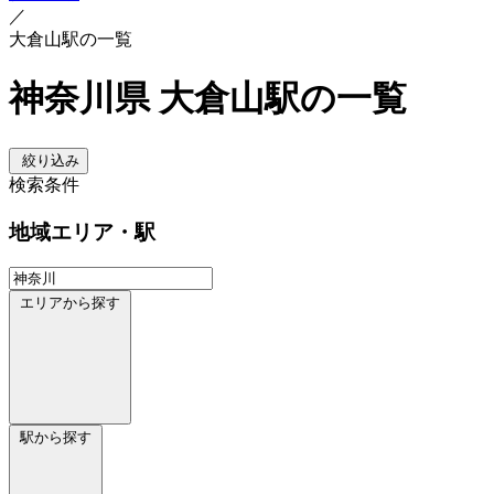
／
大倉山駅の一覧
神奈川県 大倉山駅の一覧
絞り込み
検索条件
地域
エリア・駅
エリアから探す
駅から探す