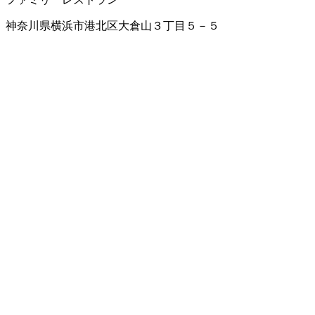
神奈川県横浜市港北区大倉山３丁目５－５