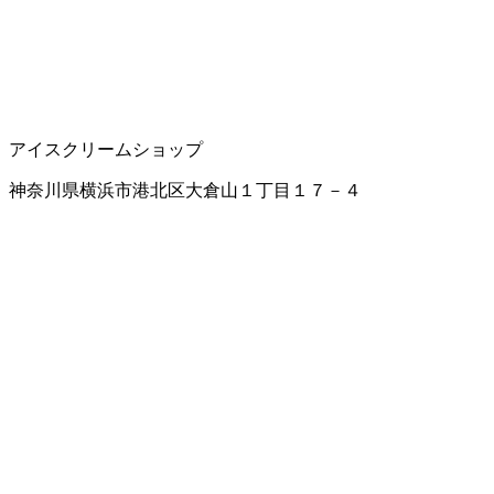
アイスクリームショップ
神奈川県横浜市港北区大倉山１丁目１７－４