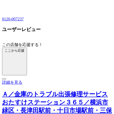
0120-007237
ユーザーレビュー
この店舗を応援する！
ここから応援
詳細を見る
Ａ／金庫のトラブル出張修理サービス
おたすけステーション３６５／横浜市
緑区・長津田駅前・十日市場駅前・三保