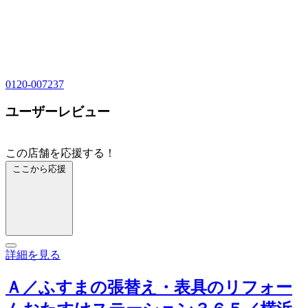
0120-007237
ユーザーレビュー
この店舗を応援する！
ここから応援
詳細を見る
Ａ／ふすまの張替え・表具のリフォー