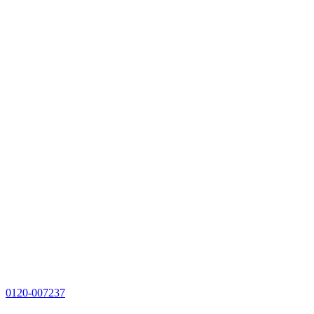
0120-007237