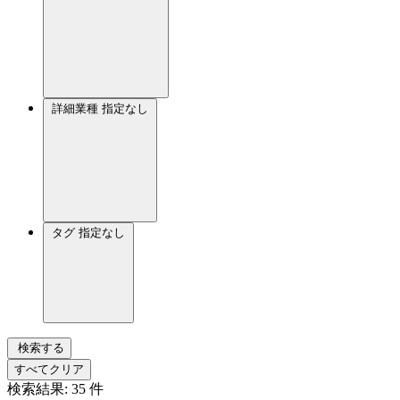
詳細業種
指定なし
タグ
指定なし
検索する
すべてクリア
検索結果:
35
件