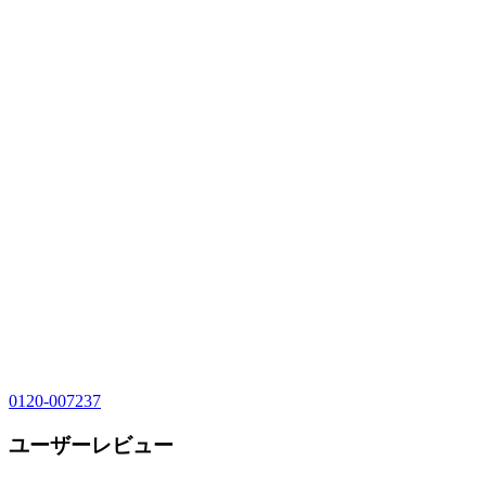
0120-007237
ユーザーレビュー