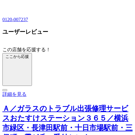
0120-007237
ユーザーレビュー
この店舗を応援する！
ここから応援
詳細を見る
Ａ／ガラスのトラブル出張修理サービ
スおたすけステーション３６５／横浜
市緑区・長津田駅前・十日市場駅前・三