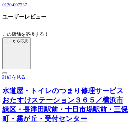
0120-007237
ユーザーレビュー
この店舗を応援する！
ここから応援
詳細を見る
水道屋・トイレのつまり修理サービス
おたすけステーション３６５／横浜市
緑区・長津田駅前・十日市場駅前・三保
町・霧が丘・受付センター