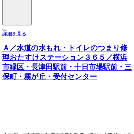
詳細を見る
Ａ／水道の水もれ・トイレのつまり修
理おたすけステーション３６５／横浜
市緑区・長津田駅前・十日市場駅前・三
保町・霧が丘・受付センター