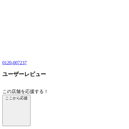
0120-007237
ユーザーレビュー
この店舗を応援する！
ここから応援