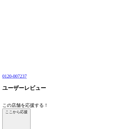
0120-007237
ユーザーレビュー
この店舗を応援する！
ここから応援