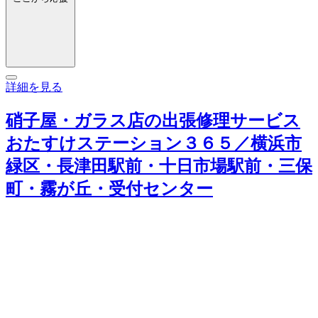
詳細を見る
硝子屋・ガラス店の出張修理サービス
おたすけステーション３６５／横浜市
緑区・長津田駅前・十日市場駅前・三保
町・霧が丘・受付センター