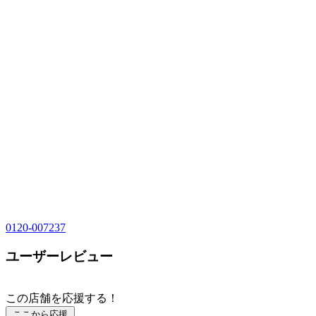
0120-007237
ユーザーレビュー
この店舗を応援する！
ここから応援