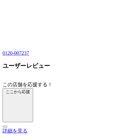
0120-007237
ユーザーレビュー
この店舗を応援する！
ここから応援
詳細を見る