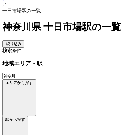
／
十日市場駅の一覧
神奈川県 十日市場駅の一覧
絞り込み
検索条件
地域
エリア・駅
エリアから探す
駅から探す