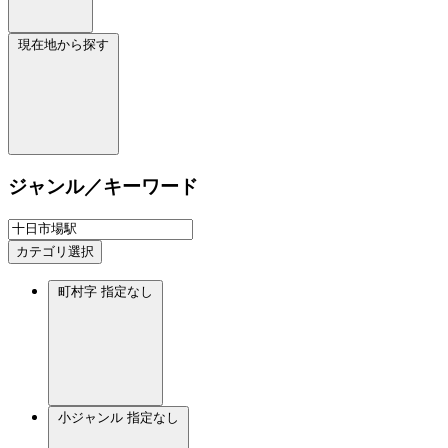
現在地から探す
ジャンル／キーワード
カテゴリ選択
町村字
指定なし
小ジャンル
指定なし