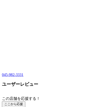
045-982-3331
ユーザーレビュー
この店舗を応援する！
ここから応援