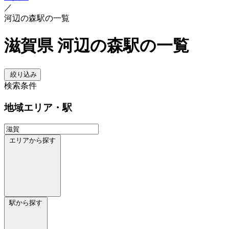
／
河辺の森駅の一覧
滋賀県 河辺の森駅の一覧
絞り込み
検索条件
地域
エリア・駅
エリアから探す
駅から探す