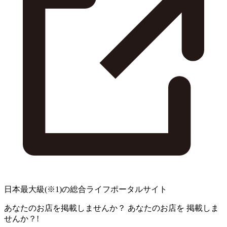
日本最大級
(※1)
の総合ライフポータルサイト
あなたのお店を掲載しませんか？
あなたのお店を
掲載しま
せんか？!