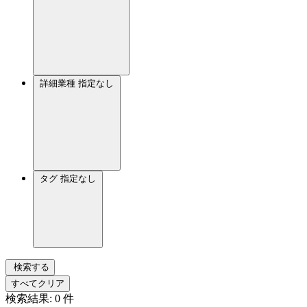
詳細業種
指定なし
タグ
指定なし
検索する
すべてクリア
検索結果:
0
件