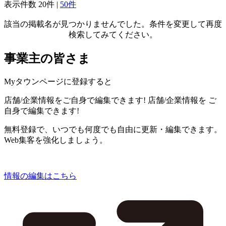
表示件数
20件
|
50件
該当の掲載名が見つかりませんでした。条件を変更して再度
検索してみてください。
事業主の皆さま
Myタウンページに登録すると
店舗/企業情報をご自身で編集できます!
店舗/企業情報を
ご
自身で編集できます!
無料登録で、いつでも何度でも自由に更新・編集できます。
Web集客を強化しましょう。
情報の編集はこちら