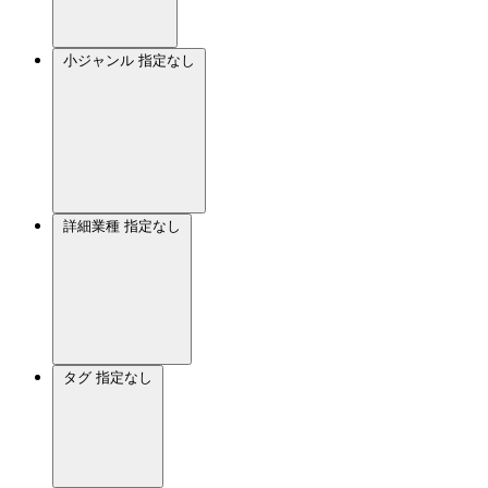
小ジャンル
指定なし
詳細業種
指定なし
タグ
指定なし