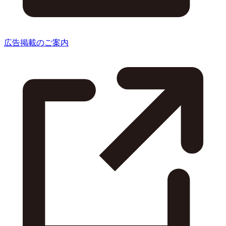
広告掲載のご案内