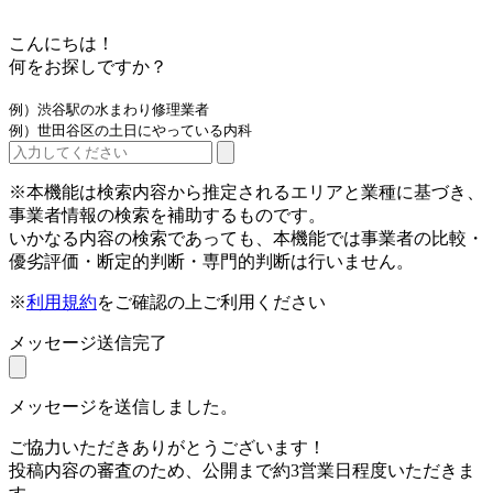
こんにちは！
何をお探しですか？
例）渋谷駅の水まわり修理業者
例）世田谷区の土日にやっている内科
※本機能は検索内容から推定されるエリアと業種に基づき、
事業者情報の検索を補助するものです。
いかなる内容の検索であっても、本機能では事業者の比較・
優劣評価・断定的判断・専門的判断は行いません。
※
利用規約
をご確認の上ご利用ください
メッセージ送信完了
メッセージを送信しました。
ご協力いただきありがとうございます！
投稿内容の審査のため、公開まで約3営業日程度いただきま