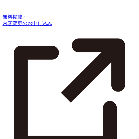
無料掲載・
内容変更のお申し込み