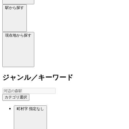
駅から探す
現在地から探す
ジャンル／キーワード
カテゴリ選択
町村字
指定なし