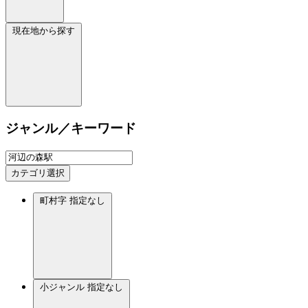
現在地から探す
ジャンル／キーワード
カテゴリ選択
町村字
指定なし
小ジャンル
指定なし