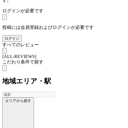
す。
ログインが必要です
投稿には会員登録およびログインが必要です
ログイン
すべてのレビュー
[ALL-REVIEWS]
こだわり条件で探す
地域
エリア・駅
エリアから探す