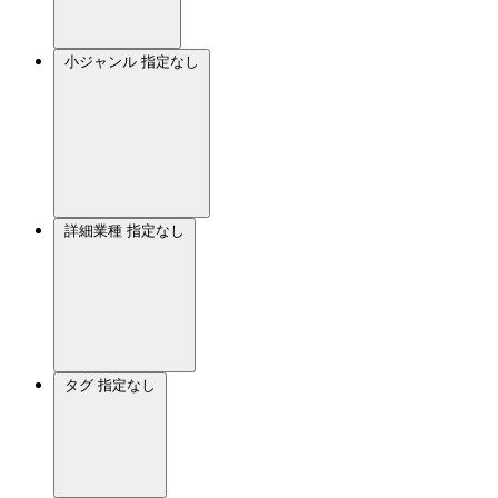
小ジャンル
指定なし
詳細業種
指定なし
タグ
指定なし