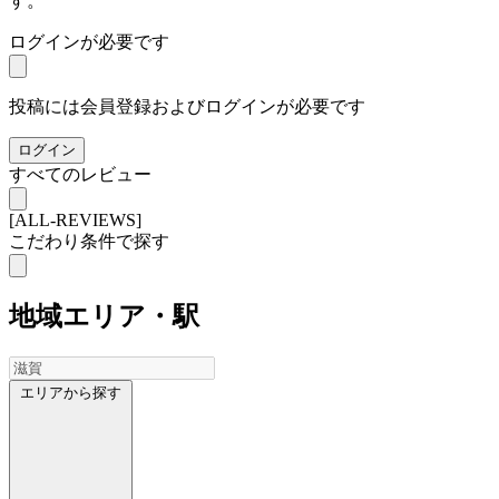
す。
ログインが必要です
投稿には会員登録およびログインが必要です
ログイン
すべてのレビュー
[ALL-REVIEWS]
こだわり条件で探す
地域
エリア・駅
エリアから探す