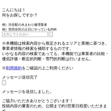
こんにちは！
何をお探しですか？
例）渋谷駅の水まわり修理業者
例）世田谷区の土日にやっている内科
※本機能は検索内容から推定されるエリアと業種に基づき、
事業者情報の検索を補助するものです。
いかなる内容の検索であっても、本機能では事業者の比較・
優劣評価・断定的判断・専門的判断は行いません。
※
利用規約
をご確認の上ご利用ください
メッセージ送信完了
メッセージを送信しました。
ご協力いただきありがとうございます！
投稿内容の審査のため、公開まで約3営業日程度いただきま