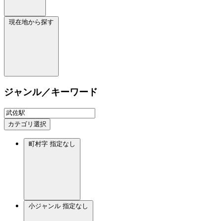
現在地から探す
ジャンル／キーワード
カテゴリ選択
町村字
指定なし
小ジャンル
指定なし