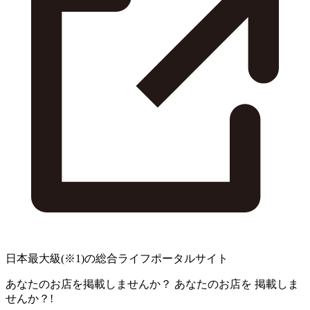
日本最大級
(※1)
の総合ライフポータルサイト
あなたのお店を掲載しませんか？
あなたのお店を
掲載しま
せんか？!