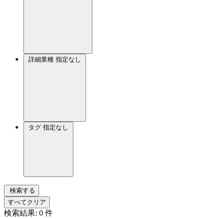
詳細業種
指定なし
タグ
指定なし
検索する
すべてクリア
検索結果:
0
件