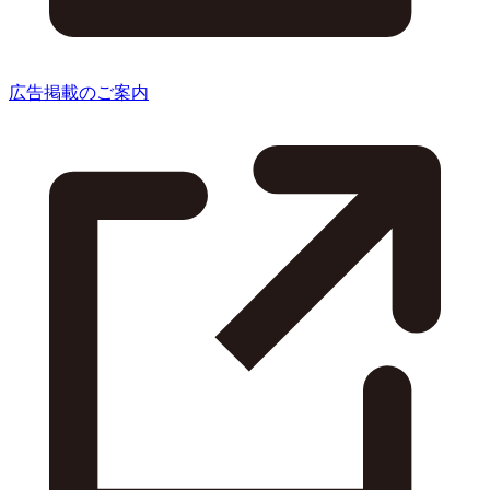
広告掲載のご案内