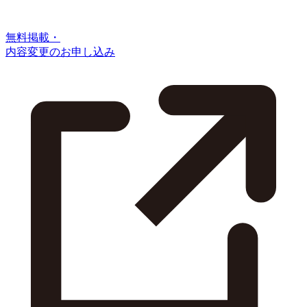
無料掲載・
内容変更のお申し込み