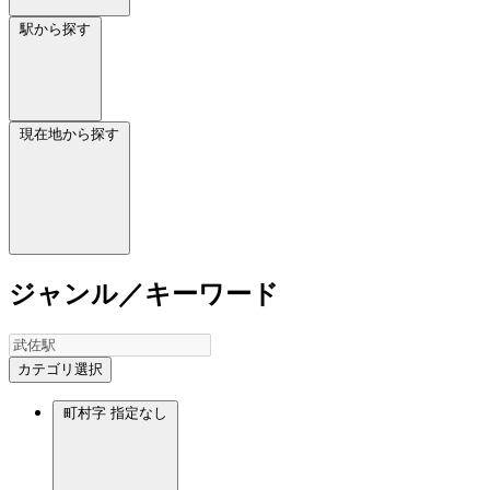
駅から探す
現在地から探す
ジャンル／キーワード
カテゴリ選択
町村字
指定なし