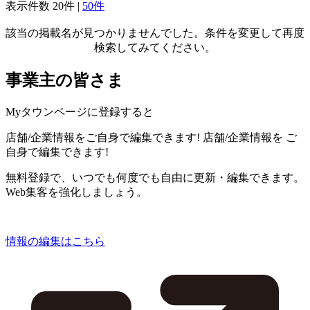
表示件数
20件
|
50件
該当の掲載名が見つかりませんでした。条件を変更して再度
検索してみてください。
事業主の皆さま
Myタウンページに登録すると
店舗/企業情報をご自身で編集できます!
店舗/企業情報を
ご
自身で編集できます!
無料登録で、いつでも何度でも自由に更新・編集できます。
Web集客を強化しましょう。
情報の編集はこちら