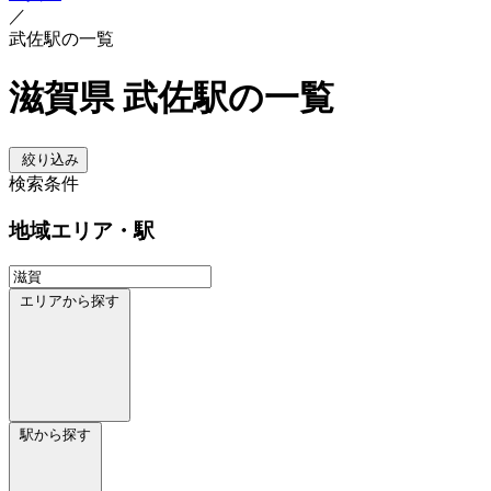
／
武佐駅の一覧
滋賀県 武佐駅の一覧
絞り込み
検索条件
地域
エリア・駅
エリアから探す
駅から探す